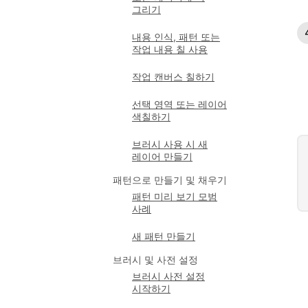
그리기
내용 인식, 패턴 또는
작업 내용 칠 사용
작업 캔버스 칠하기
선택 영역 또는 레이어
색칠하기
브러시 사용 시 새
레이어 만들기
패턴으로 만들기 및 채우기
패턴 미리 보기 모범
사례
새 패턴 만들기
브러시 및 사전 설정
브러시 사전 설정
시작하기