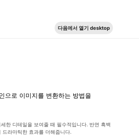
다음에서 열기
desktop
 디자인으로 이미지를 변환하는 방법을
세한 디테일을 보여줄 때 필수적입니다. 반면 흑백
 드라마틱한 효과를 더해줍니다.