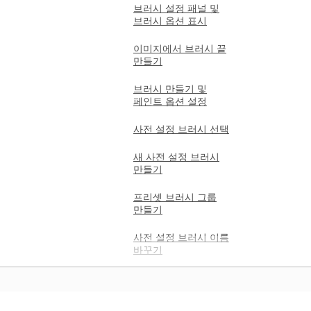
브러시 설정 패널 및
브러시 옵션 표시
이미지에서 브러시 끝
만들기
브러시 만들기 및
페인트 옵션 설정
사전 설정 브러시 선택
새 사전 설정 브러시
만들기
프리셋 브러시 그룹
만들기
사전 설정 브러시 이름
바꾸기
프리셋 브러시 삭제하기
브러시 및 브러시 팩