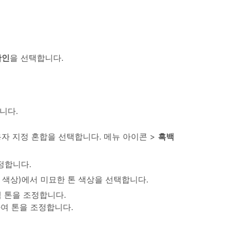
확인
을 선택합니다.
니다.
자 지정 혼합을 선택합니다. 메뉴 아이콘 >
흑백
정합니다.
 색상)에서 미묘한 톤 색상을 선택합니다.
 톤을 조정합니다.
여 톤을 조정합니다.