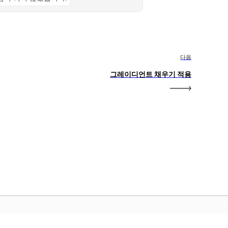
다음
그레이디언트 채우기 적용