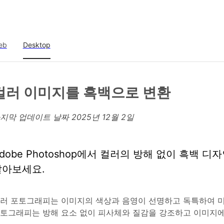
eb
Desktop
컬러 이미지를 흑백으로 변환
지막 업데이트 날짜
2025년 12월 2일
dobe Photoshop에서 컬러의 방해 없이 흑백
알아보세요.
러 포토그래피는 이미지의 색상과 음영이 선명하고 독특하여 미
토그래피는 방해 요소 없이 피사체와 질감을 강조하고 이미지에