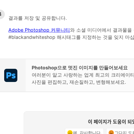
결과를 저장 및 공유합니다.
Adobe Photoshop 커뮤니티
와 소셜 미디어에서 결과물을 공
#blackandwhiteshop 해시태그를 지정하는 것을 잊지 마
Photoshop으로 멋진 이미지를 만들어보세요
여러분이 알고 사랑하는 업계 최고의 크리에이
사진을 편집하고, 재손질하고, 변형해보세요.
이 페이지가 도움이 되
예, 감사합니다.
그다지 도