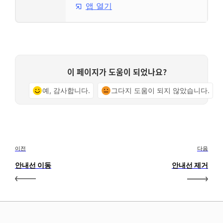
앱 열기
이 페이지가 도움이 되었나요?
예, 감사합니다.
그다지 도움이 되지 않았습니다.
이전
다음
안내선 이동
안내선 제거