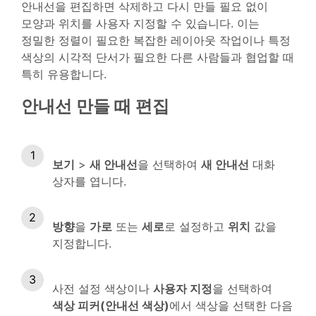
안내선을 편집하면 삭제하고 다시 만들 필요 없이
모양과 위치를 사용자 지정할 수 있습니다. 이는
정밀한 정렬이 필요한 복잡한 레이아웃 작업이나 특정
색상의 시각적 단서가 필요한 다른 사람들과 협업할 때
특히 유용합니다.
안내선 만들 때 편집
보기
>
새 안내선
을 선택하여
새 안내선
대화
상자를 엽니다.
방향
을
가로
또는
세로
로 설정하고
위치
값을
지정합니다.
사전 설정 색상이나
사용자 지정
을 선택하여
색상 피커(안내선 색상)
에서 색상을 선택한 다음