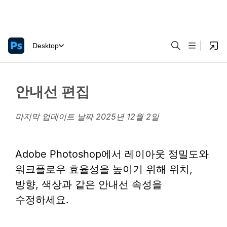
Desktop
안내선 편집
마지막 업데이트 날짜
2025년 12월 2일
Adobe Photoshop에서 레이아웃 정밀도와
워크플로우 효율성을 높이기 위해 위치,
방향, 색상과 같은 안내선 속성을
수정하세요.