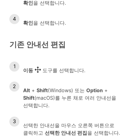
확인
을 선택합니다.
확인
을 선택합니다.
기존 안내선 편집
이동
도구를 선택합니다.
Alt
+
Shift
(Windows) 또는
Option
+
Shift
(macOS)를 누른 채로 여러 안내선을
선택합니다.
선택한 안내선을 마우스 오른쪽 버튼으로
클릭하고
선택한 안내선 편집
을 선택합니다.