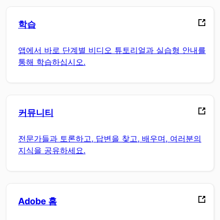
학습
앱에서 바로 단계별 비디오 튜토리얼과 실습형 안내를
통해 학습하십시오.
커뮤니티
전문가들과 토론하고, 답변을 찾고, 배우며, 여러분의
지식을 공유하세요.
Adobe 홈