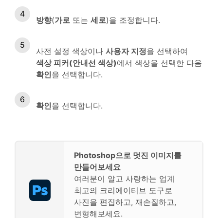
방향
(
가로
또는
세로
)을 조정합니다.
사전 설정 색상이나
사용자 지정
을 선택하여
색상 피커(안내선 색상)
에서 색상을 선택한 다음
확인
을 선택합니다.
확인
을 선택합니다.
Photoshop으로 멋진 이미지를
만들어보세요
여러분이 알고 사랑하는 업계
최고의 크리에이티브 도구로
사진을 편집하고, 재손질하고,
변형해보세요.