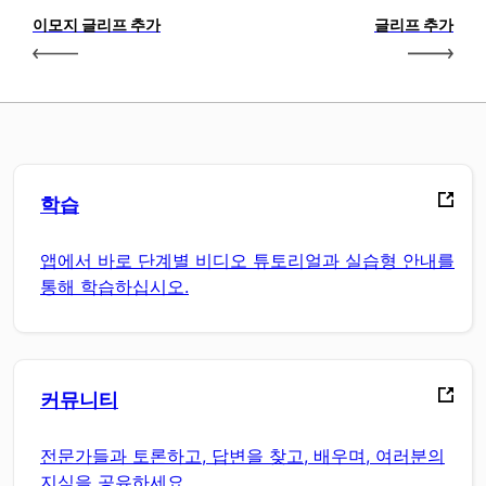
이모지 글리프 추가
글리프 추가
학습
앱에서 바로 단계별 비디오 튜토리얼과 실습형 안내를
통해 학습하십시오.
커뮤니티
전문가들과 토론하고, 답변을 찾고, 배우며, 여러분의
지식을 공유하세요.