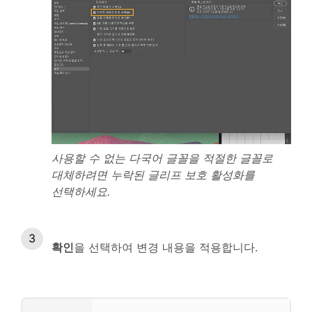
사용할 수 없는 다국어 글꼴을 적절한 글꼴로
대체하려면 누락된 글리프 보호 활성화를
선택하세요.
확인
을 선택하여 변경 내용을 적용합니다.