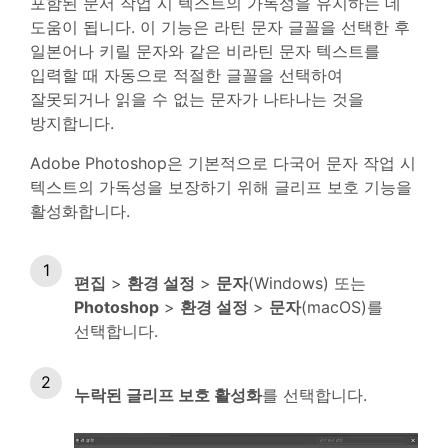
포함된 문서 작업 시 텍스트의 가독성을 유지하는 데
도움이 됩니다. 이 기능은 라틴 문자 글꼴을 선택한 후
일본어나 키릴 문자와 같은 비라틴 문자 텍스트를
입력할 때 자동으로 적절한 글꼴을 선택하여
잘못되거나 읽을 수 없는 문자가 나타나는 것을
방지합니다.
Adobe Photoshop은 기본적으로 다국어 문자 작업 시
텍스트의 가독성을 보장하기 위해 글리프 보호 기능을
활성화합니다.
편집
>
환경 설정
>
문자
(Windows) 또는
Photoshop
>
환경 설정
>
문자
(macOS)를
선택합니다.
누락된 글리프 보호 활성화
를 선택합니다.