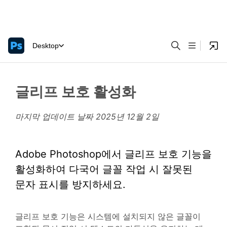
Desktop
글리프 보호 활성화
마지막 업데이트 날짜
2025년 12월 2일
Adobe Photoshop에서 글리프 보호 기능을
활성화하여 다국어 글꼴 작업 시 잘못된
문자 표시를 방지하세요.
글리프 보호 기능은 시스템에 설치되지 않은 글꼴이