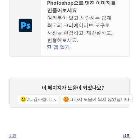
Photoshop으로 멋진 이미지를
만들어보세요
여러분이 알고 사랑하는 업계
최고의 크리에이티브 도구로
사진을 편집하고, 재손질하고,
변형해보세요.
앱 열기
이 페이지가 도움이 되었나요?
예, 감사합니다.
그다지 도움이 되지 않았습니다.
이전
다음