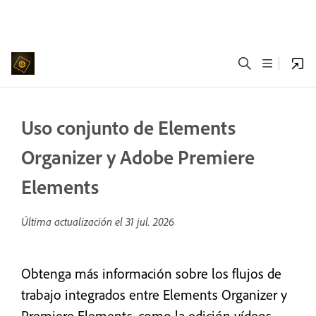
Uso conjunto de Elements
Organizer y Adobe Premiere
Elements
Última actualización el
31 jul. 2026
Obtenga más información sobre los flujos de
trabajo integrados entre Elements Organizer y
Premiere Elements, como la edición vídeos