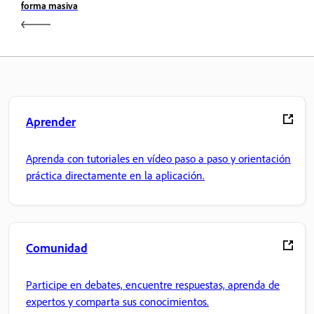
forma masiva
Aprender
Aprenda con tutoriales en vídeo paso a paso y orientación
práctica directamente en la aplicación.
Comunidad
Participe en debates, encuentre respuestas, aprenda de
expertos y comparta sus conocimientos.