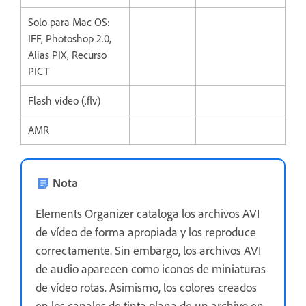
Solo para Mac OS:
IFF, Photoshop 2.0,
Alias PIX, Recurso
PICT
Flash video (.flv)
AMR
Nota
Elements Organizer cataloga los archivos AVI
de vídeo de forma apropiada y los reproduce
correctamente. Sin embargo, los archivos AVI
de audio aparecen como iconos de miniaturas
de vídeo rotas. Asimismo, los colores creados
en los canales de tinta plana de un archivo en