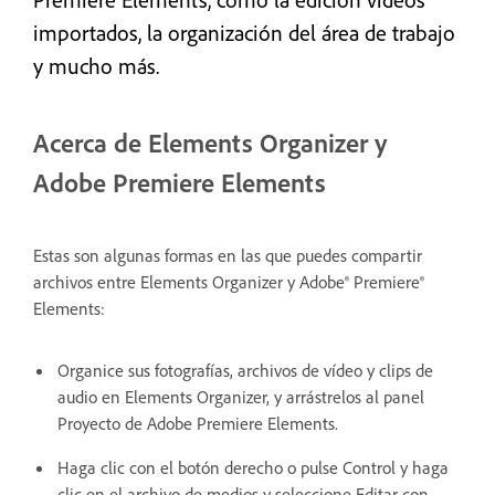
importados, la organización del área de trabajo
y mucho más.
Acerca de Elements Organizer y
Adobe Premiere Elements
Estas son algunas formas en las que puedes compartir
archivos entre Elements Organizer y Adobe® Premiere®
Elements:
Organice sus fotografías, archivos de vídeo y clips de
audio en Elements Organizer, y arrástrelos al panel
Proyecto de Adobe Premiere Elements.
Haga clic con el botón derecho o pulse Control y haga
clic en el archivo de medios y seleccione Editar con