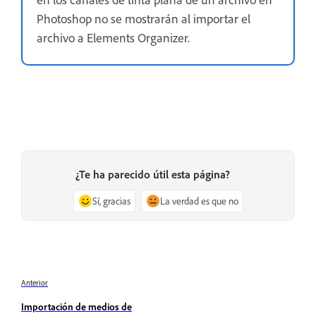
Photoshop no se mostrarán al importar el
archivo a Elements Organizer.
¿Te ha parecido útil esta página?
Sí, gracias
La verdad es que no
Anterior
Importación de medios de