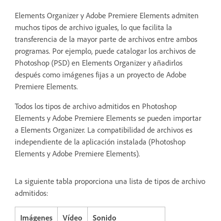
Elements Organizer y Adobe Premiere Elements admiten
muchos tipos de archivo iguales, lo que facilita la
transferencia de la mayor parte de archivos entre ambos
programas. Por ejemplo, puede catalogar los archivos de
Photoshop (PSD) en Elements Organizer y añadirlos
después como imágenes fijas a un proyecto de Adobe
Premiere Elements.
Todos los tipos de archivo admitidos en Photoshop
Elements y Adobe Premiere Elements se pueden importar
a Elements Organizer. La compatibilidad de archivos es
independiente de la aplicación instalada (Photoshop
Elements y Adobe Premiere Elements).
La siguiente tabla proporciona una lista de tipos de archivo
admitidos:
Imágenes
Vídeo
Sonido