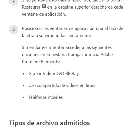
Restaurar
en la esquina superior derecha de cada
ventana de aplicación.
Posicionar las ventanas de aplicación una al lado de
la otra o superponerlas ligeramente.
Sin embargo, intentar acceder a las siguientes
opciones en la pestaña Compartir inicia Adobe
Premiere Elements:
Grabar Vídeo/DVD BluRay
Uso compartido de vídeos en línea
Teléfonos móviles
Tipos de archivo admitidos