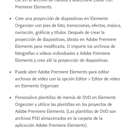
Premiere Elements.
Cree una proyección de diapositivas en Elements
Organizer con pies de foto, transiciones, efectos, música,
narración, gráficos y títulos. Después de crear la
proyección de diapositivas, ábrala en Adobe Premiere
Elements para modificarla. O importe los archivos de
fotografías o vídeos individuales a Adobe Premiere
Elements y cree allí la proyección de diapositivas.
Puede abrir Adobe Premiere Elements para editar
archivos de vídeo con la opción Editor > Editor de vídeo
en Elements Organizer.
Personalice plantillas de menús de DVD en Elements
Organizer y utilice las plantillas en los proyectos de
Adobe Premiere Elements. (Las plantillas de DVD son
archivos PSD almacenados en la carpeta de la
aplicación Adobe Premiere Elements).