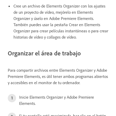
Cree un archivo de Elements Organizer con los ajustes
de un proyecto de vídeo, mejórelo en Elements
Organizer y úselo en Adobe Premiere Elements.
También puedes usar la pestaña Crear en Elements
Organizer para crear películas instantáneas o para crear
historias de vídeo y collages de vídeo.
Organizar el área de trabajo
Para compartir archivos entre Elements Organizer y Adobe
Premiere Elements, es útil tener ambos programas abiertos
y accesibles en el monitor de tu ordenador.
Inicie Elements Organizer y Adobe Premiere
Elements.
Si tu pantalla está maximizada, haz clic en el botón