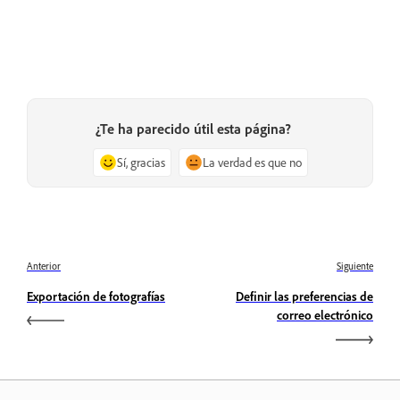
¿Te ha parecido útil esta página?
Sí, gracias
La verdad es que no
Anterior
Siguiente
Exportación de fotografías
Definir las preferencias de
correo electrónico