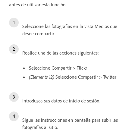
antes de utilizar esta función.
Seleccione las fotografías en la vista Medios que
desee compartir.
Realice una de las acciones siguientes:
Seleccione Compartir > Flickr
(Elements 12)
Seleccione Compartir > Twitter
Introduzca sus datos de inicio de sesión.
Sigue las instrucciones en pantalla para subir las
fotografías al sitio.