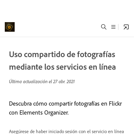
Uso compartido de fotografías
mediante los servicios en línea
Última actualización el
27 abr. 2021
Descubra cómo compartir fotografías en Flickr
con Elements Organizer.
Asegúrese de haber iniciado sesión con el servicio en línea