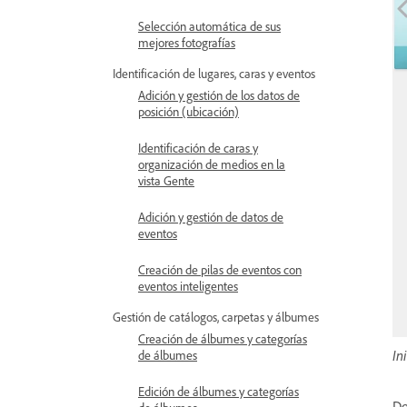
Selección automática de sus
mejores fotografías
Identificación de lugares, caras y eventos
Adición y gestión de los datos de
posición (ubicación)
Identificación de caras y
organización de medios en la
vista Gente
Adición y gestión de datos de
eventos
Creación de pilas de eventos con
eventos inteligentes
Gestión de catálogos, carpetas y álbumes
Creación de álbumes y categorías
In
de álbumes
Edición de álbumes y categorías
De