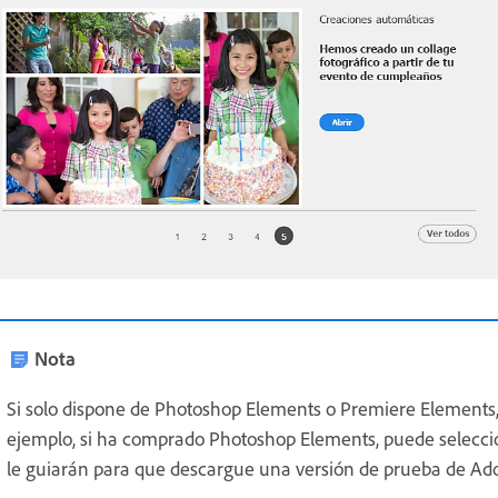
Nota
Si solo dispone de Photoshop Elements o Premiere Elements,
ejemplo, si ha comprado Photoshop Elements, puede seleccio
le guiarán para que descargue una versión de prueba de Ad