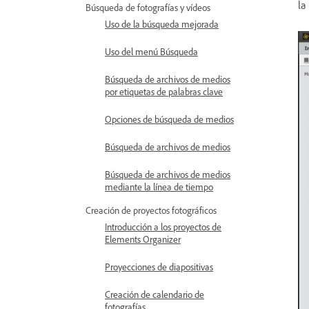
la
Búsqueda de fotografías y vídeos
Uso de la búsqueda mejorada
Uso del menú Búsqueda
Búsqueda de archivos de medios
por etiquetas de palabras clave
Opciones de búsqueda de medios
Búsqueda de archivos de medios
Búsqueda de archivos de medios
mediante la línea de tiempo
Creación de proyectos fotográficos
Introducción a los proyectos de
Elements Organizer
Proyecciones de diapositivas
Creación de calendario de
fotografías