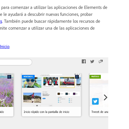
 para comenzar a utilizar las aplicaciones de Elements de
ue le ayudará a descubrir nuevas funciones, probar
s
. También puede buscar rápidamente los recursos de
mite comenzar a utilizar una de las aplicaciones de
Inicio
.