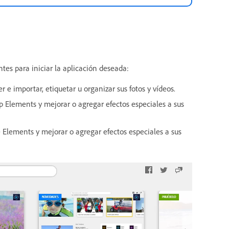
ntes para iniciar la aplicación deseada:
 e importar, etiquetar u organizar sus fotos y vídeos.
 Elements y mejorar o agregar efectos especiales a sus
 Elements y mejorar o agregar efectos especiales a sus