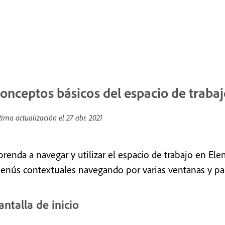
onceptos básicos del espacio de traba
tima actualización el
27 abr. 2021
renda a navegar y utilizar el espacio de trabajo en Eleme
enús contextuales navegando por varias ventanas y pa
antalla de inicio