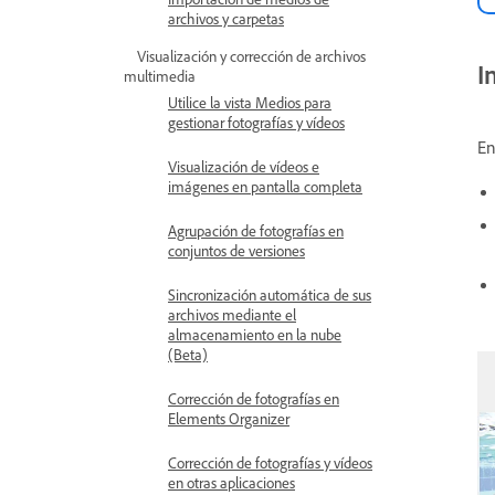
archivos y carpetas
Visualización y corrección de archivos
I
multimedia
Utilice la vista Medios para
gestionar fotografías y vídeos
En
Visualización de vídeos e
imágenes en pantalla completa
Agrupación de fotografías en
conjuntos de versiones
Sincronización automática de sus
archivos mediante el
almacenamiento en la nube
(Beta)
Corrección de fotografías en
Elements Organizer
Corrección de fotografías y vídeos
en otras aplicaciones