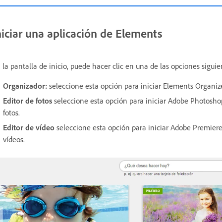
niciar una aplicación de Elements
 la pantalla de inicio, puede hacer clic en una de las opciones siguie
Organizador:
seleccione esta opción para iniciar Elements Organizer
Editor de fotos
seleccione esta opción para iniciar Adobe Photoshop
fotos.
Editor de vídeo
seleccione esta opción para iniciar Adobe Premiere
vídeos.