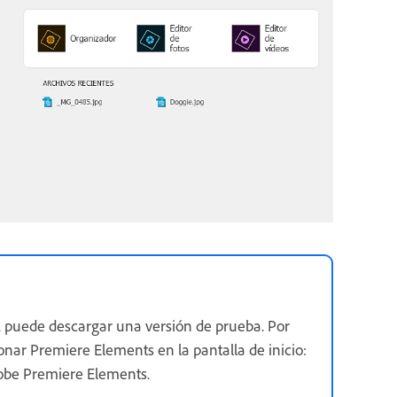
 puede descargar una versión de prueba. Por
nar Premiere Elements en la pantalla de inicio:
obe Premiere Elements.