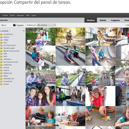
 opción Compartir del panel de tareas.