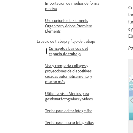
Importación de medios de forma
Cu
masiva
fo
Uso conjunto de Elements
fu
Organizer y Adobe Premiere
ay
Elements
El
Espacio de trabajo y flujo de trabajo
Pa
Conceptos básicos del
espacio de trabajo
Vea y comparta collages y
proyecciones de diapositivas
creadas automáticamente, y
mucho más
Utilice la vista Medios para
gestionar fotografías y vídeos
Teclas para editar fotografías
Teclas para buscar fotografías