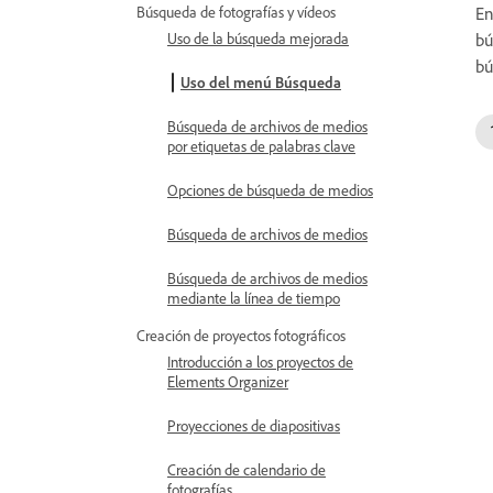
En
Búsqueda de fotografías y vídeos
bú
Uso de la búsqueda mejorada
bú
Uso del menú Búsqueda
Búsqueda de archivos de medios
por etiquetas de palabras clave
Opciones de búsqueda de medios
Búsqueda de archivos de medios
Búsqueda de archivos de medios
mediante la línea de tiempo
Creación de proyectos fotográficos
Introducción a los proyectos de
Elements Organizer
Proyecciones de diapositivas
Creación de calendario de
fotografías