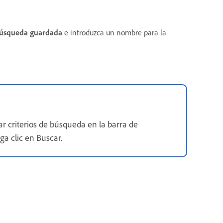
búsqueda guardada
e introduzca un nombre para la
r criterios de búsqueda en la barra de
ga clic en Buscar.