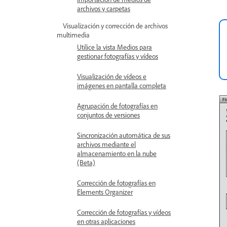
archivos y carpetas
Visualización y corrección de archivos
multimedia
Utilice la vista Medios para
gestionar fotografías y vídeos
Visualización de vídeos e
imágenes en pantalla completa
Agrupación de fotografías en
conjuntos de versiones
Sincronización automática de sus
archivos mediante el
almacenamiento en la nube
(Beta)
Corrección de fotografías en
Elements Organizer
Corrección de fotografías y vídeos
en otras aplicaciones