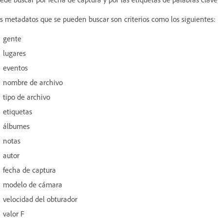
s metadatos que se pueden buscar son criterios como los siguientes:
gente
lugares
eventos
nombre de archivo
tipo de archivo
etiquetas
álbumes
notas
autor
fecha de captura
modelo de cámara
velocidad del obturador
valor F