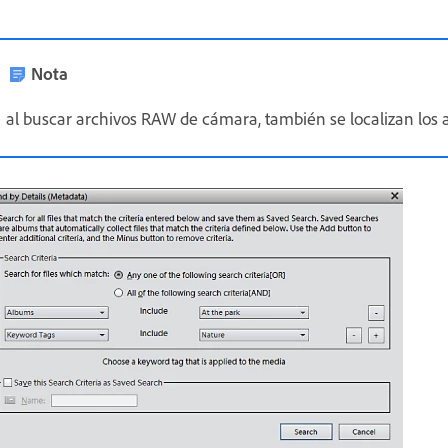
Nota
al buscar archivos RAW de cámara, también se localizan los ar