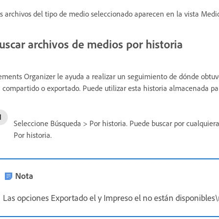
s archivos del tipo de medio seleccionado aparecen en la vista Medio
uscar archivos de medios por historia
ements Organizer le ayuda a realizar un seguimiento de dónde obtuvo
 compartido o exportado. Puede utilizar esta historia almacenada par
Seleccione Búsqueda > Por historia. Puede buscar por cualquie
Por historia.
Nota
Las opciones Exportado el y Impreso el no están disponible