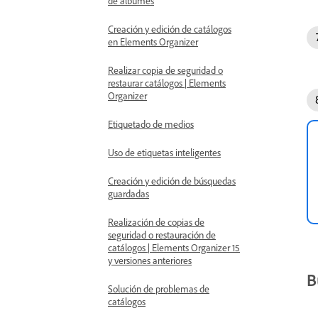
de álbumes
Creación y edición de catálogos
en Elements Organizer
Realizar copia de seguridad o
restaurar catálogos | Elements
Organizer
Etiquetado de medios
Uso de etiquetas inteligentes
Creación y edición de búsquedas
guardadas
Realización de copias de
seguridad o restauración de
catálogos | Elements Organizer 15
y versiones anteriores
B
Solución de problemas de
catálogos