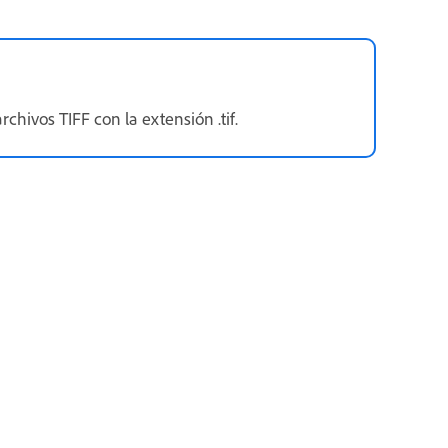
chivos TIFF con la extensión .tif.