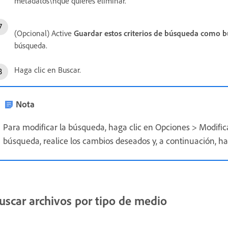
metadatos\nque quieres eliminar.
(Opcional) Active
Guardar estos criterios de búsqueda como 
búsqueda.
Haga clic en Buscar.
Nota
Para modificar la búsqueda, haga clic en Opciones > Modifica
búsqueda, realice los cambios deseados y, a continuación, ha
uscar archivos por tipo de medio