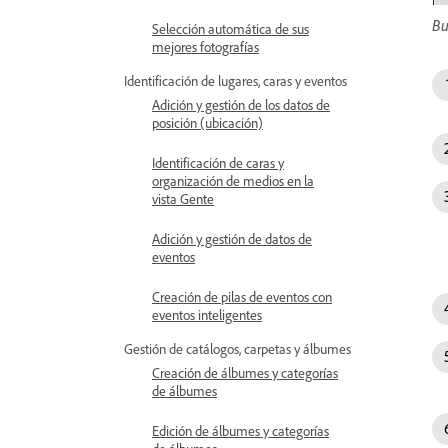
Bu
Selección automática de sus
mejores fotografías
Identificación de lugares, caras y eventos
Adición y gestión de los datos de
posición (ubicación)
Identificación de caras y
organización de medios en la
vista Gente
Adición y gestión de datos de
eventos
Creación de pilas de eventos con
eventos inteligentes
Gestión de catálogos, carpetas y álbumes
Creación de álbumes y categorías
de álbumes
Edición de álbumes y categorías