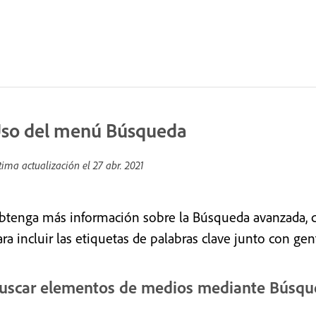
so del menú Búsqueda
tima actualización el
27 abr. 2021
btenga más información sobre la Búsqueda avanzada, 
ra incluir las etiquetas de palabras clave junto con gen
uscar elementos de medios mediante Búsq