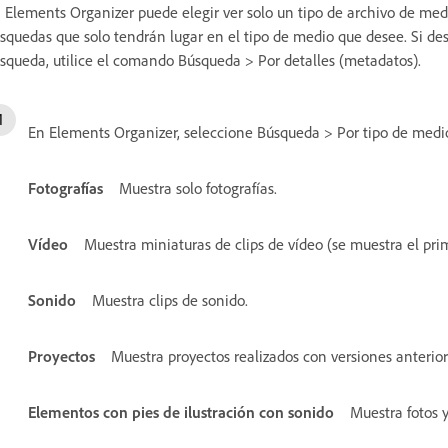
 Elements Organizer puede elegir ver solo un tipo de archivo de medi
squedas que solo tendrán lugar en el tipo de medio que desee. Si des
squeda, utilice el comando Búsqueda > Por detalles (metadatos).
En Elements Organizer, seleccione Búsqueda > Por tipo de medio 
Fotografías
Muestra solo fotografías.
Vídeo
Muestra miniaturas de clips de vídeo (se muestra el pri
Sonido
Muestra clips de sonido.
Proyectos
Muestra proyectos realizados con versiones anterior
Elementos con pies de ilustración con sonido
Muestra fotos 