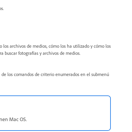
s.
 los archivos de medios, cómo los ha utilizado y cómo los
a buscar fotografías y archivos de medios.
ra de los comandos de criterio enumerados en el submenú
s\nen Mac OS.