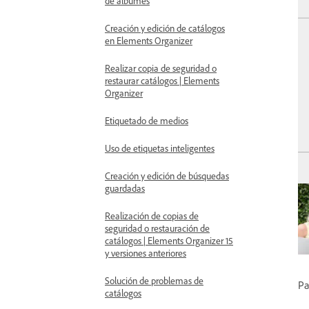
de álbumes
Creación y edición de catálogos
en Elements Organizer
Realizar copia de seguridad o
restaurar catálogos | Elements
Organizer
Etiquetado de medios
Uso de etiquetas inteligentes
Creación y edición de búsquedas
guardadas
Realización de copias de
seguridad o restauración de
catálogos | Elements Organizer 15
y versiones anteriores
Solución de problemas de
Pa
catálogos