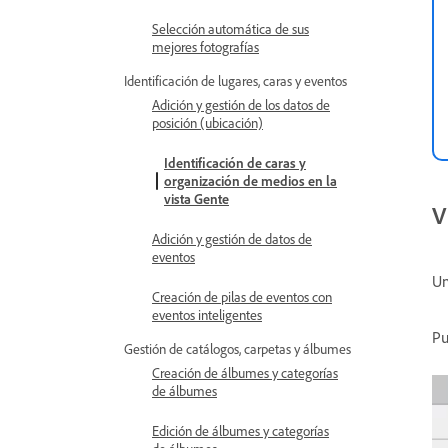
Selección automática de sus
mejores fotografías
Identificación de lugares, caras y eventos
Adición y gestión de los datos de
posición (ubicación)
Identificación de caras y
organización de medios en la
vista Gente
V
Adición y gestión de datos de
eventos
Un
Creación de pilas de eventos con
eventos inteligentes
Pu
Gestión de catálogos, carpetas y álbumes
Creación de álbumes y categorías
de álbumes
Edición de álbumes y categorías