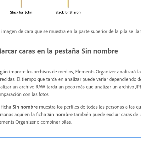
 imagen de cara que se muestra en la parte superior de la pila se l
arcar caras en la pestaña Sin nombre
gún importe los archivos de medios, Elements Organizer analizará las 
recidas. El tiempo que tarda en analizar puede variar dependiendo del
alizar un archivo RAW tarda un poco más que analizar un archivo JP
mparación con las fotos.
 ficha
Sin nombre
muestra los perfiles de todas las personas a las
rsonas aquí en la ficha
Sin nombre
.También puede excluir caras de 
ements Organizer o combinar pilas.