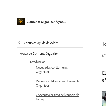
Ayuda
Elements Organizer
I
Centro de ayuda de Adobe
Ayuda de Elements Organizer
Úl
Introducción
Novedades de Elements
Organizer
E
a
Requisitos del sistema | Elements
Organizer
Conceptos básicos del espacio de
trabajo