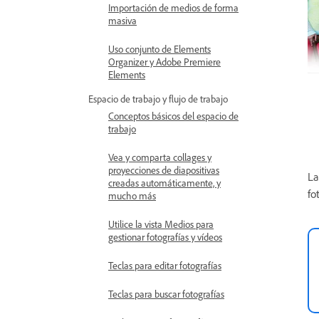
Importación de medios de forma
masiva
Uso conjunto de Elements
Organizer y Adobe Premiere
Elements
Espacio de trabajo y flujo de trabajo
Conceptos básicos del espacio de
trabajo
Vea y comparta collages y
proyecciones de diapositivas
La
creadas automáticamente, y
fo
mucho más
Utilice la vista Medios para
gestionar fotografías y vídeos
Teclas para editar fotografías
Teclas para buscar fotografías