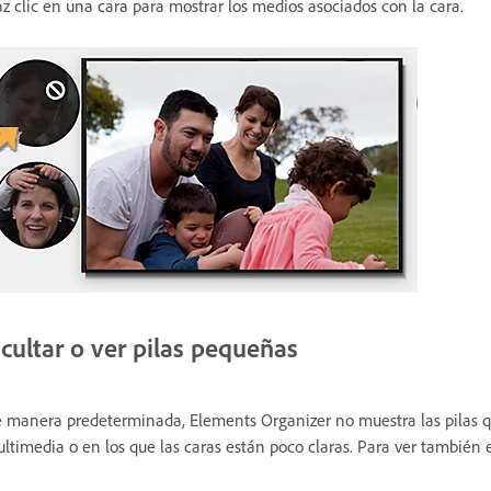
z clic en una cara para mostrar los medios asociados con la cara.
cultar o ver pilas pequeñas
 manera predeterminada, Elements Organizer no muestra las pilas 
ltimedia o en los que las caras están poco claras. Para ver también e