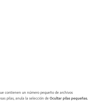
que contienen un número pequeño de archivos
sas pilas, anula la selección de
Ocultar pilas pequeñas.