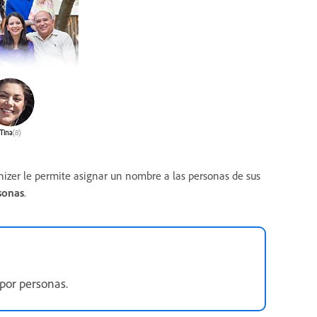
zer le permite asignar un nombre a las personas de sus
sonas
.
 por personas.