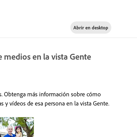
Abrir en
desktop
e medios en la vista Gente
idas. Obtenga más información sobre cómo
s y vídeos de esa persona en la vista Gente.