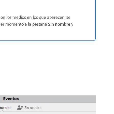
con los medios en los que aparecen, se
uier momento a la pestaña
Sin nombre
y