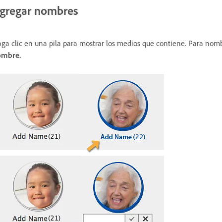
gregar nombres
ga clic en una pila para mostrar los medios que contiene. Para nomb
ombre.