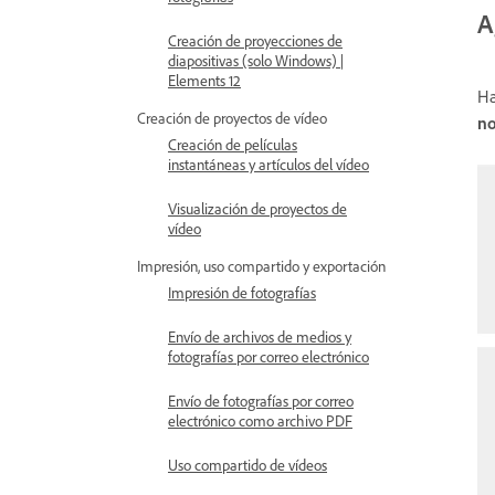
A
Creación de proyecciones de
diapositivas (solo Windows) |
Elements 12
Ha
Creación de proyectos de vídeo
n
Creación de películas
instantáneas y artículos del vídeo
Visualización de proyectos de
vídeo
Impresión, uso compartido y exportación
Impresión de fotografías
Envío de archivos de medios y
fotografías por correo electrónico
Envío de fotografías por correo
electrónico como archivo PDF
Uso compartido de vídeos