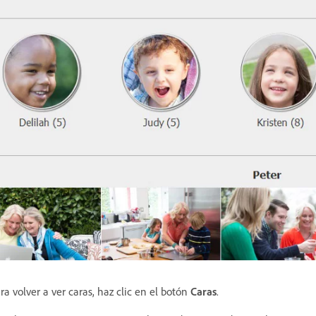
ra volver a ver caras, haz clic en el botón
Caras
.