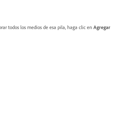
rar todos los medios de esa pila, haga clic en
Agregar