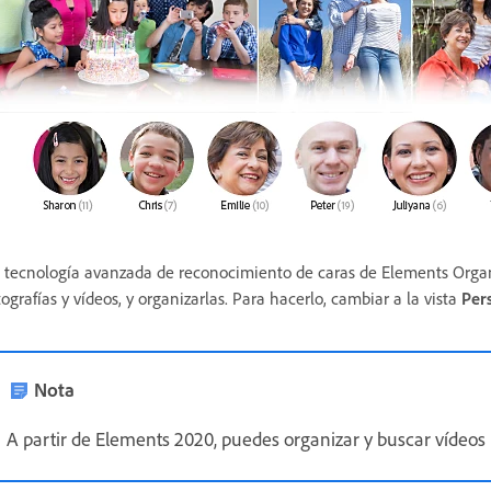
 tecnología avanzada de reconocimiento de caras de Elements Organi
tografías y vídeos, y organizarlas. Para hacerlo, cambiar a la vista
Per
Nota
A partir de Elements 2020, puedes organizar y buscar vídeos