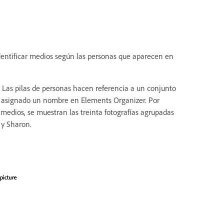
identificar medios según las personas que aparecen en
s. Las pilas de personas hacen referencia a un conjunto
 ha asignado un nombre en Elements Organizer. Por
 medios, se muestran las treinta fotografías agrupadas
 y Sharon.