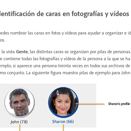
dentificación de caras en fotografías y vídeos
edes nombrar las caras en fotos y vídeos para ayudar a organizar e 
los.
 la vista
Gente
, las distintas caras se organizan por pilas de persona
e contiene todas las fotografías y vídeos de la persona a la que se
emplo, si aparece una persona treinta veces en todos sus archivos de
mo conjunto. La siguiente figura muestra pilas de ejemplo para John