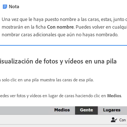
Nota
Una vez que le haya puesto nombre a las caras, estas, junto 
mostrarán en la ficha
Con nombre
. Puedes volver en cualq
nombrar caras adicionales que aún no hayas nombrado.
isualización de fotos y vídeos en una pila
 solo clic en una pila muestra las caras de esa pila.
edes ver fotos y vídeos en lugar de caras haciendo clic en
Medios
.