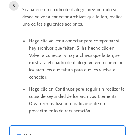
Si aparece un cuadro de diálogo preguntando si
desea volver a conectar archivos que faltan, realice
una de las siguientes acciones:
Haga clic Volver a conectar para comprobar si
hay archivos que faltan. Si ha hecho clic en
Volver a conectar y hay archivos que faltan, se
mostrará el cuadro de diálogo Volver a conectar
los archivos que faltan para que los vuelva a
conectar.
Haga clic en Continuar para seguir sin realizar la
copia de seguridad de los archivos. Elements
Organizer realiza automáticamente un
procedimiento de recuperación.