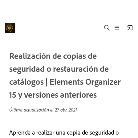
Realización de copias de
seguridad o restauración de
catálogos | Elements Organizer
15 y versiones anteriores
Última actualización el
27 abr. 2021
Aprenda a realizar una copia de seguridad o