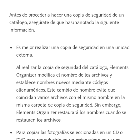
Antes de proceder a hacer una copia de seguridad de un
catálogo, asegúrate de que has\nanotado la siguiente
información.
Es mejor realizar una copia de seguridad en una unidad
externa.
Al realizar la copia de seguridad del catálogo, Elements
Organizer modifica el nombre de los archivos y
establece nombres nuevos mediante códigos
alfanuméricos. Este cambio de nombre evita que
coincidan varios archivos con el mismo nombre en la
misma carpeta de copia de seguridad. Sin embargo,
Elements Organizer restaurará los nombres cuando se
restauren los archivos.
Para copiar las fotografías seleccionadas en un CD o
DVD para reproducirlo en un ordenador o en varios