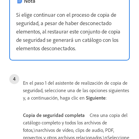
Nota
Si elige continuar con el proceso de copia de
seguridad, a pesar de haber desconectado
elementos, al restaurar este conjunto de copia
de seguridad se generará un catálogo con los
elementos desconectados.
En el paso 1 del asistente de realización de copia de
seguridad, seleccione una de las opciones siguientes
y, a continuación, haga clic en
Siguiente
:
Copia de seguridad completa
Crea una copia del
catálogo completo y todos los archivos de
fotos,\narchivos de vídeo, clips de audio, PDF,
proyectos y otros archivos relacionados.\nSeleccione