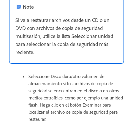
Nota
Si va a restaurar archivos desde un CD o un
DVD con archivos de copia de seguridad
multisesión, utilice la lista Seleccionar unidad
para seleccionar la copia de seguridad más
reciente.
Seleccione Disco duro/otro volumen de
almacenamiento si los archivos de copia de
seguridad se encuentran en el disco o en otros
medios extraíbles, como por ejemplo una unidad
flash. Haga clic en el botón Examinar para
localizar el archivo de copia de seguridad para
restaurar.