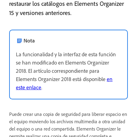
restaurar los catálogos en Elements Organizer
15 y versiones anteriores.
Nota
La funcionalidad y la interfaz de esta función
se han modificado en Elements Organizer
2018. El artículo correspondiente para
Elements Organizer 2018 está disponible
en
este enlace
.
Puede crear una copia de seguridad para liberar espacio en
el equipo moviendo los archivos multimedia a otra unidad
del equipo o una red compartida. Elements Organizer le
permite realizar una copia de seguridad completa e