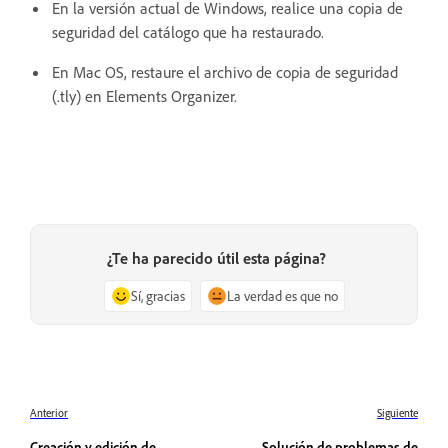
En la versión actual de Windows, realice una copia de
seguridad del catálogo que ha restaurado.
En Mac OS, restaure el archivo de copia de seguridad
(.tly) en Elements Organizer.
¿Te ha parecido útil esta página?
Sí, gracias
La verdad es que no
Anterior
Siguiente
Creación y edición de
Solución de problemas de