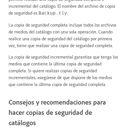
incremental del catálogo. El nombre del archivo de copia
de seguridad es
.
Backup.tly
La copia de seguridad completa incluye todos los archivos
de medios del catálogo con una sola operación. Cuando
realice una copia de seguridad del catálogo por primera
vez, tiene que realizar una copia de seguridad completa.
La copia de seguridad incremental garantiza que tenga los
medios que contiene la última copia de seguridad
completa. Si quiere realizar copias de seguridad
incrementales, asegúrese de que dispone de los medios
que contiene la última copia de seguridad completa.
Consejos y recomendaciones para
hacer copias de seguridad de
catálogos