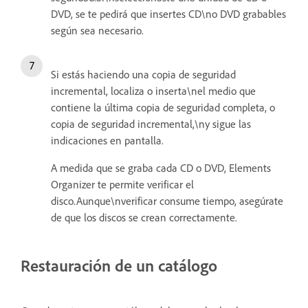
DVD, se te pedirá que insertes CD\no DVD grabables
según sea necesario.
Si estás haciendo una copia de seguridad
incremental, localiza o inserta\nel medio que
contiene la última copia de seguridad completa, o
copia de seguridad incremental,\ny sigue las
indicaciones en pantalla.
A medida que se graba cada CD o DVD, Elements
Organizer te permite verificar el
disco.Aunque\nverificar consume tiempo, asegúrate
de que los discos se crean correctamente.
Restauración de un catálogo