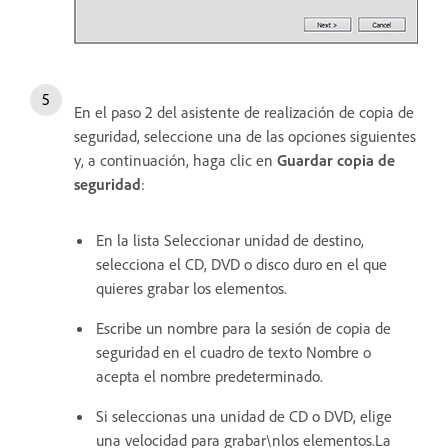
En el paso 2 del asistente de realización de copia de
seguridad, seleccione una de las opciones siguientes
y, a continuación, haga clic en
Guardar copia de
seguridad
:
En la lista Seleccionar unidad de destino,
selecciona el CD, DVD o disco duro en el que
quieres grabar los elementos.
Escribe un nombre para la sesión de copia de
seguridad en el cuadro de texto Nombre o
acepta el nombre predeterminado.
Si seleccionas una unidad de CD o DVD, elige
una velocidad para grabar\nlos elementos.La