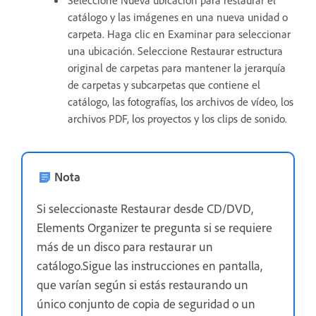
Seleccione Nueva ubicación para restaurar el
catálogo y las imágenes en una nueva unidad o
carpeta. Haga clic en Examinar para seleccionar
una ubicación. Seleccione Restaurar estructura
original de carpetas para mantener la jerarquía
de carpetas y subcarpetas que contiene el
catálogo, las fotografías, los archivos de vídeo, los
archivos PDF, los proyectos y los clips de sonido.
Nota
Si seleccionaste Restaurar desde CD/DVD,
Elements Organizer te pregunta si se requiere
más de un disco para restaurar un
catálogo.Sigue las instrucciones en pantalla,
que varían según si estás restaurando un
único conjunto de copia de seguridad o un