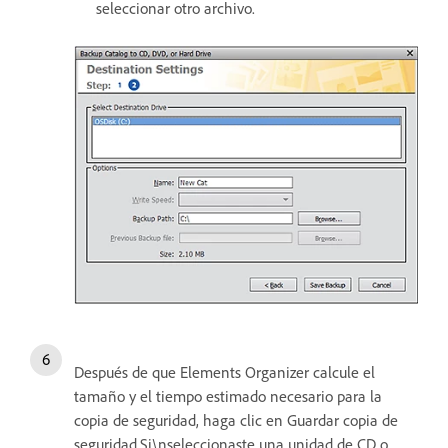
seleccionar otro archivo.
Después de que Elements Organizer calcule el
tamaño y el tiempo estimado necesario para la
copia de seguridad, haga clic en Guardar copia de
seguridad.Si\nseleccionaste una unidad de CD o