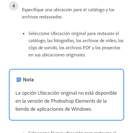
Especifique una ubicación para el catálogo y los
archivos restaurados:
Seleccione Ubicación original para restaurar el
catálogo, las fotografías, los archivos de vídeo, los
clips de sonido, los archivos PDF y los proyectos
en sus ubicaciones originales.
Nota
La opción Ubicación original no está disponible
en la versión de Photoshop Elements de la
tienda de aplicaciones de Windows.