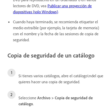
lectores de DVD, vea
Publicar una proyección de
diapositivas (solo Windows)
.
Cuando haya terminado, se recomienda etiquetar el
medio extraíble (por ejemplo, la tarjeta de memoria)
con el nombre y la fecha de las sesiones de copia de
seguridad.
Copia de seguridad de un catálogo
Si tienes varios catálogos, abre el catálogo\ndel que
quieres hacer una copia de seguridad.
Seleccione
Archivo > Copia de seguridad de
catálogo
.