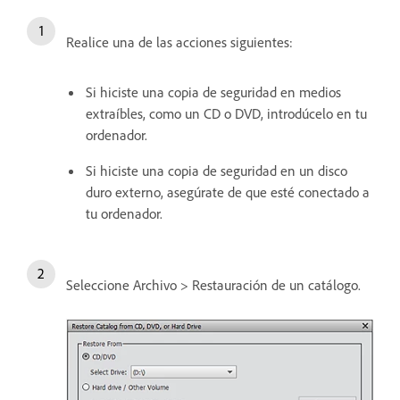
Realice una de las acciones siguientes:
Si hiciste una copia de seguridad en medios
extraíbles, como un CD o DVD, introdúcelo en tu
ordenador.
Si hiciste una copia de seguridad en un disco
duro externo, asegúrate de que esté conectado a
tu ordenador.
Seleccione Archivo > Restauración de un catálogo.