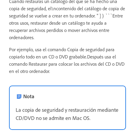
Cuando restauras un catálogo del que se ha hecho una
copia de seguridad, el\ncontenido del catálogo de copia de
seguridad se vuelve a crear en tu ordenador. " ] } ```Entre
otros usos, restaurar desde un catálogo te ayuda a
recuperar archivos perdidos o mover archivos entre
ordenadores.
Por ejemplo, usa el comando Copia de seguridad para
copiarlo todo en un CD o DVD grabable.Después usa el
comando Restaurar para colocar los archivos del CD o DVD
en el otro ordenador.
Nota
La copia de seguridad y restauración mediante
CD/DVD no se admite en Mac OS.