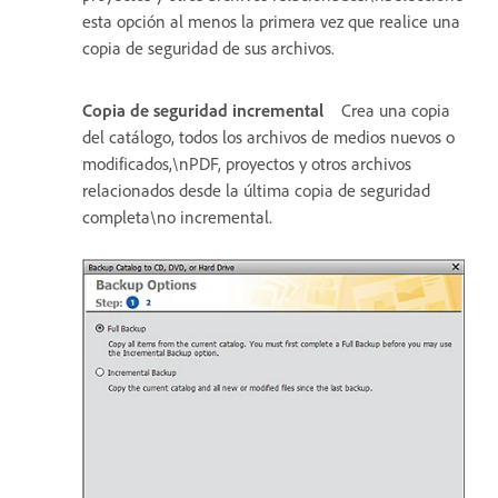
esta opción al menos la primera vez que realice una
copia de seguridad de sus archivos.
Copia de seguridad incremental
Crea una copia
del catálogo, todos los archivos de medios nuevos o
modificados,\nPDF, proyectos y otros archivos
relacionados desde la última copia de seguridad
completa\no incremental.