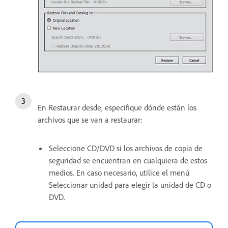
En Restaurar desde, especifique dónde están los
archivos que se van a restaurar:
Seleccione CD/DVD si los archivos de copia de
seguridad se encuentran en cualquiera de estos
medios. En caso necesario, utilice el menú
Seleccionar unidad para elegir la unidad de CD o
DVD.