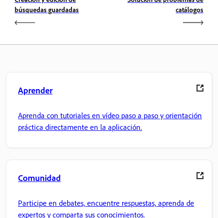
búsquedas guardadas
catálogos
Aprender
Aprenda con tutoriales en vídeo paso a paso y orientación
práctica directamente en la aplicación.
Comunidad
Participe en debates, encuentre respuestas, aprenda de
expertos y comparta sus conocimientos.