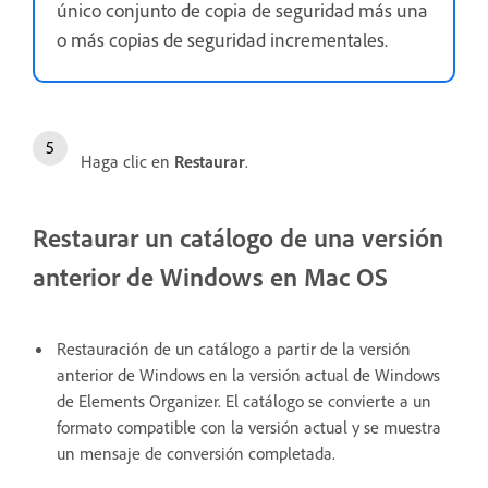
único conjunto de copia de seguridad más una
o más copias de seguridad incrementales.
Haga clic en
Restaurar
.
Restaurar un catálogo de una versión
anterior de Windows en Mac OS
Restauración de un catálogo a partir de la versión
anterior de Windows en la versión actual de Windows
de Elements Organizer. El catálogo se convierte a un
formato compatible con la versión actual y se muestra
un mensaje de conversión completada.