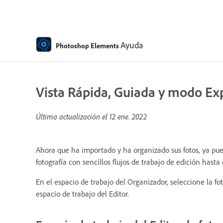
Ayuda
Photoshop Elements
Vista Rápida, Guiada y modo Exp
Última actualización el
12 ene. 2022
Ahora que ha importado y ha organizado sus fotos, ya pue
fotografía con sencillos flujos de trabajo de edición hast
En el espacio de trabajo del Organizador, seleccione la fot
espacio de trabajo del Editor.