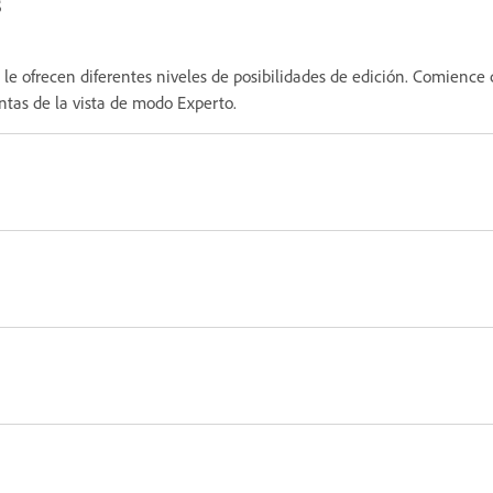
s
le ofrecen diferentes niveles de posibilidades de edición. Comience 
ntas de la vista de modo Experto.