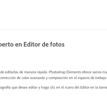
erto en Editor de fotos
de editarlas de manera rápida. Photoshop Elements ofrece varios nive
a corrección de color avanzada y composición en el espacio de trabajo 
ografía que desea editar y haga clic en el icono del Editor en la barra