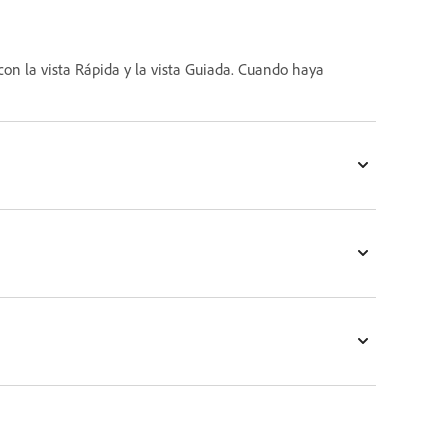
con la vista Rápida y la vista Guiada. Cuando haya