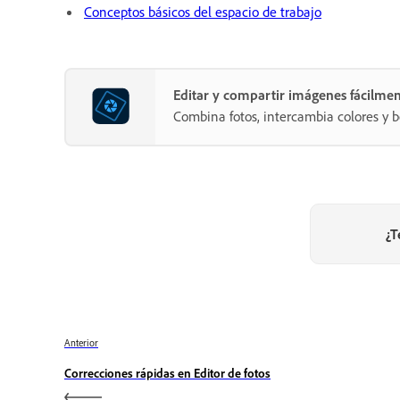
Conceptos básicos del espacio de trabajo
Editar y compartir imágenes fácilme
Combina fotos, intercambia colores y b
¿T
Anterior
Correcciones rápidas en Editor de fotos