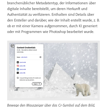
branchenüblicher Metadatentyp, der Informationen über
digitale Inhalte bereitstellt, um deren Herkunft und
Authentizität zu verifizieren. Enthalten sind Details über
den Ersteller und darüber, wie der Inhalt erstellt wurde, z. B.
ob er mit einer Kamera aufgenommen, durch KI generiert
oder mit Programmen wie Photoshop bearbeitet wurde.
Bewege den Mauszeiger über das Cr-Symbol auf dem Bild,