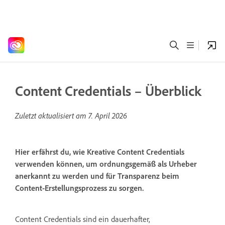
Content Credentials – Überblick
Zuletzt aktualisiert am
7. April 2026
Hier erfährst du, wie Kreative Content Credentials
verwenden können, um ordnungsgemäß als Urheber
anerkannt zu werden und für Transparenz beim
Content-Erstellungsprozess zu sorgen.
Content Credentials sind ein dauerhafter,