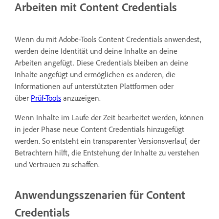
Arbeiten mit Content Credentials
Wenn du mit Adobe-Tools Content Credentials anwendest,
werden deine Identität und deine Inhalte an deine
Arbeiten angefügt. Diese Credentials bleiben an deine
Inhalte angefügt und ermöglichen es anderen, die
Informationen auf unterstützten Plattformen oder
über
Prüf-Tools
anzuzeigen.
Wenn Inhalte im Laufe der Zeit bearbeitet werden, können
in jeder Phase neue Content Credentials hinzugefügt
werden. So entsteht ein transparenter Versionsverlauf, der
Betrachtern hilft, die Entstehung der Inhalte zu verstehen
und Vertrauen zu schaffen.
Anwendungsszenarien für Content
Credentials