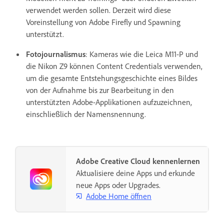
verwendet werden sollen. Derzeit wird diese
Voreinstellung von Adobe Firefly und Spawning
unterstützt.
Fotojournalismus
: Kameras wie die Leica M11-P und
die Nikon Z9 können Content Credentials verwenden,
um die gesamte Entstehungsgeschichte eines Bildes
von der Aufnahme bis zur Bearbeitung in den
unterstützten Adobe-Applikationen aufzuzeichnen,
einschließlich der Namensnennung.
Adobe Creative Cloud kennenlernen
Aktualisiere deine Apps und erkunde
neue Apps oder Upgrades.
Adobe Home öffnen