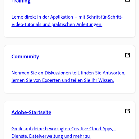
Training
Lerne direkt in der Applikation – mit Schritt-für-Schritt-
Video-Tutorials und praktischen Anleitungen.
Community
Nehmen Sie an Diskussionen teil, finden Sie Antworten,
lernen Sie von Experten und teilen Sie Ihr Wissen.
Adobe-Startseite
Greife auf deine bevorzugten Creative Cloud-Apps, -
Dienste, Dateiverwaltung und mehr zu.