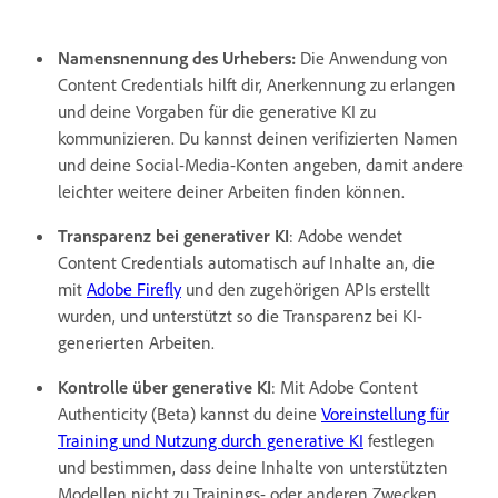
Namensnennung des Urhebers:
Die Anwendung von
Content Credentials hilft dir, Anerkennung zu erlangen
und deine Vorgaben für die generative KI zu
kommunizieren. Du kannst deinen verifizierten Namen
und deine Social-Media-Konten angeben, damit andere
leichter weitere deiner Arbeiten finden können.
Transparenz bei generativer KI
: Adobe wendet
Content Credentials automatisch auf Inhalte an, die
mit
Adobe Firefly
und den zugehörigen APIs erstellt
wurden, und unterstützt so die Transparenz bei KI-
generierten Arbeiten.
Kontrolle über generative KI
: Mit Adobe Content
Authenticity (Beta) kannst du deine
Voreinstellung für
Training und Nutzung durch generative KI
festlegen
und bestimmen, dass deine Inhalte von unterstützten
Modellen nicht zu Trainings- oder anderen Zwecken