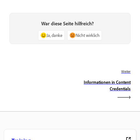
War diese Seite hilfreich?
Ja, danke
Nicht wirklich
Weiter
Informationen in Content
Credentials