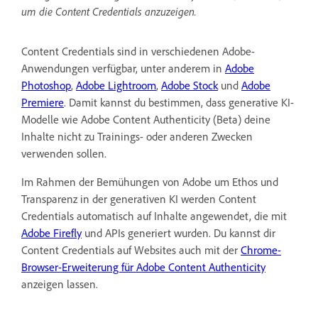
um die Content Credentials anzuzeigen.
Content Credentials sind in verschiedenen Adobe-
Anwendungen verfügbar, unter anderem in
Adobe
Photoshop
,
Adobe Lightroom
,
Adobe Stock
und
Adobe
Premiere
. Damit kannst du bestimmen, dass generative KI-
Modelle wie Adobe Content Authenticity (Beta) deine
Inhalte nicht zu Trainings- oder anderen Zwecken
verwenden sollen.
Im Rahmen der Bemühungen von Adobe um Ethos und
Transparenz in der generativen KI werden Content
Credentials automatisch auf Inhalte angewendet, die mit
Adobe Firefly
und APIs generiert wurden. Du kannst dir
Content Credentials auf Websites auch mit der
Chrome-
Browser-Erweiterung für Adobe Content Authenticity
anzeigen lassen.