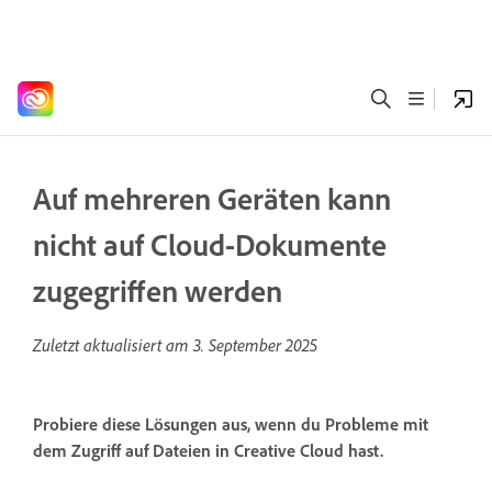
Auf mehreren Geräten kann
nicht auf Cloud-Dokumente
zugegriffen werden
Zuletzt aktualisiert am
3. September 2025
Probiere diese Lösungen aus, wenn du Probleme mit
dem Zugriff auf Dateien in Creative Cloud hast.