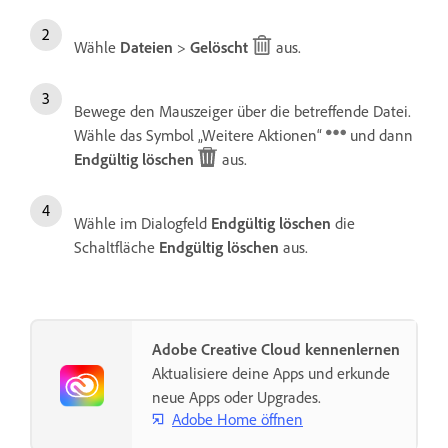
Wähle
Dateien
>
Gelöscht
aus.
Bewege den Mauszeiger über die betreffende Datei.
Wähle das Symbol „Weitere Aktionen“
und dann
Endgültig löschen
aus.
Wähle im Dialogfeld
Endgültig löschen
die
Schaltfläche
Endgültig löschen
aus.
Adobe Creative Cloud kennenlernen
Aktualisiere deine Apps und erkunde
neue Apps oder Upgrades.
Adobe Home öffnen