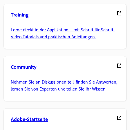
Training
Lerne direkt in der Applikation – mit Schritt-für-Schritt-
Video-Tutorials und praktischen Anleitungen.
Community
Nehmen Sie an Diskussionen teil, finden Sie Antworten,
lernen Sie von Experten und teilen Sie Ihr Wissen.
Adobe-Startseite