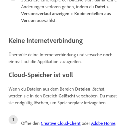
Änderungen verloren gehen, indem du
Datei
>
Versionsverlauf anzeigen
>
Kopie erstellen aus
Version
auswählst.
Keine Internetverbindung
Überprüfe deine Internetverbindung und versuche noch
einmal, auf die Applikation zuzugreifen.
Cloud-Speicher ist voll
Wenn du Dateien aus dem Bereich
Dateien
löschst,
werden sie in den Bereich
Gelöscht
verschoben. Du musst
sie endgültig löschen, um Speicherplatz freizugeben.
Öffne den
Creative Cloud-Client
oder
Adobe Home
.