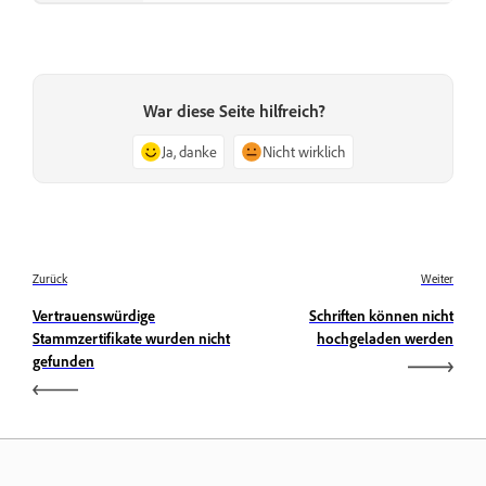
War diese Seite hilfreich?
Ja, danke
Nicht wirklich
Zurück
Weiter
Vertrauenswürdige
Schriften können nicht
Stammzertifikate wurden nicht
hochgeladen werden
gefunden