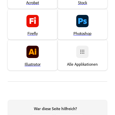
Acrobat
Stock
Firefly
Photoshop
Illustrator
Alle Applikationen
War diese Seite hilfreich?