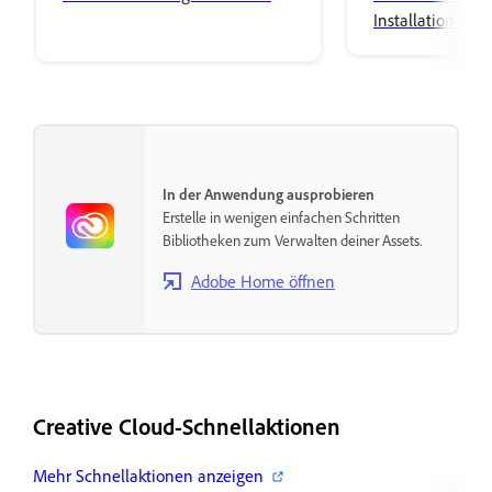
Installation von
Applikationen ä
Sprache des Cre
Clients umstellst
In der Anwendung ausprobieren
Erstelle in wenigen einfachen Schritten
Bibliotheken zum Verwalten deiner Assets.
Adobe Home öffnen
Creative Cloud-Schnellaktionen
Mehr Schnellaktionen anzeigen