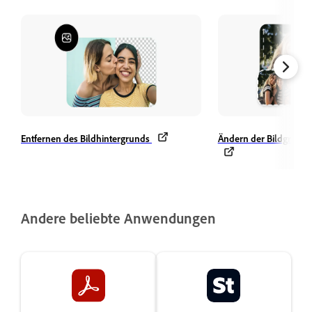
Entfernen des Bildhintergrunds
Ändern der Bildgröße 
Andere beliebte Anwendungen