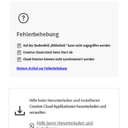
Fehlerbehebung
Auf das Bedienfeld „Bibliothek“ kann nicht zugegriffen werden
Creative Cloud stürzt beim Start ab
Cloud-Dateien können nicht synchronisiert werden
Weitere Artikel zur Fehlerbehebung
Hilfe beim Herunterladen und Installieren
Creative Cloud-Applikationen herunterladen und
verwalten
Hilfe beim Herunterladen und