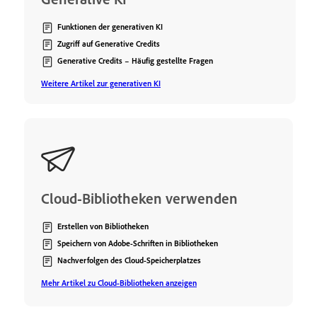
Funktionen der generativen KI
Zugriff auf Generative Credits
Generative Credits – Häufig gestellte Fragen
Weitere Artikel zur generativen KI
Cloud-Bibliotheken verwenden
Erstellen von Bibliotheken
Speichern von Adobe-Schriften in Bibliotheken
Nachverfolgen des Cloud-Speicherplatzes
Mehr Artikel zu Cloud-Bibliotheken anzeigen