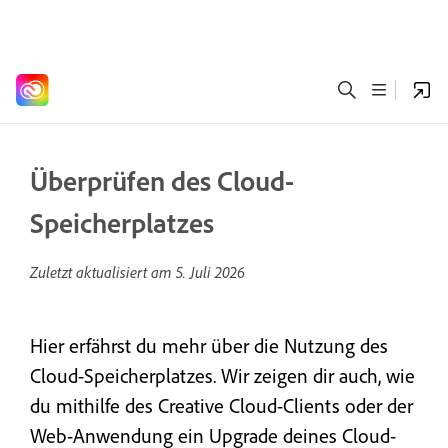
Überprüfen des Cloud-
Speicherplatzes
Zuletzt aktualisiert am
5. Juli 2026
Hier erfährst du mehr über die Nutzung des
Cloud-Speicherplatzes. Wir zeigen dir auch, wie
du mithilfe des Creative Cloud-Clients oder der
Web-Anwendung ein Upgrade deines Cloud-