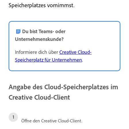
Speicherplatzes vornimmst.
Du bist Teams- oder
Unternehmenskunde?
Informiere dich über
Creative Cloud-
Speicherplatz für Unternehmen
.
Angabe des Cloud-Speicherplatzes im
Creative Cloud-Client
Öffne den Creative Cloud-Client.