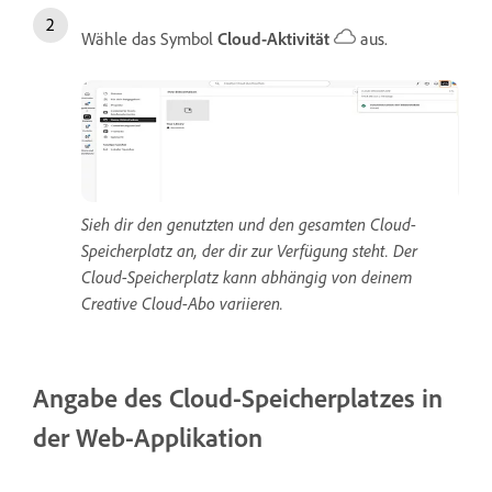
Wähle das Symbol
Cloud-Aktivität
aus.
Sieh dir den genutzten und den gesamten Cloud-
Speicherplatz an, der dir zur Verfügung steht. Der
Cloud-Speicherplatz kann abhängig von deinem
Creative Cloud-Abo variieren.
Angabe des Cloud-Speicherplatzes in
der Web-Applikation