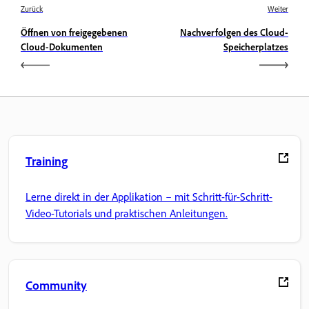
Zurück
Weiter
Öffnen von freigegebenen
Nachverfolgen des Cloud-
Cloud-Dokumenten
Speicherplatzes
Training
Lerne direkt in der Applikation – mit Schritt-für-Schritt-
Video-Tutorials und praktischen Anleitungen.
Community