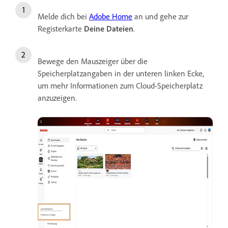
Melde dich bei
Adobe Home
an und gehe zur
Registerkarte
Deine Dateien
.
Bewege den Mauszeiger über die
Speicherplatzangaben in der unteren linken Ecke,
um mehr Informationen zum Cloud-Speicherplatz
anzuzeigen.