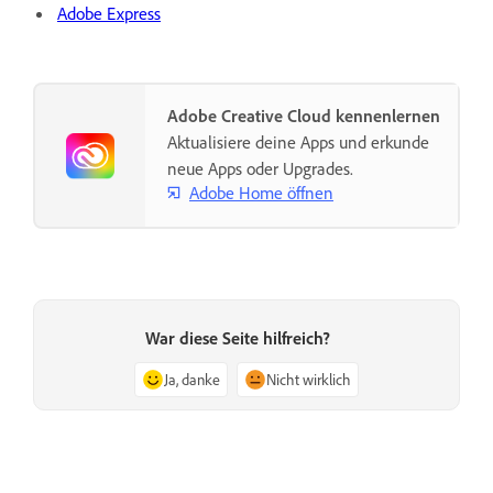
Adobe Express
Adobe Creative Cloud kennenlernen
Aktualisiere deine Apps und erkunde
neue Apps oder Upgrades.
Adobe Home öffnen
War diese Seite hilfreich?
Ja, danke
Nicht wirklich