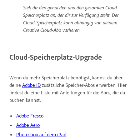
Sieh dir den genutzten und den gesamten Cloud-
Speicherplatz an, der dir zur Verfügung steht. Der
Cloud-Speicherplatz kann abhängig von deinem
Creative Cloud-Abo variieren.
Cloud-Speicherplatz-Upgrade
Wenn du mehr Speicherplatz benötigst, kannst du über
deine
Adobe ID
zusätzliche Speicher-Abos erwerben. Hier
findest du eine Liste mit Anleitungen für die Abos, die du
buchen kannst.
Adobe Fresco
Adobe Aero
Photoshop auf dem iPad