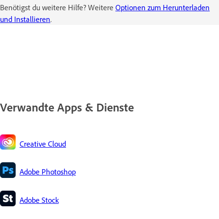
Benötigst du weitere Hilfe? Weitere
Optionen zum Herunterladen
und Installieren
.
Verwandte Apps & Dienste
Creative Cloud
Adobe Photoshop
Adobe Stock