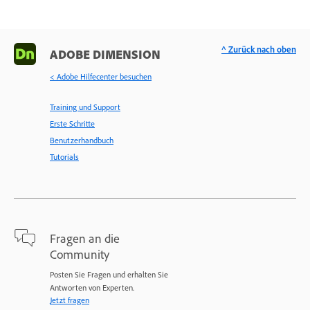
^ Zurück nach oben
ADOBE DIMENSION
< Adobe Hilfecenter besuchen
Training und Support
Erste Schritte
Benutzerhandbuch
Tutorials
Fragen an die
Community
Posten Sie Fragen und erhalten Sie
Antworten von Experten.
Jetzt fragen