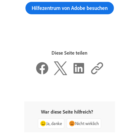
Hilfezentrum von Adobe besuchen
Diese Seite teilen
War diese Seite hilfreich?
Ja, danke
Nicht wirklich