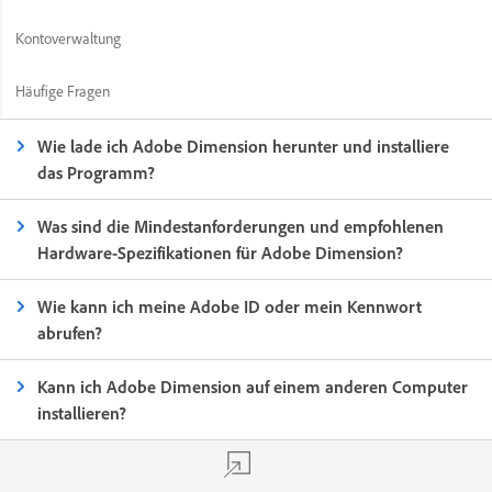
Kontoverwaltung
Häufige Fragen
Wie lade ich Adobe Dimension herunter und installiere
das Programm?
Was sind die Mindestanforderungen und empfohlenen
Hardware-Spezifikationen für Adobe Dimension?
Wie kann ich meine Adobe ID oder mein Kennwort
abrufen?
Kann ich Adobe Dimension auf einem anderen Computer
installieren?