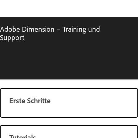
Adobe Dimension – Training und
Support
Erste Schritte
Tutorials