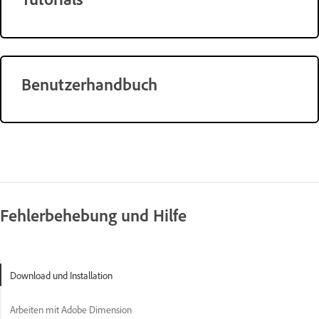
Benutzerhandbuch
Fehlerbehebung und Hilfe
Download und Installation
Arbeiten mit Adobe Dimension