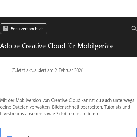
Benutzerhandbuch
Adobe Creative Cloud für Mobilgeräte
Zuletzt aktualisiert am
2. Februar 2026
Mit der Mobilversion von Creative Cloud kannst du auch unterwegs
deine Dateien verwalten, Bilder schnell bearbeiten, Tutorials und
Livestreams ansehen sowie Schriften installieren.