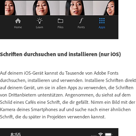
Schriften durchsuchen und installieren (nur iOS)
Auf deinem iOS-Gerät kannst du Tausende von Adobe Fonts
durchsuchen, installieren und verwenden. Installiere Schriften direkt
auf deinem Gerät, um sie in allen Apps zu verwenden, die Schriften
von Drittanbietern unterstützen. Angenommen, du siehst auf dem
Schild eines Cafés eine Schrift, die dir gefällt. Nimm ein Bild mit der
Kamera deines Smartphones auf und suche nach einer ähnlichen
Schrift, die du später in Projekten verwenden kannst.