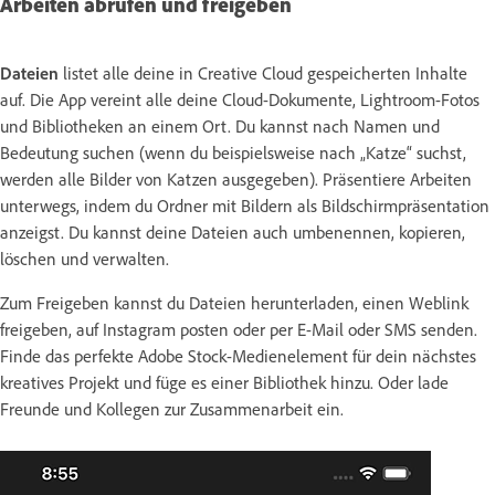
Arbeiten abrufen und freigeben
Dateien
listet alle deine in Creative Cloud gespeicherten Inhalte
auf. Die App vereint alle deine Cloud-Dokumente, Lightroom-Fotos
und Bibliotheken an einem Ort. Du kannst nach Namen und
Bedeutung suchen (wenn du beispielsweise nach „Katze“ suchst,
werden alle Bilder von Katzen ausgegeben). Präsentiere Arbeiten
unterwegs, indem du Ordner mit Bildern als Bildschirmpräsentation
anzeigst. Du kannst deine Dateien auch umbenennen, kopieren,
löschen und verwalten.
Zum Freigeben kannst du Dateien herunterladen, einen Weblink
freigeben, auf Instagram posten oder per E-Mail oder SMS senden.
Finde das perfekte Adobe Stock-Medienelement für dein nächstes
kreatives Projekt und füge es einer Bibliothek hinzu. Oder lade
Freunde und Kollegen zur Zusammenarbeit ein.