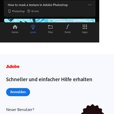
Schneller und einfacher Hilfe erhalten
Anmelden
Neuer Benutzer?