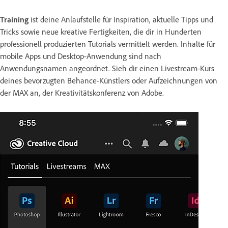
Training
ist deine Anlaufstelle für Inspiration, aktuelle Tipps und
Tricks sowie neue kreative Fertigkeiten, die dir in Hunderten
professionell produzierten Tutorials vermittelt werden. Inhalte für
mobile Apps und Desktop-Anwendung sind nach
Anwendungsnamen angeordnet. Sieh dir einen Livestream-Kurs
deines bevorzugten Behance-Künstlers oder Aufzeichnungen von
der MAX an, der Kreativitätskonferenz von Adobe.