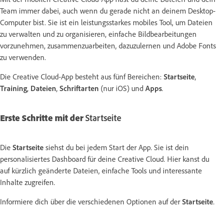
Team immer dabei, auch wenn du gerade nicht an deinem Desktop-
Computer bist. Sie ist ein leistungsstarkes mobiles Tool, um Dateien
zu verwalten und zu organisieren, einfache Bildbearbeitungen
vorzunehmen, zusammenzuarbeiten, dazuzulernen und Adobe Fonts
zu verwenden.
Die Creative Cloud-App besteht aus fünf Bereichen:
Startseite
,
Training
,
Dateien
,
Schriftarten
(nur iOS) und
Apps
.
Erste Schritte mit der
Startseite
Die
Startseite
siehst du bei jedem Start der App. Sie ist dein
personalisiertes Dashboard für deine Creative Cloud. Hier kanst du
auf kürzlich geänderte Dateien, einfache Tools und interessante
Inhalte zugreifen.
Informiere dich über die verschiedenen Optionen auf der
Startseite
.