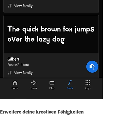
Erweitere deine kreativen Fähigkeiten