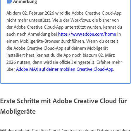
Anmerkung
Ab dem 02. Februar 2026 wird die Adobe Creative Cloud-App
nicht mehr unterstützt. Viele der Workflows, die bisher von
der Adobe Creative Cloud-App unterstützt wurden, kannst du
auch nach Anmeldung bei
https://www.adobe.com/home
in
einem Mobilgeräte-Browser durchführen. Wenn du derzeit
die Adobe Creative Cloud-App auf deinem Mobilgerät
installiert hast, kannst du die App noch bis zum 02. März
2026 nutzen, dann wird sie offiziell eingestellt. Erfahre mehr
über
Adobe MAX auf deiner mobilen Creative Cloud-App
.
Erste Schritte mit Adobe Creative Cloud für
Mobilgeräte
Mit der mobilen Creative Cloud-App hast du deine Dateien und dein