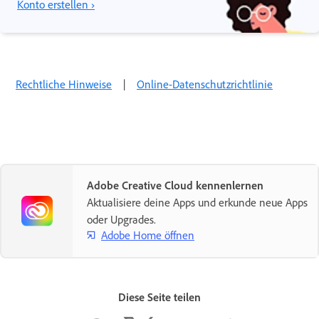
Konto erstellen ›
Rechtliche Hinweise
|
Online-Datenschutzrichtlinie
Adobe Creative Cloud kennenlernen
Aktualisiere deine Apps und erkunde neue Apps
oder Upgrades.
Adobe Home öffnen
Diese Seite teilen