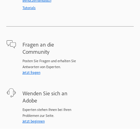
Benutzerhandbuch
Tutorials
Fragen an die
Community
Posten Sie Fragen und erhalten Sie
Antworten von Experten.
Jetzt fragen
Wenden Sie sich an
Adobe
Experten stehen Ihnen bei Ihren
Problemen zur Seite.
Jetzt beginnen