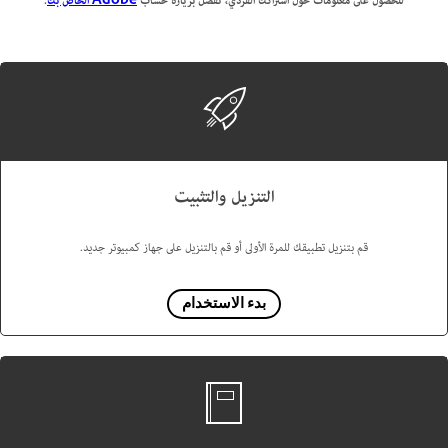
للحصول على معلومات حول اشتراكك الفردي، تفضل بزيارة حساب
Adobe الخاص بك
.
التنزيل والتثبيت
قم بتنزيل تطبيقك للمرة الأولى أو قم بالتنزيل على جهاز كمبيوتر جديد.
بدء الاستخدام