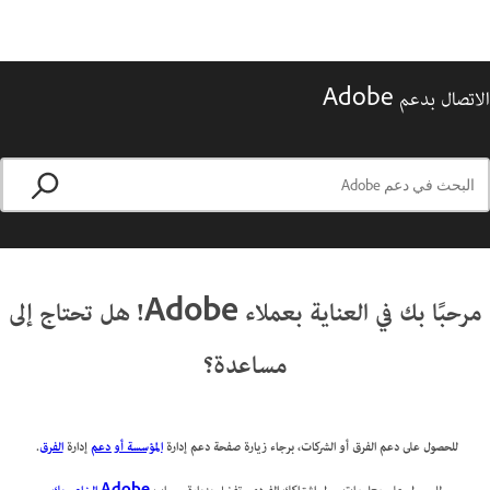
الاتصال بدعم Adobe
مرحبًا بك في العناية بعملاء Adobe! هل تحتاج إلى
مساعدة؟
للحصول على دعم الفرق أو الشركات، برجاء زيارة صفحة دعم إدارة
المؤسسة أو دعم
إدارة
الفرق
.