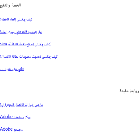
الخطة والدفع
كيف يمكنني إلغاء الخطة؟
هل يتطلب ذلك دفع رسوم إلغاء؟
كيف يمكنني إصلاح دفعة فاشلة أو فائتة؟
كيف يمكنني تحديث معلومات بطاقة الائتمان؟
اطلع على المزيد. . .
روابط مفيدة
ما هي خيارات الاتصال المتوفرة لي؟
مركز مساعدة Adobe
مجتمع Adobe