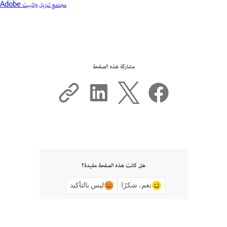
مجتمع تنزيل وتثبيت Adobe
مشاركة هذه الصفحة
هل كانت هذه الصفحة مفيدة؟
نعم، شكرًا
ليس بالتأكيد