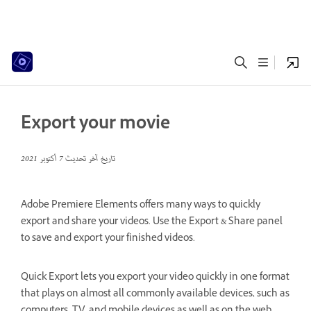
Export your movie
تاريخ آخر تحديث
7 أكتوبر 2021
Adobe Premiere Elements offers many ways to quickly
export and share your videos. Use the Export & Share panel
to save and export your finished videos.
Quick Export lets you export your video quickly in one format
that plays on almost all commonly available devices, such as