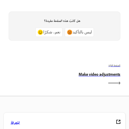
هل كانت هذه الصفحة مفيدة؟
ليس بالتأكيد
نعم، شكرًا
الصفحة التالية
Make video adjustments
المعرفة