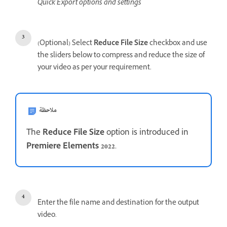
Quick Export options and settings
(Optional) Select
Reduce File Size
checkbox and use
the sliders below to compress and reduce the size of
your video as per your requirement.
ملاحظة
The
Reduce File Size
option is introduced in
Premiere Elements 2022
.
Enter the file name and destination for the output
video.