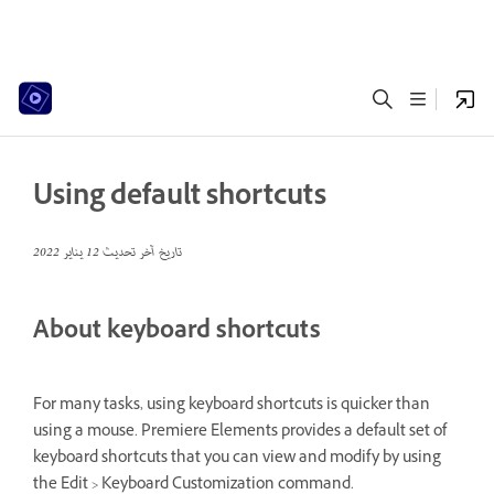
Using default shortcuts
تاريخ آخر تحديث
12 يناير 2022
About keyboard shortcuts
For many tasks, using keyboard shortcuts is quicker than
using a mouse. Premiere Elements provides a default set of
keyboard shortcuts that you can view and modify by using
the Edit > Keyboard Customization command.