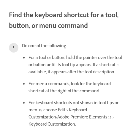
Find the keyboard shortcut for a tool,
button, or menu command
Do one of the following:
For a tool or button, hold the pointer over the tool
or button until its tool tip appears. If a shortcut is
available, it appears after the tool description.
For menu commands, look for the keyboard
shortcut at the right of the command.
For keyboard shortcuts not shown in tool tips or
menus, choose Edit > Keyboard
Customization/Adobe Premiere Elements 13 >
Keyboard Customization.