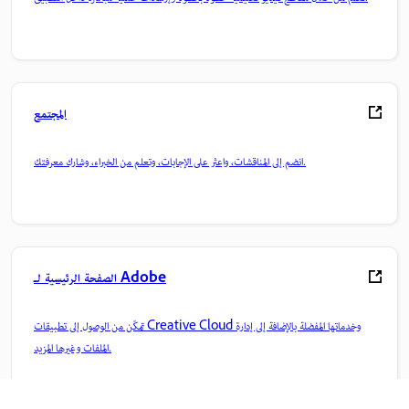
المجتمع
انضم إلى المناقشات، واعثر على الإجابات، وتعلم من الخبراء، وشارك معرفتك.
الصفحة الرئيسية لـ Adobe
تمكّن من الوصول إلى تطبيقات Creative Cloud وخدماتها المفضلة بالإضافة إلى إدارة
الملفات وغيرها المزيد.