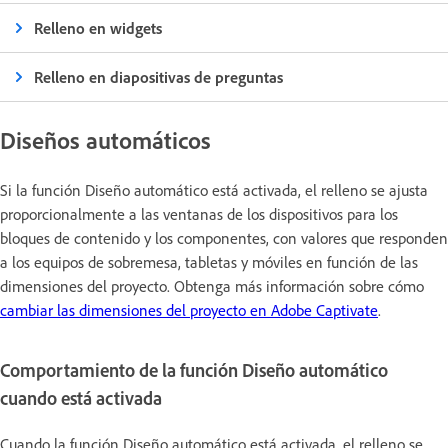
Relleno en widgets
Relleno en diapositivas de preguntas
Diseños automáticos
Si la función Diseño automático está activada, el relleno se ajusta
proporcionalmente a las ventanas de los dispositivos para los
bloques de contenido y los componentes, con valores que responden
a los equipos de sobremesa, tabletas y móviles en función de las
dimensiones del proyecto. Obtenga más información sobre cómo
cambiar las dimensiones del proyecto en Adobe Captivate
.
Comportamiento de la función Diseño automático
cuando está activada
Cuando la función Diseño automático está activada, el relleno se