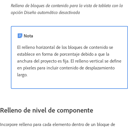
Relleno de bloques de contenido para la vista de tableta con la
opción Diseño automático desactivada
Nota
El relleno horizontal de los bloques de contenido se
establece en forma de porcentaje debido a que la
anchura del proyecto es fija. El relleno vertical se define
en píxeles para incluir contenido de desplazamiento
largo.
Relleno de nivel de componente
Incorpore relleno para cada elemento dentro de un bloque de