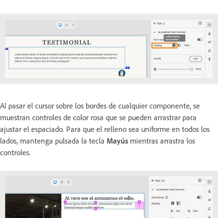
Al pasar el cursor sobre los bordes de cualquier componente, se
muestran controles de color rosa que se pueden arrastrar para
ajustar el espaciado. Para que el relleno sea uniforme en todos los
lados, mantenga pulsada la tecla
Mayús
mientras arrastra los
controles.