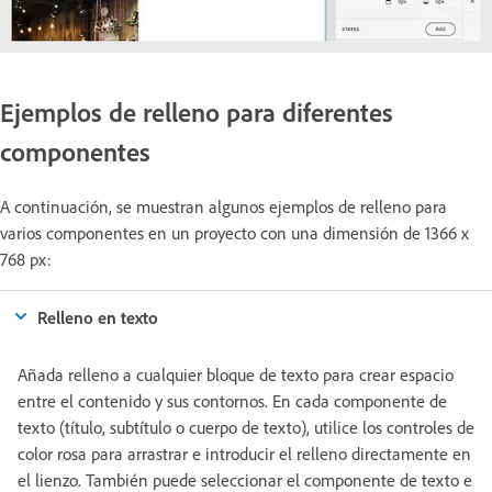
Ejemplos de relleno para diferentes
componentes
A continuación, se muestran algunos ejemplos de relleno para
varios componentes en un proyecto con una dimensión de 1366 x
768 px:
Relleno en texto
Añada relleno a cualquier bloque de texto para crear espacio
entre el contenido y sus contornos. En cada componente de
texto (título, subtítulo o cuerpo de texto), utilice los controles de
color rosa para arrastrar e introducir el relleno directamente en
el lienzo. También puede seleccionar el componente de texto e