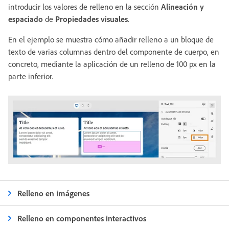
introducir los valores de relleno en la sección
Alineación y
espaciado
de
Propiedades visuales
.
En el ejemplo se muestra cómo añadir relleno a un bloque de
texto de varias columnas dentro del componente de cuerpo, en
concreto, mediante la aplicación de un relleno de 100 px en la
parte inferior.
Relleno en imágenes
Relleno en componentes interactivos