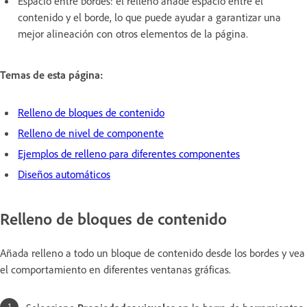
Espacio entre bordes: el relleno añade espacio entre el
contenido y el borde, lo que puede ayudar a garantizar una
mejor alineación con otros elementos de la página.
Temas de esta página:
Relleno de bloques de contenido
Relleno de nivel de componente
Ejemplos de relleno para diferentes componentes
Diseños automáticos
Relleno de bloques de contenido
Añada relleno a todo un bloque de contenido desde los bordes y vea
el comportamiento en diferentes ventanas gráficas.