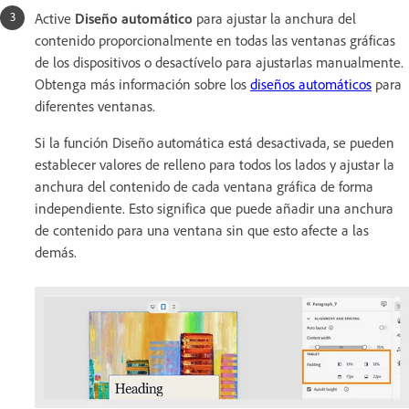
Active
Diseño automático
para ajustar la anchura del
contenido proporcionalmente en todas las ventanas gráficas
de los dispositivos o desactívelo para ajustarlas manualmente.
Obtenga más información sobre los
diseños automáticos
para
diferentes ventanas.
Si la función Diseño automática está desactivada, se pueden
establecer valores de relleno para todos los lados y ajustar la
anchura del contenido de cada ventana gráfica de forma
independiente. Esto significa que puede añadir una anchura
de contenido para una ventana sin que esto afecte a las
demás.