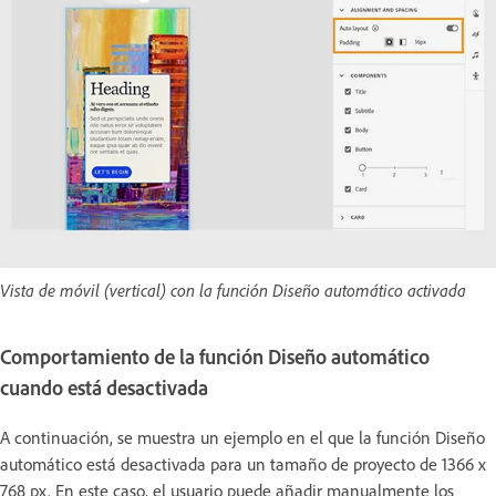
Vista de móvil (vertical) con la función Diseño automático activada
Comportamiento de la función Diseño automático
cuando está desactivada
A continuación, se muestra un ejemplo en el que la función Diseño
automático está desactivada para un tamaño de proyecto de 1366 x
768 px. En este caso, el usuario puede añadir manualmente los