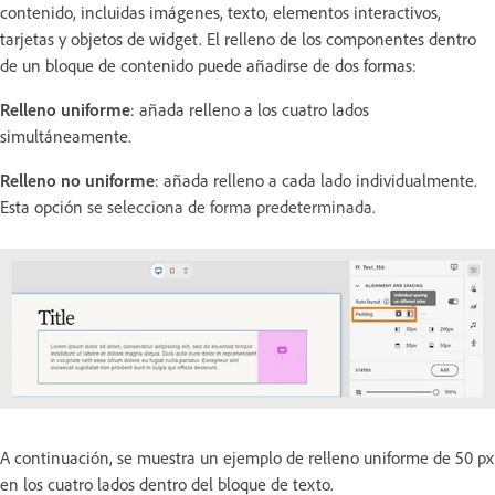
contenido, incluidas imágenes, texto, elementos interactivos,
tarjetas y objetos de widget. El relleno de los componentes dentro
de un bloque de contenido puede añadirse de dos formas:
Relleno uniforme
: añada relleno a los cuatro lados
simultáneamente.
Relleno no uniforme
: añada relleno a cada lado individualmente.
Esta opción
se selecciona de forma predeterminada.
A continuación, se muestra un ejemplo de relleno uniforme de 50 px
en los cuatro lados dentro del bloque de texto.