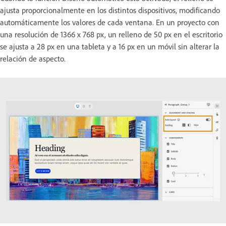
ajusta proporcionalmente en los distintos dispositivos, modificando
automáticamente los valores de cada ventana. En un proyecto con
una resolución de 1366 x 768 px, un relleno de 50 px en el escritorio
se ajusta a 28 px en una tableta y a 16 px en un móvil sin alterar la
relación de aspecto.