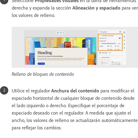
Seleccione
Propiedades visuales
en la barra de herramientas
derecha y expanda la sección
Alineación y espaciado
para ver
los valores de relleno.
Relleno de bloques de contenido
Utilice el regulador
Anchura del contenido
para modificar el
espaciado horizontal de cualquier bloque de contenido desde
el lado izquierdo o derecho. Especifique el porcentaje de
espaciado deseado con el regulador. A medida que ajuste el
ancho, los valores de relleno se actualizarán automáticamente
para reflejar los cambios.