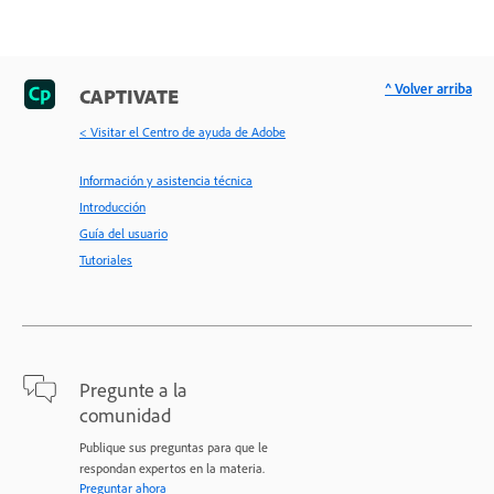
^ Volver arriba
CAPTIVATE
< Visitar el Centro de ayuda de Adobe
Información y asistencia técnica
Introducción
Guía del usuario
Tutoriales
Pregunte a la
comunidad
Publique sus preguntas para que le
respondan expertos en la materia.
Preguntar ahora