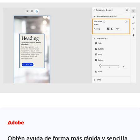
Obtén ayuda de forma más rápida y sencilla