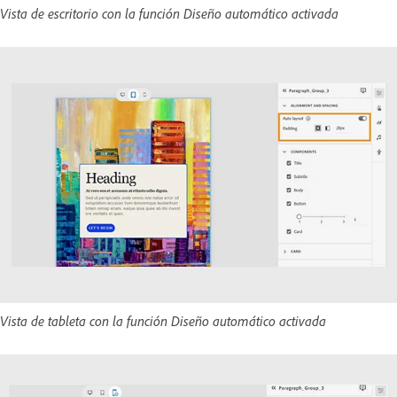
Vista de escritorio con la función Diseño automático activada
Vista de tableta con la función Diseño automático activada