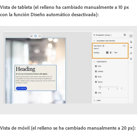
Vista de tableta (el relleno ha cambiado manualmente a 10 px
con la función Diseño automático desactivada):
Vista de móvil (el relleno se ha cambiado manualmente a 20 px):