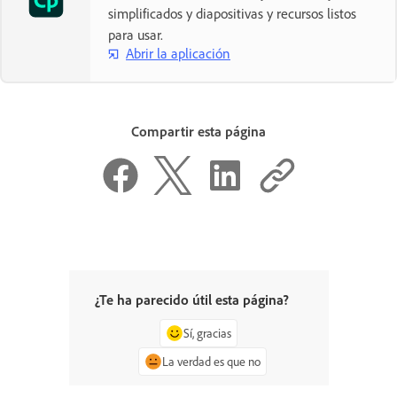
simplificados y diapositivas y recursos listos
para usar.
Abrir la aplicación
Compartir esta página
¿Te ha parecido útil esta página?
Sí, gracias
La verdad es que no