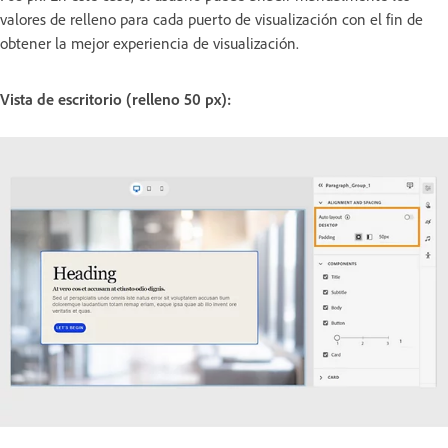
valores de relleno para cada puerto de visualización con el fin de
obtener la mejor experiencia de visualización.
Vista de escritorio (relleno 50 px):