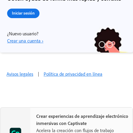
Iniciar sesión
¿Nuevo usuario?
Crear una cuenta ›
Avisos legales
|
Política de privacidad en línea
Crear experiencias de aprendizaje electrónico
inmersivas con Captivate
Acelera la creación con flujos de trabajo