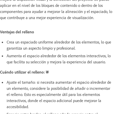
aplicar en el nivel de los bloques de contenido o dentro de los
componentes para ayudar a mejorar la alineación y el espaciado, lo
que contribuye a una mejor experiencia de visualización.
Ventajas del relleno
Crea un espaciado uniforme alrededor de los elementos, lo que
garantiza un aspecto limpio y profesional.
Aumenta el espacio alrededor de los elementos interactivos, lo
que facilita su selección y mejora la experiencia del usuario.
Cuándo utilizar el relleno: ळ
Ajuste el tamaño: si necesita aumentar el espacio alrededor de
un elemento, considere la posibilidad de añadir o incrementar
el relleno. Esto es especialmente útil para los elementos
interactivos, donde el espacio adicional puede mejorar la
accesibilidad.