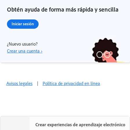
Obtén ayuda de forma más rápida y sencilla
Iniciar sesión
¿Nuevo usuario?
Crear una cuenta ›
Avisos legales
|
Política de privacidad en línea
Crear experiencias de aprendizaje electrónico