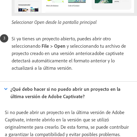
Seleccionar Open desde la pantalla principal
Si ya tienes un proyecto abierto, puedes abrir otro
seleccionando
File > Open
y seleccionando tu archivo de
proyecto creado en una versión anterior.adobe captivate
detectará automáticamente el formato anterior y lo
actualizará a la última versión.
¿Qué debo hacer si no puedo abrir un proyecto en la
última versión de Adobe Captivate?
Si no puede abrir un proyecto en la última versión de Adobe
Captivate, intente abrirlo en la versión que se utilizó
originalmente para crearlo. De esta forma, se puede contribuir
a garantizar la compatibilidad y evitar posibles problemas.