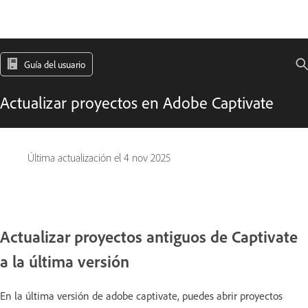
Guía del usuario
Actualizar proyectos en Adobe Captivate
Última actualización el
4 nov 2025
Actualizar proyectos antiguos de Captivate
a la última versión
En la última versión de adobe captivate, puedes abrir proyectos