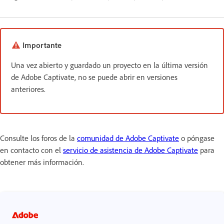
Importante
Una vez abierto y guardado un proyecto en la última versión
de Adobe Captivate, no se puede abrir en versiones
anteriores.
Consulte los foros de la
comunidad de Adobe Captivate
o póngase
en contacto con el
servicio de asistencia de Adobe Captivate
para
obtener más información.