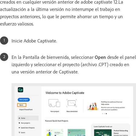
creados en cualquier versión anterior de adobe captivate 12.La
actualización a la última versión no interrumpe el trabajo en
proyectos anteriores, lo que le permite ahorrar un tiempo y un
esfuerzo valiosos.
Inicie Adobe Captivate.
En la Pantalla de bienvenida, seleccionar
Open
desde el panel
izquierdo y seleccionar el proyecto (archivo .CPT) creado en
una versión anterior de Captivate.