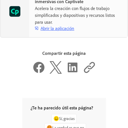
inmersivas con Captivate
Acelera la creación con flujos de trabajo
simplificados y diapositivas y recursos listos
para usar.
Abrir la aplicación
Compartir esta página
¿Te ha parecido útil esta página?
Sí, gracias
La verdad es que no