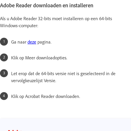
Adobe Reader downloaden en installeren
Als u Adobe Reader 32-bits moet installeren op een 64-bits
Windows-computer:
Ga naar
deze
pagina.
Klik op Meer downloadopties.
Let erop dat de 64-bits versie niet is geselecteerd in de
vervolgkeuzelijst Versie.
Klik op Acrobat Reader downloaden.