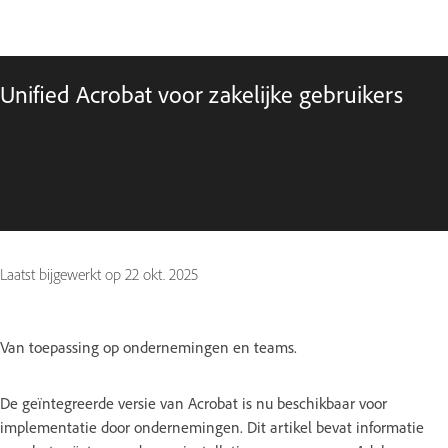
Unified Acrobat voor zakelijke gebruikers
Laatst bijgewerkt op
22 okt. 2025
Van toepassing op ondernemingen en teams.
De geïntegreerde versie van Acrobat is nu beschikbaar voor
implementatie door ondernemingen. Dit artikel bevat informatie