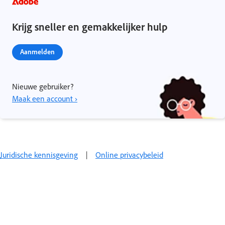
Krijg sneller en gemakkelijker hulp
Aanmelden
Nieuwe gebruiker?
Maak een account ›
Juridische kennisgeving
|
Online privacybeleid