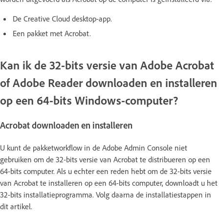
De Creative Cloud desktop-app.
Een pakket met Acrobat.
Kan ik de 32-bits versie van Adobe Acrobat
of Adobe Reader downloaden en installeren
op een 64-bits Windows-computer?
Acrobat downloaden en installeren
U kunt de pakketworkflow in de Adobe Admin Console niet
gebruiken om de 32-bits versie van Acrobat te distribueren op een
64-bits computer. Als u echter een reden hebt om de 32-bits versie
van Acrobat te installeren op een 64-bits computer, downloadt u het
32-bits installatieprogramma. Volg daarna de installatiestappen in
dit artikel.