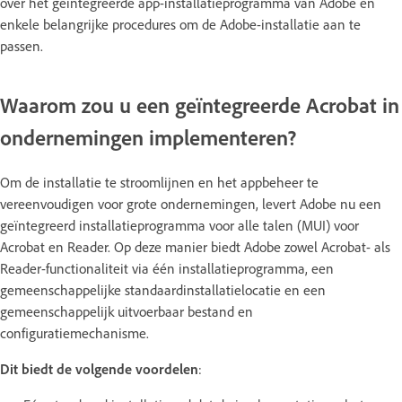
over het geïntegreerde app-installatieprogramma van Adobe en
enkele belangrijke procedures om de Adobe-installatie aan te
passen.
Waarom zou u een geïntegreerde Acrobat in
ondernemingen implementeren?
Om de installatie te stroomlijnen en het appbeheer te
vereenvoudigen voor grote ondernemingen, levert Adobe nu een
geïntegreerd installatieprogramma voor alle talen (MUI) voor
Acrobat en Reader. Op deze manier biedt Adobe zowel Acrobat- als
Reader-functionaliteit via één installatieprogramma, een
gemeenschappelijke standaardinstallatielocatie en een
gemeenschappelijk uitvoerbaar bestand en
configuratiemechanisme.
Dit biedt de volgende voordelen
: