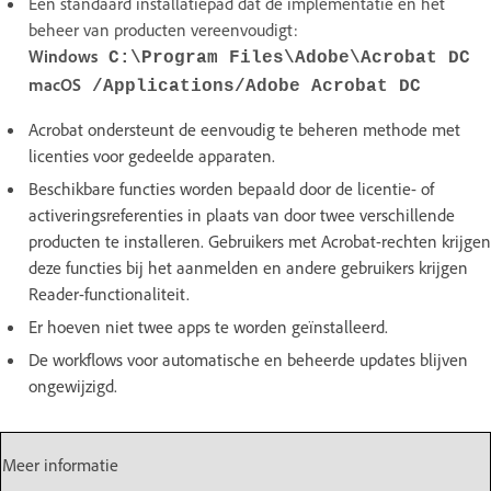
Eén standaard installatiepad dat de implementatie en het
beheer van producten vereenvoudigt:
Windows
C:\Program Files\Adobe\Acrobat DC
macOS
/Applications/Adobe Acrobat DC
Acrobat ondersteunt de eenvoudig te beheren methode met
licenties voor gedeelde apparaten.
Beschikbare functies worden bepaald door de licentie- of
activeringsreferenties in plaats van door twee verschillende
producten te installeren. Gebruikers met Acrobat-rechten krijgen
deze functies bij het aanmelden en andere gebruikers krijgen
Reader-functionaliteit.
Er hoeven niet twee apps te worden geïnstalleerd.
De workflows voor automatische en beheerde updates blijven
ongewijzigd.
Meer informatie