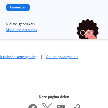
Aanmelden
Nieuwe gebruiker?
Maak een account ›
Juridische kennisgeving
|
Online privacybeleid
Deze pagina delen