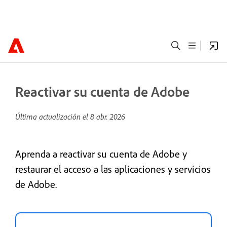
Reactivar su cuenta de Adobe
Última actualización el
8 abr. 2026
Aprenda a reactivar su cuenta de Adobe y
restaurar el acceso a las aplicaciones y servicios
de Adobe.