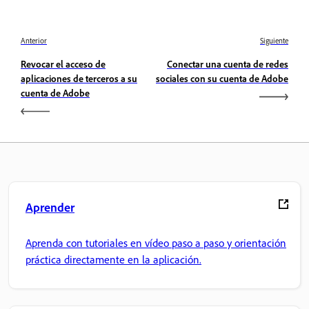
Anterior
Siguiente
Revocar el acceso de
Conectar una cuenta de redes
aplicaciones de terceros a su
sociales con su cuenta de Adobe
cuenta de Adobe
Aprender
Aprenda con tutoriales en vídeo paso a paso y orientación
práctica directamente en la aplicación.