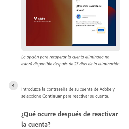
La opción para recuperar la cuenta eliminada no
estará disponible después de 27 días de la eliminación.
Introduzca la contraseña de su cuenta de Adobe y
seleccione
Continuar
para reactivar su cuenta.
¿Qué ocurre después de reactivar
la cuenta?