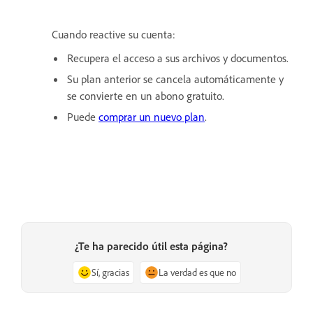
Cuando reactive su cuenta:
Recupera el acceso a sus archivos y documentos.
Su plan anterior se cancela automáticamente y
se convierte en un abono gratuito.
Puede
comprar un nuevo plan
.
¿Te ha parecido útil esta página?
Sí, gracias
La verdad es que no