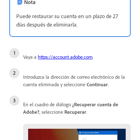
Nota
Puede restaurar su cuenta en un plazo de 27
días después de eliminarla.
Vaya a
https://account.adobe.com
.
Introduzca la dirección de correo electrónico de la
cuenta eliminada y seleccione
Continuar
.
En el cuadro de diálogo
¿Recuperar cuenta de
Adobe?
, seleccione
Recuperar
.