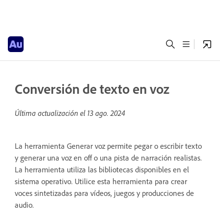
Conversión de texto en voz
Última actualización el
13 ago. 2024
La herramienta Generar voz permite pegar o escribir texto
y generar una voz en off o una pista de narración realistas.
La herramienta utiliza las bibliotecas disponibles en el
sistema operativo. Utilice esta herramienta para crear
voces sintetizadas para vídeos, juegos y producciones de
audio.