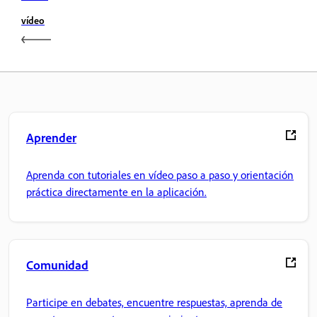
vídeo
Aprender
Aprenda con tutoriales en vídeo paso a paso y orientación
práctica directamente en la aplicación.
Comunidad
Participe en debates, encuentre respuestas, aprenda de