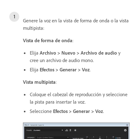
Genere la voz en la vista de forma de onda o la vista
multipista:
Vista de forma de onda
:
Elija
Archivo > Nuevo > Archivo de audio
y
cree un archivo de audio mono.
Elija
Efectos > Generar > Voz
.
Vista multipista
:
Coloque el cabezal de reproducción y seleccione
la pista para insertar la voz.
Seleccione
Efectos > Generar > Voz
.