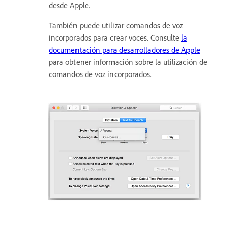
desde Apple.
También puede utilizar comandos de voz
incorporados para crear voces. Consulte
la
documentación para desarrolladores de Apple
para obtener información sobre la utilización de
comandos de voz incorporados.