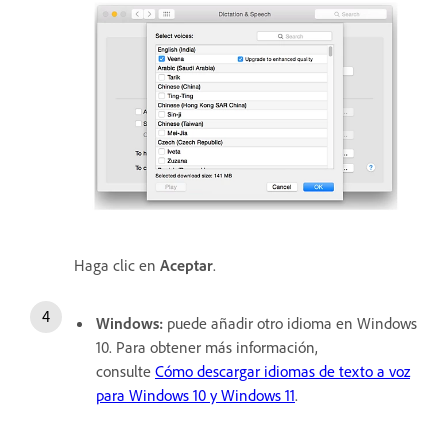
Haga clic en
Aceptar
.
Windows:
puede añadir otro idioma en Windows
10. Para obtener más información,
consulte
Cómo descargar idiomas de texto a voz
para Windows 10 y Windows 11
.