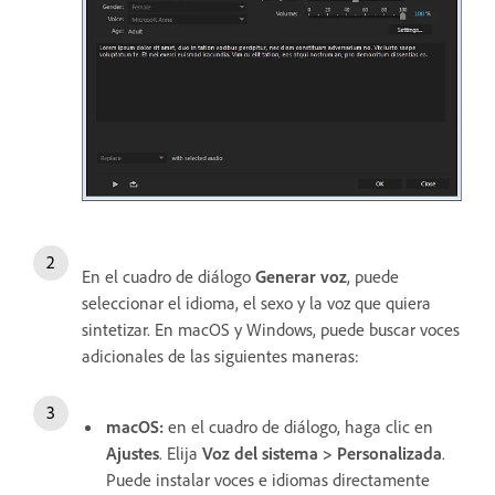
En el cuadro de diálogo
Generar voz
, puede
seleccionar el idioma, el sexo y la voz que quiera
sintetizar. En macOS y Windows, puede buscar voces
adicionales de las siguientes maneras:
macOS:
en el cuadro de diálogo, haga clic en
Ajustes
. Elija
Voz del sistema > Personalizada
.
Puede instalar voces e idiomas directamente