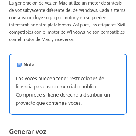
La generación de voz en Mac utiliza un motor de síntesis
de voz subyacente diferente del de Windows. Cada sistema
operativo incluye su propio motor y no se pueden
intercambiar entre plataformas. Así pues, las etiquetas XML
compatibles con el motor de Windows no son compatibles
con el motor de Mac y viceversa.
Nota
Las voces pueden tener restricciones de
licencia para uso comercial o público.
Compruebe si tiene derecho a distribuir un
proyecto que contenga voces.
Generar voz