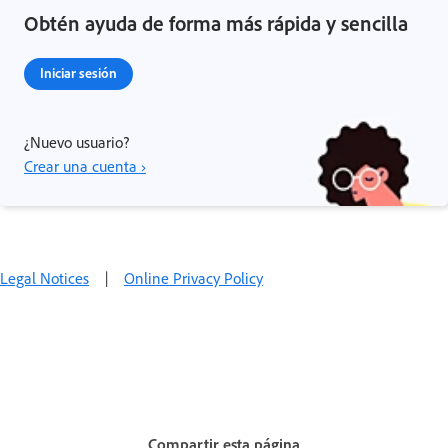
Obtén ayuda de forma más rápida y sencilla
Iniciar sesión
¿Nuevo usuario?
Crear una cuenta ›
Legal Notices
|
Online Privacy Policy
Compartir esta página