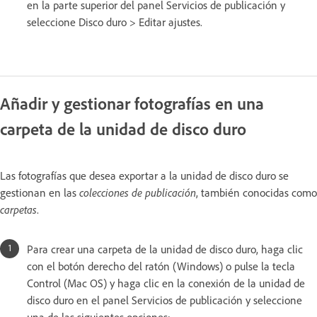
en la parte superior del panel Servicios de publicación y
seleccione Disco duro > Editar ajustes.
Añadir y gestionar fotografías en una
carpeta de la unidad de disco duro
Las fotografías que desea exportar a la unidad de disco duro se
gestionan en las
colecciones de publicación
, también conocidas como
carpetas
.
Para crear una carpeta de la unidad de disco duro, haga clic
con el botón derecho del ratón (Windows) o pulse la tecla
Control (Mac OS) y haga clic en la conexión de la unidad de
disco duro en el panel Servicios de publicación y seleccione
una de las siguientes opciones: