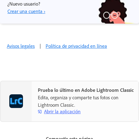
¿Nuevo usuario?
Crear una cuenta ›
Avisos legales
|
Política de privacidad en línea
Prueba lo último en Adobe Lightroom Classic
Edita, organiza y comparte tus fotos con
Lightroom Classic.
Abrir la aplicación
Compartir esta página