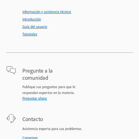
Información y asistencia técnica
Introducción
Guía del usuario
Tutoriales
Pregunte a la
comunidad
Publique sus preguntas para que le
respondan expertos en la materia.
Preguntar ahora
Contacto
Asistencia experta para sus problemas.
Comenzar