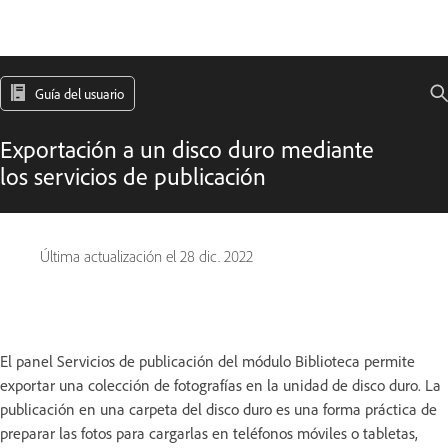
Guía del usuario
Exportación a un disco duro mediante
los servicios de publicación
Última actualización el
28 dic. 2022
El panel Servicios de publicación del módulo Biblioteca permite
exportar una colección de fotografías en la unidad de disco duro. La
publicación en una carpeta del disco duro es una forma práctica de
preparar las fotos para cargarlas en teléfonos móviles o tabletas,