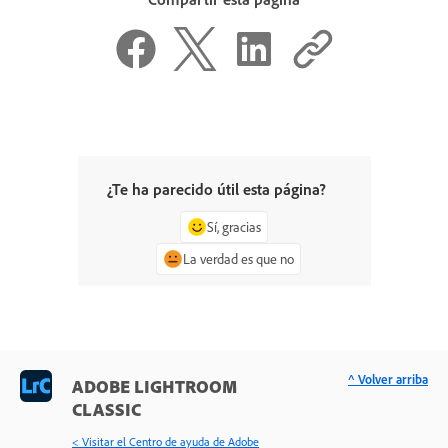
¿Te ha parecido útil esta página?
Sí, gracias
La verdad es que no
^ Volver arriba
ADOBE LIGHTROOM
CLASSIC
< Visitar el Centro de ayuda de Adobe