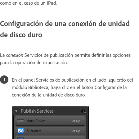
como en el caso de un iPad.
Configuración de una conexión de unidad
de disco duro
La
conexión
Servicios de publicación permite definir las opciones
para la operación de exportación.
En el panel Servicios de publicación en el lado izquierdo del
módulo Biblioteca, haga clic en el botón Configurar de la
conexión de la unidad de disco duro.