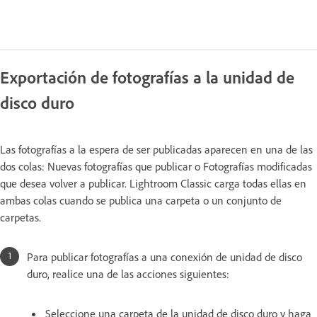
Exportación de fotografías a la unidad de
disco duro
Las fotografías a la espera de ser publicadas aparecen en una de las
dos colas: Nuevas fotografías que publicar o Fotografías modificadas
que desea volver a publicar. Lightroom Classic carga todas ellas en
ambas colas cuando se publica una carpeta o un conjunto de
carpetas.
Para publicar fotografías a una conexión de unidad de disco
duro, realice una de las acciones siguientes:
Seleccione una carpeta de la unidad de disco duro y haga