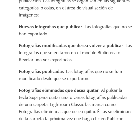
publicación. Las fotografías se organizan en las siguientes
categorías, o colas, en el área de visualización de
imágenes:
Nuevas fotografías que publicar
Las fotografías que no se
han exportado.
Fotografías modificadas que desea volver a publicar
Las
fotografías que se editaron en el módulo Biblioteca o
Revelar una vez exportadas.
Fotografías publicadas
Las fotografías que no se han
modificado desde que se exportaron.
Fotografías eliminadas que desea quitar
Al pulsar la
tecla Supr para quitar una o varias fotografías publicadas
de una carpeta, Lightroom Classic las marca como
Fotografías eliminadas que desea quitar. Éstas se eliminan
de la carpeta la próxima vez que haga clic en Publicar.