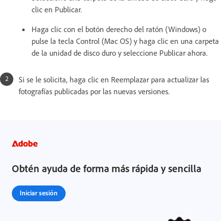
clic en Publicar.
Haga clic con el botón derecho del ratón (Windows) o
pulse la tecla Control (Mac OS) y haga clic en una carpeta
de la unidad de disco duro y seleccione Publicar ahora.
Si se le solicita, haga clic en Reemplazar para actualizar las
fotografías publicadas por las nuevas versiones.
Obtén ayuda de forma más rápida y sencilla
Iniciar sesión