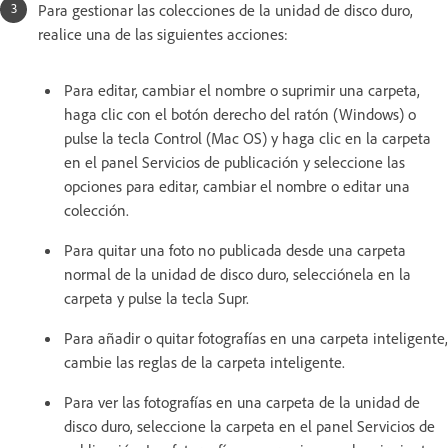
Para gestionar las colecciones de la unidad de disco duro,
realice una de las siguientes acciones:
Para editar, cambiar el nombre o suprimir una carpeta,
haga clic con el botón derecho del ratón (Windows) o
pulse la tecla Control (Mac OS) y haga clic en la carpeta
en el panel Servicios de publicación y seleccione las
opciones para editar, cambiar el nombre o editar una
colección.
Para quitar una foto no publicada desde una carpeta
normal de la unidad de disco duro, selecciónela en la
carpeta y pulse la tecla Supr.
Para añadir o quitar fotografías en una carpeta inteligente,
cambie las reglas de la carpeta inteligente.
Para ver las fotografías en una carpeta de la unidad de
disco duro, seleccione la carpeta en el panel Servicios de