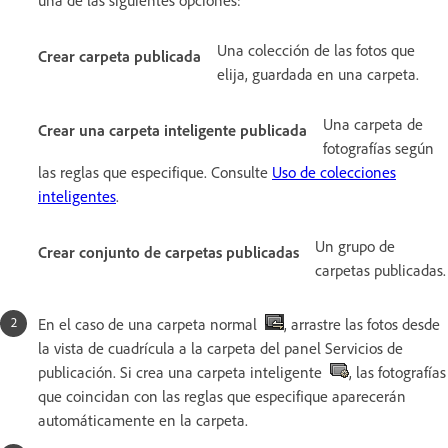
Una colección de las fotos que
Crear carpeta publicada
elija, guardada en una carpeta.
Una carpeta de
Crear una carpeta inteligente publicada
fotografías según
las reglas que especifique. Consulte
Uso de colecciones
inteligentes
.
Un grupo de
Crear conjunto de carpetas publicadas
carpetas publicadas.
En el caso de una carpeta normal
, arrastre las fotos desde
la vista de cuadrícula a la carpeta del panel Servicios de
publicación. Si crea una carpeta inteligente
, las fotografías
que coincidan con las reglas que especifique aparecerán
automáticamente en la carpeta.