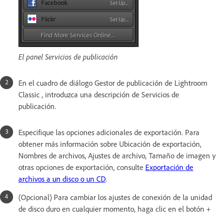
El panel Servicios de publicación
En el cuadro de diálogo Gestor de publicación de Lightroom
Classic , introduzca una descripción de Servicios de
publicación.
Especifique las opciones adicionales de exportación. Para
obtener más información sobre Ubicación de exportación,
Nombres de archivos, Ajustes de archivo, Tamaño de imagen y
otras opciones de exportación, consulte
Exportación de
archivos a un disco o un CD
.
(Opcional) Para cambiar los ajustes de conexión de la unidad
de disco duro en cualquier momento, haga clic en el botón +