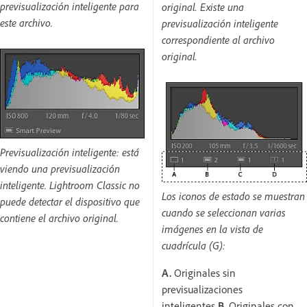
previsualización inteligente para
original. Existe una
este archivo.
previsualización inteligente
correspondiente al archivo
original.
Previsualización inteligente: está
viendo una previsualización
inteligente. Lightroom Classic no
Los iconos de estado se muestran
puede detectar el dispositivo que
cuando se seleccionan varias
contiene el archivo original.
imágenes en la vista de
cuadrícula (G):
A.
Originales sin
previsualizaciones
inteligentes
B.
Originales con