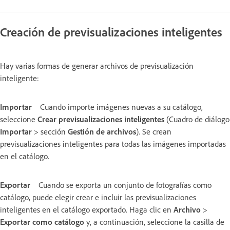
Creación de previsualizaciones inteligentes
Hay varias formas de generar archivos de previsualización
inteligente:
Importar
Cuando importe imágenes nuevas a su catálogo,
seleccione
Crear previsualizaciones inteligentes
(Cuadro de diálogo
Importar
> sección
Gestión de archivos
). Se crean
previsualizaciones inteligentes para todas las imágenes importadas
en el catálogo.
Exportar
Cuando se exporta un conjunto de fotografías como
catálogo, puede elegir crear e incluir las previsualizaciones
inteligentes en el catálogo exportado. Haga clic en
Archivo
>
Exportar como catálogo
y, a continuación, seleccione la casilla de