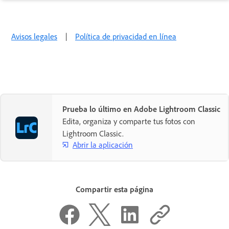
Avisos legales
|
Política de privacidad en línea
Prueba lo último en Adobe Lightroom Classic
Edita, organiza y comparte tus fotos con
Lightroom Classic.
Abrir la aplicación
Compartir esta página