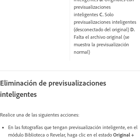
previsualizaciones
inteligentes
C.
Solo
previsualizaciones inteligentes
(desconectado del original)
D.
Falta el archivo original (se
muestra la previsualización
normal)
Eliminación de previsualizaciones
inteligentes
Realice una de las siguientes acciones:
En las fotografías que tengan previsualización inteligente, en el
módulo Biblioteca o Revelar, haga clic en el estado
Original +