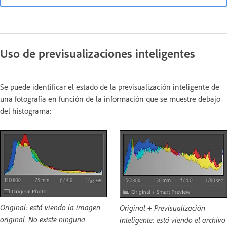
Uso de previsualizaciones inteligentes
Se puede identificar el estado de la previsualización inteligente de
una fotografía en función de la información que se muestre debajo
del histograma:
Original: está viendo la imagen
Original + Previsualización
original. No existe ninguna
inteligente: está viendo el archivo