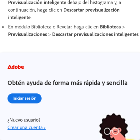
Previsualización inteligente
debajo del histograma y, a
continuación, haga clic en
Descartar previsualización
inteligente
.
En módulo Biblioteca o Revelar, haga clic en
Biblioteca
>
Previsualizaciones
>
Descartar previsualizaciones inteligentes
.
Obtén ayuda de forma más rápida y sencilla
Iniciar sesión
¿Nuevo usuario?
Crear una cuenta ›