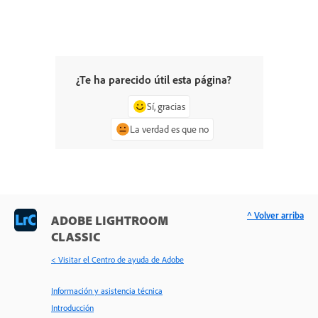
¿Te ha parecido útil esta página?
Sí, gracias
La verdad es que no
^ Volver arriba
ADOBE LIGHTROOM
CLASSIC
< Visitar el Centro de ayuda de Adobe
Información y asistencia técnica
Introducción