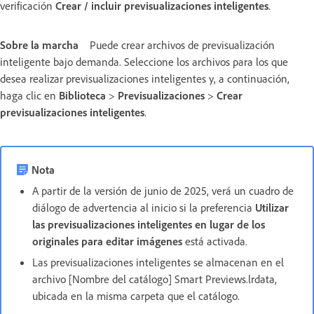
verificación
Crear / incluir previsualizaciones inteligentes
.
Sobre la marcha
Puede crear archivos de previsualización
inteligente bajo demanda. Seleccione los archivos para los que
desea realizar previsualizaciones inteligentes y, a continuación,
haga clic en
Biblioteca
>
Previsualizaciones
>
Crear
previsualizaciones inteligentes
.
Nota
A partir de la versión de junio de 2025, verá un cuadro de
diálogo de advertencia al inicio si la preferencia
Utilizar
las previsualizaciones inteligentes en lugar de los
originales para editar imágenes
está activada.
Las previsualizaciones inteligentes se almacenan en el
archivo [Nombre del catálogo] Smart Previews.lrdata,
ubicada en la misma carpeta que el catálogo.