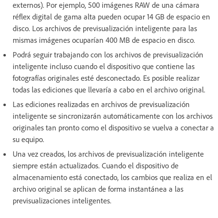
externos). Por ejemplo, 500 imágenes RAW de una cámara
réflex digital de gama alta pueden ocupar 14 GB de espacio en
disco. Los archivos de previsualización inteligente para las
mismas imágenes ocuparían 400 MB de espacio en disco.
Podrá seguir trabajando con los archivos de previsualización
inteligente incluso cuando el dispositivo que contiene las
fotografías originales esté desconectado. Es posible realizar
todas las ediciones que llevaría a cabo en el archivo original.
Las ediciones realizadas en archivos de previsualización
inteligente se sincronizarán automáticamente con los archivos
originales tan pronto como el dispositivo se vuelva a conectar a
su equipo.
Una vez creados, los archivos de previsualización inteligente
siempre están actualizados. Cuando el dispositivo de
almacenamiento está conectado, los cambios que realiza en el
archivo original se aplican de forma instantánea a las
previsualizaciones inteligentes.