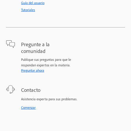
Guía del usuario
Tutoriales
Pregunte a la
comunidad
Publique sus preguntas para que le
respondan expertos en la materia.
Preguntar ahora
Contacto
Asistencia experta para sus problemas.
Comenzar