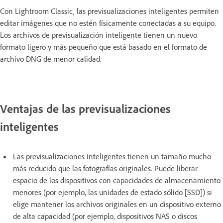
Con Lightroom Classic, las previsualizaciones inteligentes permiten
editar imágenes que no estén físicamente conectadas a su equipo.
Los archivos de previsualización inteligente tienen un nuevo
formato ligero y más pequeño que está basado en el formato de
archivo DNG de menor calidad.
Ventajas de las previsualizaciones
inteligentes
Las previsualizaciones inteligentes tienen un tamaño mucho
más reducido que las fotografías originales. Puede liberar
espacio de los dispositivos con capacidades de almacenamiento
menores (por ejemplo, las unidades de estado sólido [SSD]) si
elige mantener los archivos originales en un dispositivo externo
de alta capacidad (por ejemplo, dispositivos NAS o discos