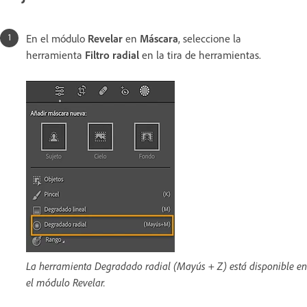
En el módulo
Revelar
en
Máscara
, seleccione la
herramienta
Filtro radial
en la tira de herramientas.
La herramienta Degradado radial (Mayús + Z) está disponible en
el módulo Revelar.