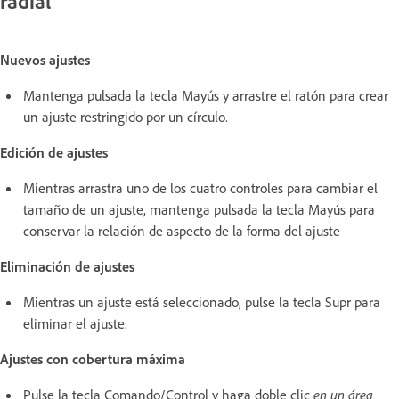
radial
Nuevos ajustes
Mantenga pulsada la tecla Mayús y arrastre el ratón para crear
un ajuste restringido por un círculo.
Edición de ajustes
Mientras arrastra uno de los cuatro controles para cambiar el
tamaño de un ajuste, mantenga pulsada la tecla Mayús para
conservar la relación de aspecto de la forma del ajuste
Eliminación de ajustes
Mientras un ajuste está seleccionado, pulse la tecla Supr para
eliminar el ajuste.
Ajustes con cobertura máxima
Pulse la tecla Comando/Control y haga doble clic
en un área