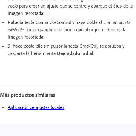
vacía
para crear un ajuste que se centre y abarque el área de la
imagen recortada.
Pulse la tecla Comando/Control y haga doble clic
en un ajuste
existente
para expandirlo de forma que abarque el área de la
imagen recortada.
Si hace doble clic sin pulsar la tecla Cmd/Ctrl, se aprueba y
descarta la herramienta
Degradado radial
.
Más productos similares
Aplicación de ajustes locales