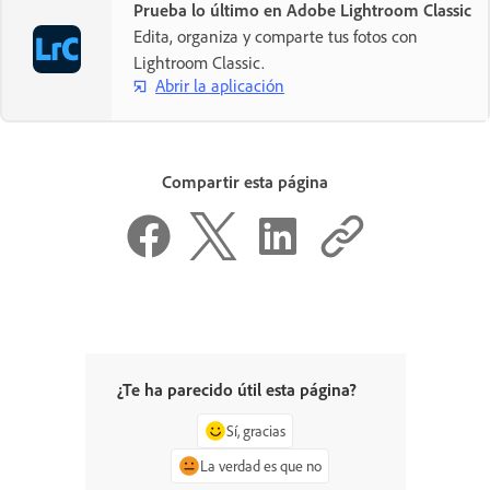
Prueba lo último en Adobe Lightroom Classic
Edita, organiza y comparte tus fotos con
Lightroom Classic.
Abrir la aplicación
Compartir esta página
¿Te ha parecido útil esta página?
Sí, gracias
La verdad es que no