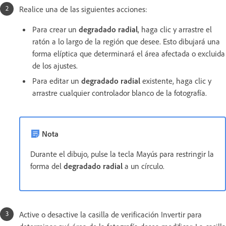
Realice una de las siguientes acciones:
Para crear un
degradado radial
, haga clic y arrastre el
ratón a lo largo de la región que desee. Esto dibujará una
forma elíptica que determinará el área afectada o excluida
de los ajustes.
Para editar un
degradado radial
existente, haga clic y
arrastre cualquier controlador blanco de la fotografía.
Nota
Durante el dibujo, pulse la tecla Mayús para restringir la
forma del
degradado radial
a un círculo.
Active o desactive la casilla de verificación Invertir para