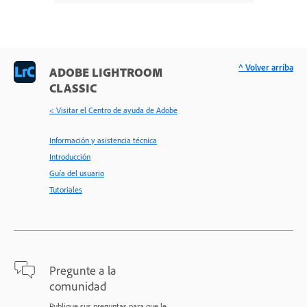
^ Volver arriba
ADOBE LIGHTROOM
CLASSIC
< Visitar el Centro de ayuda de Adobe
Información y asistencia técnica
Introducción
Guía del usuario
Tutoriales
Pregunte a la
comunidad
Publique sus preguntas para que le