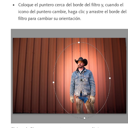
Coloque el puntero cerca del borde del filtro y, cuando el
icono del puntero cambie, haga clic y arrastre el borde del
filtro para cambiar su orientación.