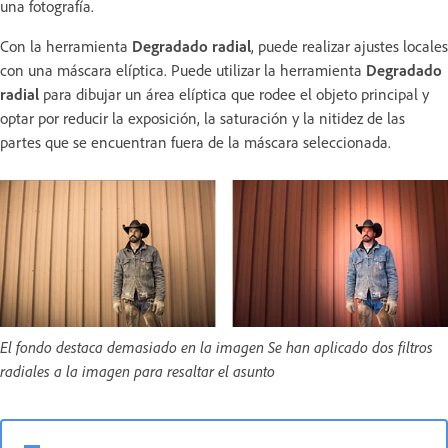
una fotografía.
Con la herramienta
Degradado radial
, puede realizar ajustes locales
con una máscara elíptica. Puede utilizar la herramienta
Degradado
radial
para dibujar un área elíptica que rodee el objeto principal y
optar por reducir la exposición, la saturación y la nitidez de las
partes que se encuentran fuera de la máscara seleccionada.
El fondo destaca demasiado en la imagen Se han aplicado dos filtros
radiales a la imagen para resaltar el asunto