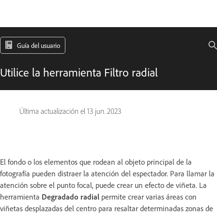
Guía del usuario
Utilice la herramienta Filtro radial
Última actualización el
13 jun. 2023
El fondo o los elementos que rodean al objeto principal de la
fotografía pueden distraer la atención del espectador. Para llamar la
atención sobre el punto focal, puede crear un efecto de viñeta. La
herramienta
Degradado radial
permite crear varias áreas con
viñetas desplazadas del centro para resaltar determinadas zonas de