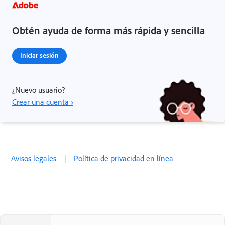
Obtén ayuda de forma más rápida y sencilla
Iniciar sesión
¿Nuevo usuario?
Crear una cuenta ›
Avisos legales
|
Política de privacidad en línea