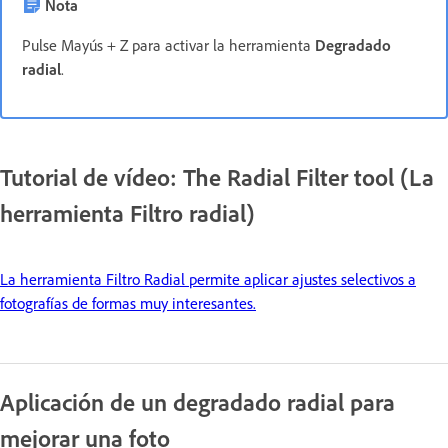
Nota
Pulse Mayús + Z para activar la herramienta
Degradado
radial
.
Tutorial de vídeo: The Radial Filter tool (La
herramienta Filtro radial)
La herramienta Filtro Radial permite aplicar ajustes selectivos a
fotografías de formas muy interesantes.
Aplicación de un degradado radial para
mejorar una foto