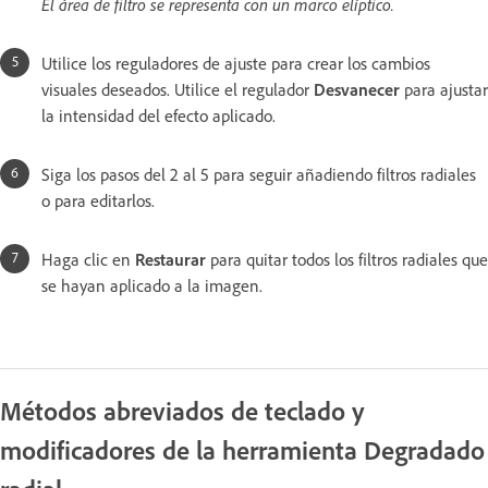
El área de filtro se representa con un marco elíptico.
Utilice los reguladores de ajuste para crear los cambios
visuales deseados. Utilice el regulador
Desvanecer
para ajustar
la intensidad del efecto aplicado.
Siga los pasos del 2 al 5 para seguir añadiendo filtros radiales
o para editarlos.
Haga clic en
Restaurar
para quitar todos los filtros radiales que
se hayan aplicado a la imagen.
Métodos abreviados de teclado y
modificadores de la herramienta Degradado