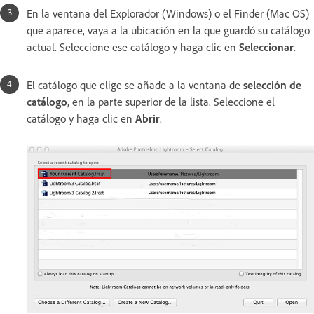
En la ventana del Explorador (Windows) o el Finder (Mac OS)
que aparece, vaya a la ubicación en la que guardó su catálogo
actual. Seleccione ese catálogo y haga clic en
Seleccionar
.
El catálogo que elige se añade a la ventana de
selección de
catálogo
, en la parte superior de la lista. Seleccione el
catálogo y haga clic en
Abrir
.