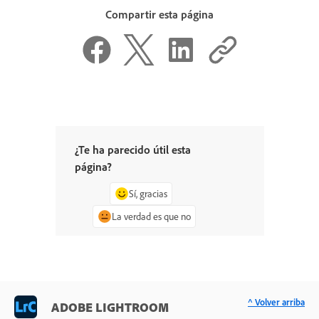
Compartir esta página
¿Te ha parecido útil esta
página?
Sí, gracias
La verdad es que no
^ Volver arriba
ADOBE LIGHTROOM