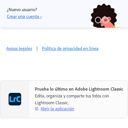
¿Nuevo usuario?
Crear una cuenta ›
Avisos legales
|
Política de privacidad en línea
Prueba lo último en Adobe Lightroom Classic
Edita, organiza y comparte tus fotos con
Lightroom Classic.
Abrir la aplicación