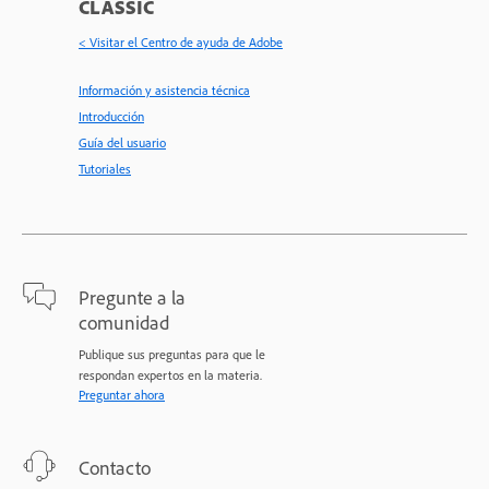
CLASSIC
< Visitar el Centro de ayuda de Adobe
Información y asistencia técnica
Introducción
Guía del usuario
Tutoriales
Pregunte a la
comunidad
Publique sus preguntas para que le
respondan expertos en la materia.
Preguntar ahora
Contacto