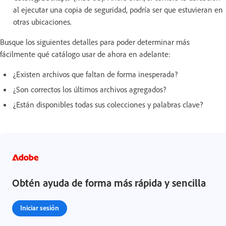
al ejecutar una copia de seguridad, podría ser que estuvieran en
otras ubicaciones.
Busque los siguientes detalles para poder determinar más
fácilmente qué catálogo usar de ahora en adelante:
¿Existen archivos que faltan de forma inesperada?
¿Son correctos los últimos archivos agregados?
¿Están disponibles todas sus colecciones y palabras clave?
Obtén ayuda de forma más rápida y sencilla
Iniciar sesión