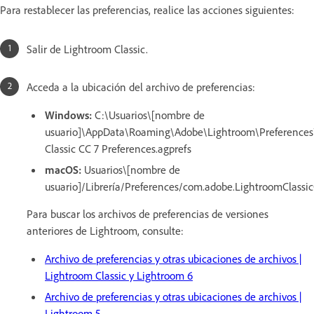
Para restablecer las preferencias, realice las acciones siguientes:
Salir de Lightroom Classic.
Acceda a la ubicación del archivo de preferencias:
Windows:
C:\Usuarios\[nombre de
usuario]\AppData\Roaming\Adobe\Lightroom\Preferences
Classic CC 7 Preferences.agprefs
macOS:
Usuarios\[nombre de
usuario]/Librería/Preferences/com.adobe.LightroomClassicC
Para buscar los archivos de preferencias de versiones
anteriores de Lightroom, consulte:
Archivo de preferencias y otras ubicaciones de archivos |
Lightroom Classic y Lightroom 6
Archivo de preferencias y otras ubicaciones de archivos |
Lightroom 5