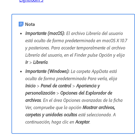
Nota
Importante (macOS):
El archivo Librería del usuario
está oculto de forma predeterminada en macOS X 10.7
y posteriores. Para acceder temporalmente al archivo
Librería del usuario, en el Finder pulse Opción y elija
Ir
>
Librería
.
Importante (Windows):
La carpeta AppData está
oculta de forma predeterminada Para verla, elija
Inicio
>
Panel de control
>
Apariencia y
personalización
>
Opciones del Explorador de
archivos
. En el área Opciones avanzadas de la ficha
Ver, compruebe que la opción
Mostrar archivos,
carpetas y unidades ocultos
esté seleccionada. A
continuación, haga clic en
Aceptar
.