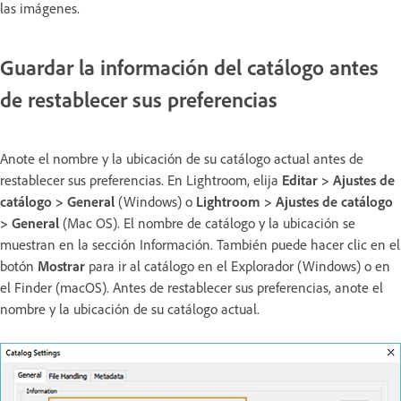
las imágenes.
Guardar la información del catálogo antes
de restablecer sus preferencias
Anote el nombre y la ubicación de su catálogo actual antes de
restablecer sus preferencias. En Lightroom, elija
Editar > Ajustes de
catálogo > General
(Windows) o
Lightroom > Ajustes de catálogo
> General
(Mac OS). El nombre de catálogo y la ubicación se
muestran en la sección Información. También puede hacer clic en el
botón
Mostrar
para ir al catálogo en el Explorador (Windows) o en
el Finder (macOS). Antes de restablecer sus preferencias, anote el
nombre y la ubicación de su catálogo actual.