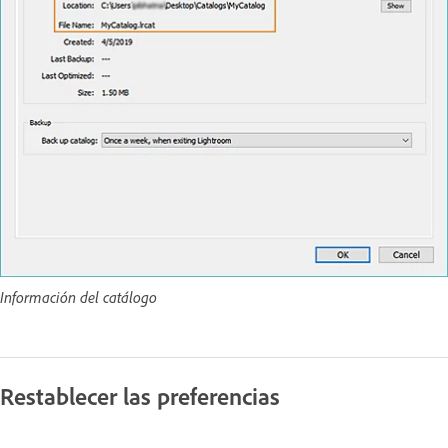
Información del catálogo
Restablecer las preferencias