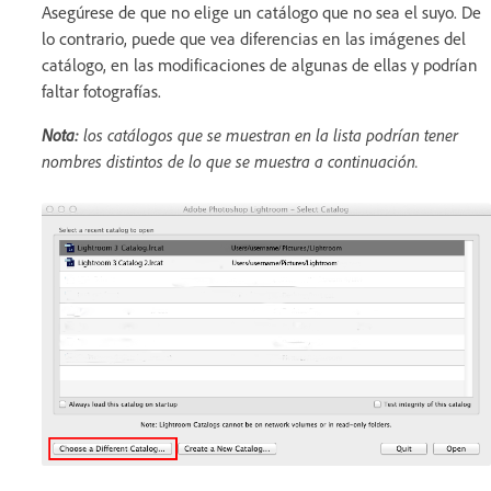
Asegúrese de que no elige un catálogo que no sea el suyo. De
lo contrario, puede que vea diferencias en las imágenes del
catálogo, en las modificaciones de algunas de ellas y podrían
faltar fotografías.
Nota:
los catálogos que se muestran en la lista podrían tener
nombres distintos de lo que se muestra a continuación.