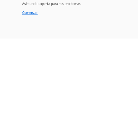
Asistencia experta para sus problemas.
Comenzar