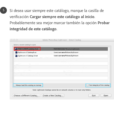
Si desea usar siempre este catálogo, marque la casilla de
verificación
Cargar siempre este catálogo al inicio
.
Probablemente sea mejor marcar también la opción
Probar
integridad de este catálogo
.