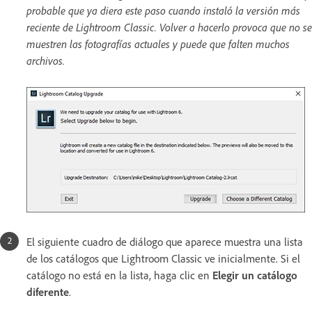
probable que ya diera este paso cuando instaló la versión más
reciente de Lightroom Classic. Volver a hacerlo provoca que no se
muestren las fotografías actuales y puede que falten muchos
archivos.
El siguiente cuadro de diálogo que aparece muestra una lista
de los catálogos que Lightroom Classic ve inicialmente. Si el
catálogo no está en la lista, haga clic en
Elegir un catálogo
diferente
.