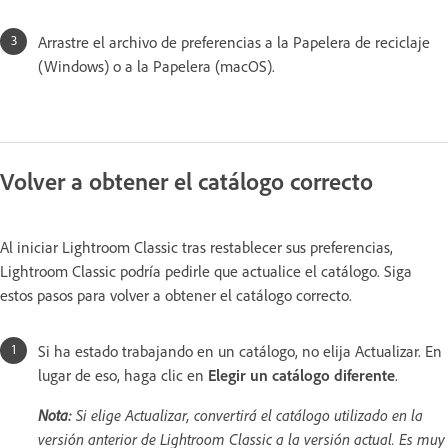
Arrastre el archivo de preferencias a la Papelera de reciclaje
(Windows) o a la Papelera (macOS).
Volver a obtener el catálogo correcto
Al iniciar Lightroom Classic tras restablecer sus preferencias,
Lightroom Classic podría pedirle que actualice el catálogo. Siga
estos pasos para volver a obtener el catálogo correcto.
Si ha estado trabajando en un catálogo, no elija Actualizar. En
lugar de eso, haga clic en
Elegir un catálogo diferente
.
Nota:
Si elige Actualizar, convertirá el catálogo utilizado en la
versión anterior de Lightroom Classic a la versión actual. Es muy