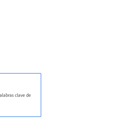
alabras clave de