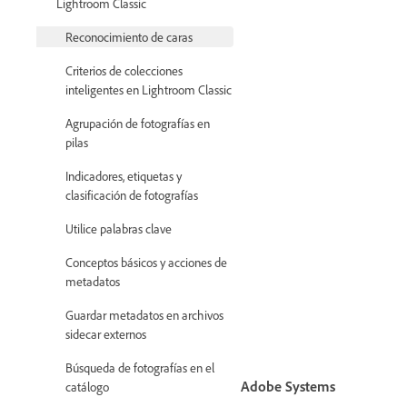
Lightroom Classic
Reconocimiento de caras
Criterios de colecciones
inteligentes en Lightroom Classic
Agrupación de fotografías en
pilas
Indicadores, etiquetas y
clasificación de fotografías
Utilice palabras clave
Conceptos básicos y acciones de
metadatos
Guardar metadatos en archivos
sidecar externos
Búsqueda de fotografías en el
Adobe Systems
catálogo