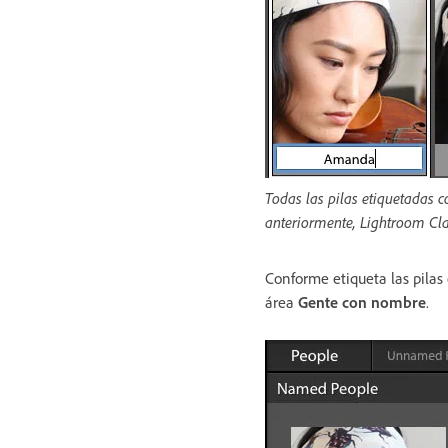
Todas las pilas etiquetadas
anteriormente, Lightroom Cl
Conforme etiqueta las pilas
área
Gente con nombre
.