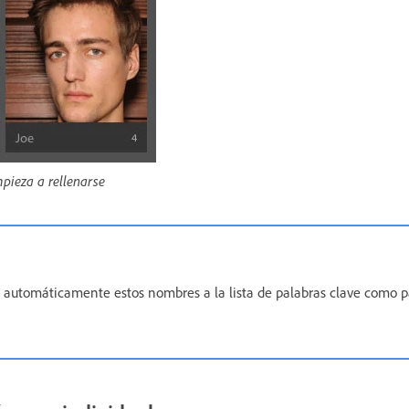
pieza a rellenarse
 automáticamente estos nombres a la lista de palabras clave como p