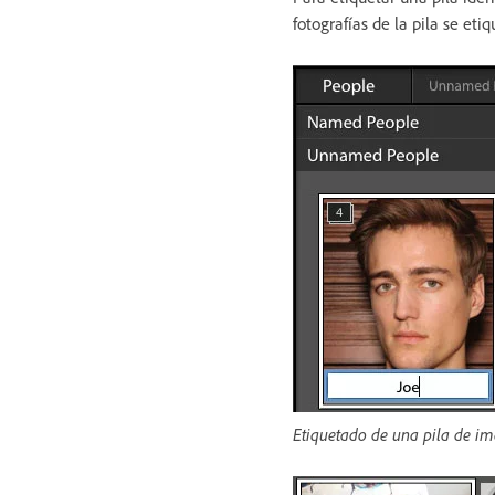
fotografías de la pila se e
Etiquetado de una pila de i