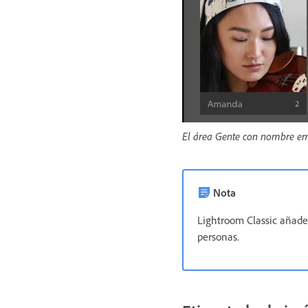
El área Gente con nombre em
Nota
Lightroom Classic añade
personas.