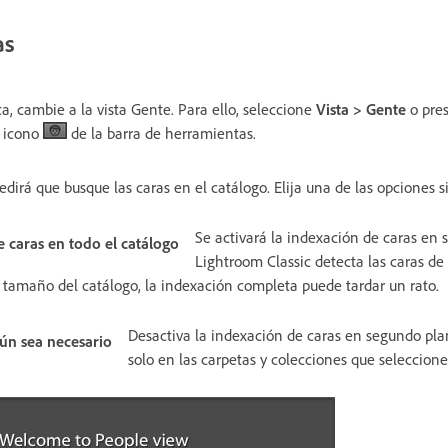
as
a, cambie a la vista Gente. Para ello, seleccione
Vista > Gente
o pre
l icono
de la barra de herramientas.
edirá que busque las caras en el catálogo. Elija una de las opciones s
Se activará la indexación de caras en 
e caras en todo el catálogo
Lightroom Classic detecta las caras de 
l tamaño del catálogo, la indexación completa puede tardar un rato.
Desactiva la indexación de caras en segundo pla
gún sea necesario
solo en las carpetas y colecciones que seleccione