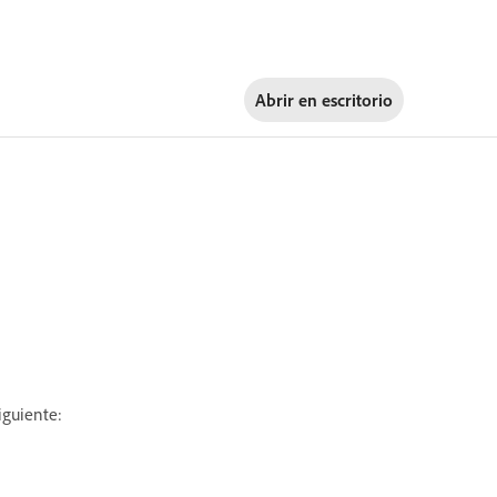
Abrir en
escritorio
iguiente: