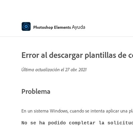
Ayuda
Photoshop Elements
Error al descargar plantillas de 
Última actualización el
27 abr. 2021
Problema
En un sistema Windows, cuando se intenta aplicar una plan
No se ha podido completar la solicitu