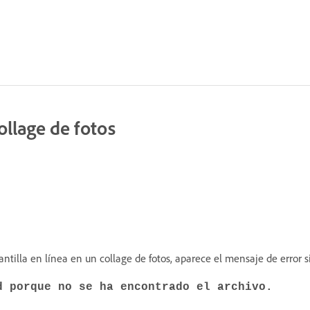
collage de fotos
tilla en línea en un collage de fotos, aparece el mensaje de error s
d porque no se ha encontrado el archivo.