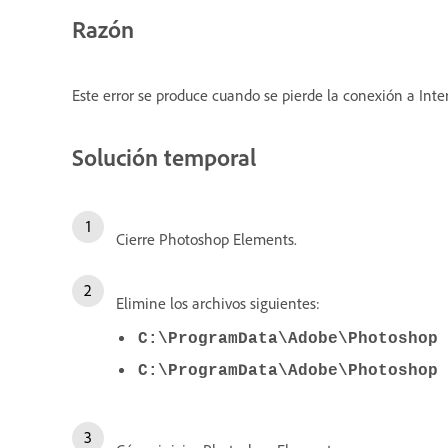
Razón
Este error se produce cuando se pierde la conexión a Inte
Solución temporal
Cierre Photoshop Elements.
Elimine los archivos siguientes:
C:\ProgramData\Adobe\Photoshop 
C:\ProgramData\Adobe\Photoshop 