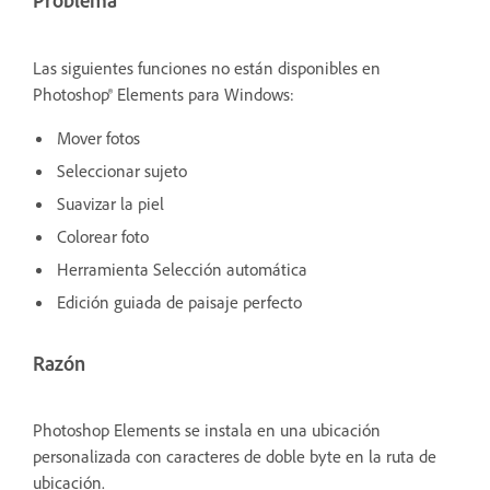
Problema
Las siguientes funciones no están disponibles en
Photoshop® Elements para Windows:
Mover fotos
Seleccionar sujeto
Suavizar la piel
Colorear foto
Herramienta Selección automática
Edición guiada de paisaje perfecto
Razón
Photoshop Elements se instala en una ubicación
personalizada con caracteres de doble byte en la ruta de
ubicación.