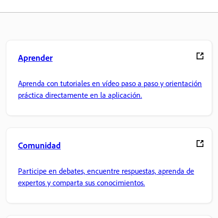
Aprender
Aprenda con tutoriales en vídeo paso a paso y orientación
práctica directamente en la aplicación.
Comunidad
Participe en debates, encuentre respuestas, aprenda de
expertos y comparta sus conocimientos.