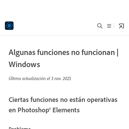
Algunas funciones no funcionan |
Windows
Última actualización el
3 nov. 2025
Ciertas funciones no están operativas
en Photoshop® Elements