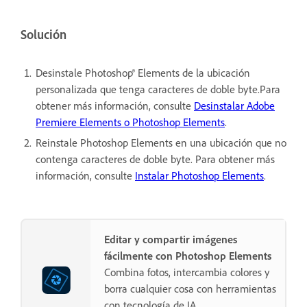
Solución
Desinstale Photoshop® Elements de la ubicación
personalizada que tenga caracteres de doble byte.Para
obtener más información, consulte
Desinstalar Adobe
Premiere Elements o Photoshop Elements
.
Reinstale Photoshop Elements en una ubicación que no
contenga caracteres de doble byte. Para obtener más
información, consulte
Instalar Photoshop Elements
.
Editar y compartir imágenes
fácilmente con Photoshop Elements
Combina fotos, intercambia colores y
borra cualquier cosa con herramientas
con tecnología de IA.