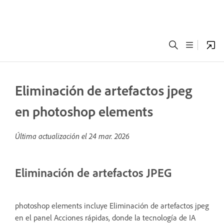
Eliminación de artefactos jpeg
en photoshop elements
Última actualización el
24 mar. 2026
Eliminación de artefactos JPEG
photoshop elements incluye Eliminación de artefactos jpeg
en el panel Acciones rápidas, donde la tecnología de IA