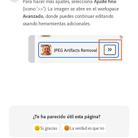
Para hacer más ajustes, selecciona
Ajuste fino
(icono '>>'). La imagen se abre en el workspace
Avanzado
, donde puedes continuar editando
usando herramientas adicionales.
¿Te ha parecido útil esta página?
Sí, gracias
La verdad es que no