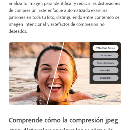
analiza tu imagen para identificar y reducir las distorsiones
de compresión. Este enfoque automatizado examina
patrones en toda tu foto, distinguiendo entre contenido de
imagen intencional y artefactos de compresión no
deseados.
Comprende cómo la compresión jpeg