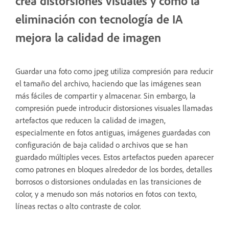
crea distorsiones visuales y cómo la
eliminación con tecnología de IA
mejora la calidad de imagen
Guardar una foto como jpeg utiliza compresión para reducir
el tamaño del archivo, haciendo que las imágenes sean
más fáciles de compartir y almacenar. Sin embargo, la
compresión puede introducir distorsiones visuales llamadas
artefactos que reducen la calidad de imagen,
especialmente en fotos antiguas, imágenes guardadas con
configuración de baja calidad o archivos que se han
guardado múltiples veces. Estos artefactos pueden aparecer
como patrones en bloques alrededor de los bordes, detalles
borrosos o distorsiones onduladas en las transiciones de
color, y a menudo son más notorios en fotos con texto,
líneas rectas o alto contraste de color.