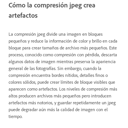
Cómo la compresión jpeg crea
artefactos
La compresión jpeg divide una imagen en bloques
pequeños y reduce la información de color y brillo en cada
bloque para crear tamaños de archivo más pequeños. Este
proceso, conocido como compresión con pérdida, descarta
algunos datos de imagen mientras preserva la apariencia
general de las fotografías. Sin embargo, cuando la
compresión encuentra bordes nítidos, detalles finos o
colores sólidos, puede crear límites de bloque visibles que
aparecen como artefactos. Los niveles de compresión más
altos producen archivos más pequeños pero introducen
artefactos más notorios, y guardar repetidamente un jpeg
puede degradar aún más la calidad de imagen con el
tiempo.