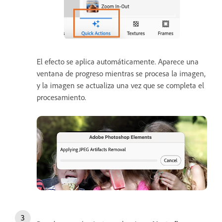
El efecto se aplica automáticamente. Aparece una
ventana de progreso mientras se procesa la imagen,
y la imagen se actualiza una vez que se completa el
procesamiento.