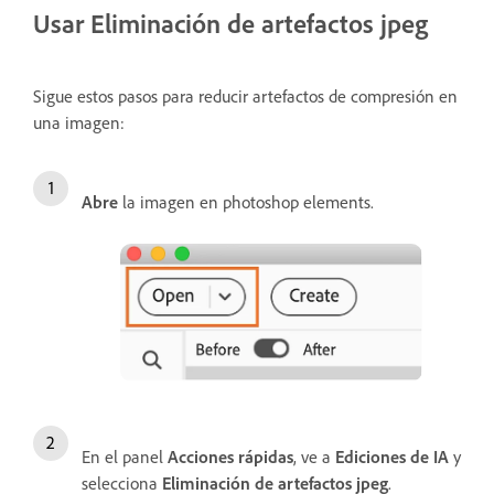
Usar Eliminación de artefactos jpeg
Sigue estos pasos para reducir artefactos de compresión en
una imagen:
Abre
la imagen en photoshop elements.
En el panel
Acciones rápidas
, ve a
Ediciones de IA
y
selecciona
Eliminación de artefactos jpeg
.