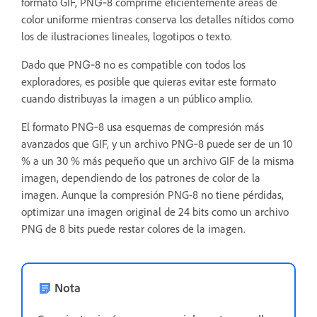
formato GIF, PNG‑8 comprime eficientemente áreas de
color uniforme mientras conserva los detalles nítidos como
los de ilustraciones lineales, logotipos o texto.
Dado que PNG‑8 no es compatible con todos los
exploradores, es posible que quieras evitar este formato
cuando distribuyas la imagen a un público amplio.
El formato PNG‑8 usa esquemas de compresión más
avanzados que GIF, y un archivo PNG‑8 puede ser de un 10
% a un 30 % más pequeño que un archivo GIF de la misma
imagen, dependiendo de los patrones de color de la
imagen. Aunque la compresión PNG-8 no tiene pérdidas,
optimizar una imagen original de 24 bits como un archivo
PNG de 8 bits puede restar colores de la imagen.
Nota