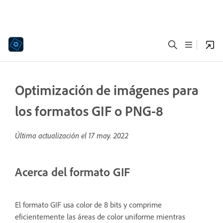
Optimización de imágenes para
los formatos GIF o PNG-8
Última actualización el
17 may. 2022
Acerca del formato GIF
El formato GIF usa color de 8 bits y comprime
eficientemente las áreas de color uniforme mientras