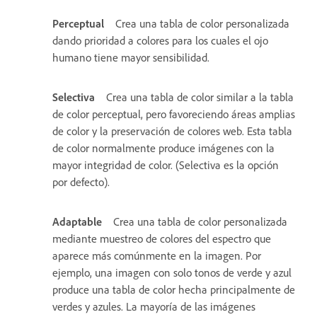
Perceptual
Crea una tabla de color personalizada
dando prioridad a colores para los cuales el ojo
humano tiene mayor sensibilidad.
Selectiva
Crea una tabla de color similar a la tabla
de color perceptual, pero favoreciendo áreas amplias
de color y la preservación de colores web. Esta tabla
de color normalmente produce imágenes con la
mayor integridad de color. (Selectiva es la opción
por defecto).
Adaptable
Crea una tabla de color personalizada
mediante muestreo de colores del espectro que
aparece más comúnmente en la imagen. Por
ejemplo, una imagen con solo tonos de verde y azul
produce una tabla de color hecha principalmente de
verdes y azules. La mayoría de las imágenes