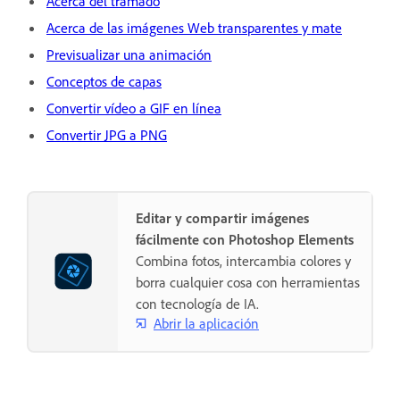
Acerca del tramado
Acerca de las imágenes Web transparentes y mate
Previsualizar una animación
Conceptos de capas
Convertir vídeo a GIF en línea
Convertir JPG a PNG
Editar y compartir imágenes
fácilmente con Photoshop Elements
Combina fotos, intercambia colores y
borra cualquier cosa con herramientas
con tecnología de IA.
Abrir la aplicación