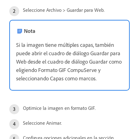
Seleccione Archivo > Guardar para Web.
Nota
Si la imagen tiene múltiples capas, también
puede abrir el cuadro de diálogo Guardar para
Web desde el cuadro de diálogo Guardar como
eligiendo Formato GIF CompuServe y
seleccionando Capas como marcos.
Optimice la imagen en formato GIF.
Seleccione Animar.
Configura opciones adicionales en la sección