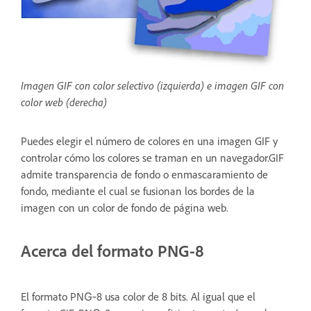
Imagen GIF con color selectivo (izquierda) e imagen GIF con
color web (derecha)
Puedes elegir el número de colores en una imagen GIF y
controlar cómo los colores se traman en un navegador.GIF
admite transparencia de fondo o enmascaramiento de
fondo, mediante el cual se fusionan los bordes de la
imagen con un color de fondo de página web.
Acerca del formato PNG-8
El formato PNG‑8 usa color de 8 bits. Al igual que el