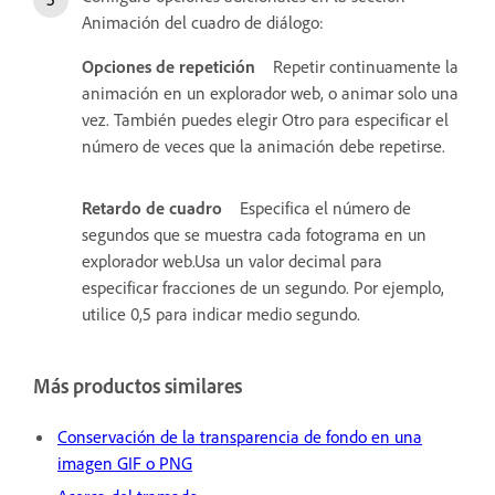
Animación del cuadro de diálogo:
Opciones de repetición
Repetir continuamente la
animación en un explorador web, o animar solo una
vez. También puedes elegir Otro para especificar el
número de veces que la animación debe repetirse.
Retardo de cuadro
Especifica el número de
segundos que se muestra cada fotograma en un
explorador web.Usa un valor decimal para
especificar fracciones de un segundo. Por ejemplo,
utilice 0,5 para indicar medio segundo.
Más productos similares
Conservación de la transparencia de fondo en una
imagen GIF o PNG