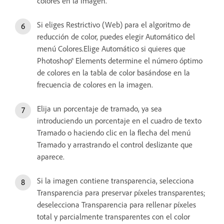
colores en la imagen.
Si eliges Restrictivo (Web) para el algoritmo de
reducción de color, puedes elegir Automático del
menú Colores.Elige Automático si quieres que
Photoshop® Elements determine el número óptimo
de colores en la tabla de color basándose en la
frecuencia de colores en la imagen.
Elija un porcentaje de tramado, ya sea
introduciendo un porcentaje en el cuadro de texto
Tramado o haciendo clic en la flecha del menú
Tramado y arrastrando el control deslizante que
aparece.
Si la imagen contiene transparencia, selecciona
Transparencia para preservar píxeles transparentes;
deselecciona Transparencia para rellenar píxeles
total y parcialmente transparentes con el color