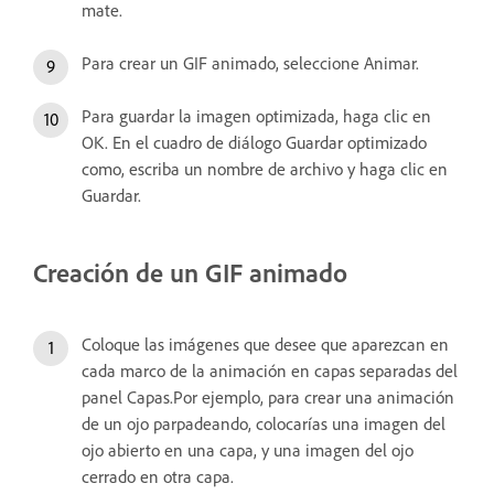
mate.
Para crear un GIF animado, seleccione Animar.
Para guardar la imagen optimizada, haga clic en
OK. En el cuadro de diálogo Guardar optimizado
como, escriba un nombre de archivo y haga clic en
Guardar.
Creación de un GIF animado
Coloque las imágenes que desee que aparezcan en
cada marco de la animación en capas separadas del
panel Capas.Por ejemplo, para crear una animación
de un ojo parpadeando, colocarías una imagen del
ojo abierto en una capa, y una imagen del ojo
cerrado en otra capa.