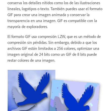
conserva los detalles nítidos como los de las ilustraciones
lineales, logotipos o texto. También puedes usar el formato
GIF para crear una imagen animada y conservar la
transparencia en una imagen. GIF es compatible con la
mayoría de exploradores.
El formato GIF usa compresión LZW, que es un método de
compresión sin pérdidas. Sin embargo, debido a que los
archivos GIF están limitados a 256 colores, optimizar una
imagen original de 24 bits como un GIF de 8 bits puede
restar colores de una imagen.