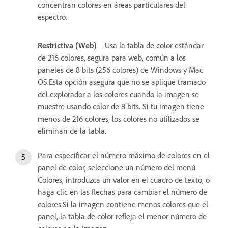
concentran colores en áreas particulares del
espectro.
Restrictiva (Web)
Usa la tabla de color estándar
de 216 colores, segura para web, común a los
paneles de 8 bits (256 colores) de Windows y Mac
OS.Esta opción asegura que no se aplique tramado
del explorador a los colores cuando la imagen se
muestre usando color de 8 bits. Si tu imagen tiene
menos de 216 colores, los colores no utilizados se
eliminan de la tabla.
Para especificar el número máximo de colores en el
panel de color, seleccione un número del menú
Colores, introduzca un valor en el cuadro de texto, o
haga clic en las flechas para cambiar el número de
colores.Si la imagen contiene menos colores que el
panel, la tabla de color refleja el menor número de