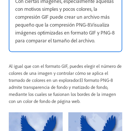
Con ciertas imágenes, especialmente aquellas
con motivos simples y pocos colores, la
compresión GIF puede crear un archivo más
pequeño que la compresión PNG-8.Visualiza
imágenes optimizadas en formato GIF y PNG-8
para comparar el tamaño del archivo.
Al igual que con el formato GIF, puedes elegir el número de
colores de una imagen y controlar cómo se aplica el
tramado de colores en un explorador.El formato PNG-8
admite transparencia de fondo y matizado de fondo,
mediante los cuales se fusionan los bordes de la imagen
con un color de fondo de página web.