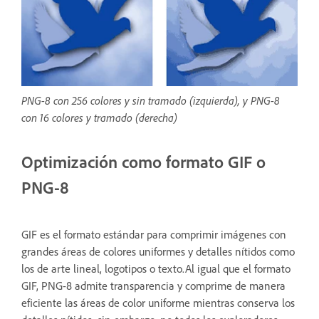
PNG-8 con 256 colores y sin tramado (izquierda), y PNG-8
con 16 colores y tramado (derecha)
Optimización como formato GIF o
PNG-8
GIF es el formato estándar para comprimir imágenes con
grandes áreas de colores uniformes y detalles nítidos como
los de arte lineal, logotipos o texto.Al igual que el formato
GIF, PNG-8 admite transparencia y comprime de manera
eficiente las áreas de color uniforme mientras conserva los