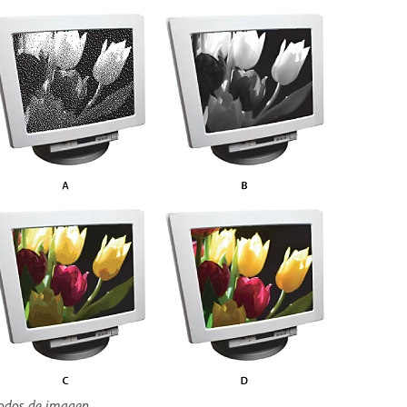
dos de imagen