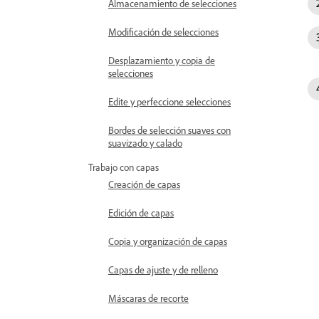
Almacenamiento de selecciones
Modificación de selecciones
Desplazamiento y copia de
selecciones
Edite y perfeccione selecciones
Bordes de selección suaves con
suavizado y calado
Trabajo con capas
Creación de capas
Edición de capas
Copia y organización de capas
Capas de ajuste y de relleno
Máscaras de recorte