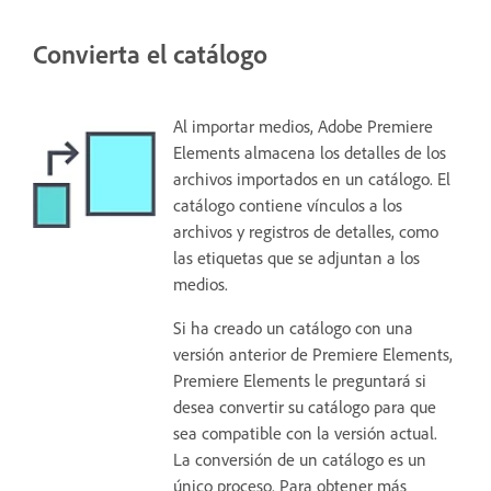
Convierta el catálogo
Al importar medios, Adobe Premiere
Elements almacena los detalles de los
archivos importados en un catálogo. El
catálogo contiene vínculos a los
archivos y registros de detalles, como
las etiquetas que se adjuntan a los
medios.
Si ha creado un catálogo con una
versión anterior de Premiere Elements,
Premiere Elements le preguntará si
desea convertir su catálogo para que
sea compatible con la versión actual.
La conversión de un catálogo es un
único proceso. Para obtener más