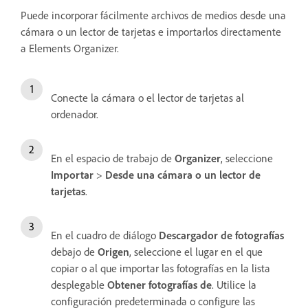
Puede incorporar fácilmente archivos de medios desde una
cámara o un lector de tarjetas e importarlos directamente
a Elements Organizer.
Conecte la cámara o el lector de tarjetas al
ordenador.
En el espacio de trabajo de
Organizer
, seleccione
Importar
>
Desde una cámara o un lector de
tarjetas
.
En el cuadro de diálogo
Descargador de fotografías
debajo de
Origen
, seleccione el lugar en el que
copiar o al que importar las fotografías en la lista
desplegable
Obtener fotografías de
. Utilice la
configuración predeterminada o configure las