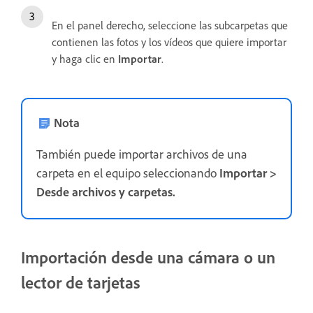
En el panel derecho, seleccione las subcarpetas que
contienen las fotos y los vídeos que quiere importar
y haga clic en
Importar
.
Nota
También puede importar archivos de una
carpeta en el equipo seleccionando
Importar
>
Desde archivos y carpetas.
Importación desde una cámara o un
lector de tarjetas