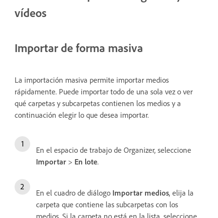
vídeos
Importar de forma masiva
La importación masiva permite importar medios
rápidamente. Puede importar todo de una sola vez o ver
qué carpetas y subcarpetas contienen los medios y a
continuación elegir lo que desea importar.
En el espacio de trabajo de Organizer, seleccione
Importar
>
En lote
.
En el cuadro de diálogo
Importar medios
, elija la
carpeta que contiene las subcarpetas con los
medios. Si la carpeta no está en la lista, seleccione