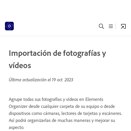
Importación de fotografías y
vídeos
Última actualización el
19 oct. 2023
Agrupe todas sus fotografías y vídeos en Elements
Organizer desde cualquier carpeta de su equipo o desde
dispositivos como cámaras, lectores de tarjetas y escáneres.
Así podrá organizarlas de muchas maneras y mejorar su
aspecto.