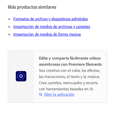
Más productos similares
Formatos de archivo y dispositivos admitidos
Importación de medios de archivos y carpetas
Importación de medios de forma masiva
Edite y comparta fácilmente vídeos
asombrosos con Premiere Elements
Sea creativo con el color, los efectos,
las transiciones, el texto y la música.
Crea carretes, reencuadra y recorta
con herramientas basadas en IA.
Abrir la aplicación