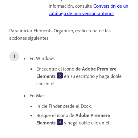
información, consulte
Conversión de un
catálogo de una versión anterior
.
Para iniciar Elements Organizer, realice una de las
acciones siguientes:
En Windows
Encuentre el icono
de Adobe Premiere
Elements
en su escritorio y haga doble
clic en él.
En Mac
Inicie Finder desde el Dock.
Busque el icono de
Adobe Premiere
Elements
y haga doble clic en él.