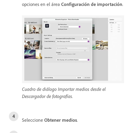
opciones en el área
Configuración de importación
.
Cuadro de diálogo Importar medios desde el
Descargador de fotografías.
Seleccione
Obtener medios
.