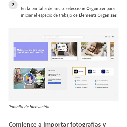
En la pantalla de inicio, seleccione
Organizer
para
iniciar el espacio de trabajo de
Elements Organizer
.
Pantalla de bienvenida.
Comience a importar fotografías y