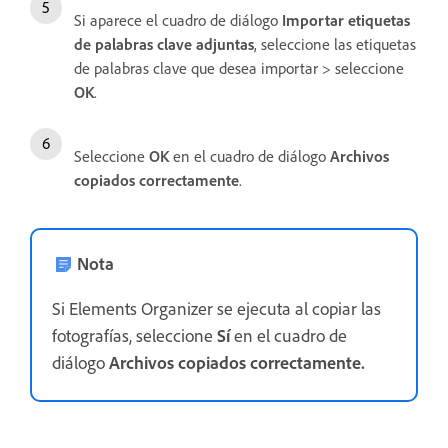
Si aparece el cuadro de diálogo
Importar etiquetas
de palabras clave adjuntas
, seleccione las etiquetas
de palabras clave que desea importar > seleccione
OK
.
Seleccione
OK
en el cuadro de diálogo
Archivos
copiados correctamente
.
Nota
Si Elements Organizer se ejecuta al copiar las
fotografías, seleccione
Sí
en el cuadro de
diálogo
Archivos copiados correctamente.