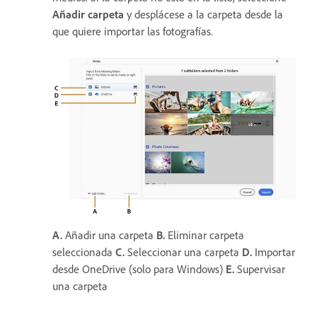
Añadir carpeta
y desplácese a la carpeta desde la
que quiere importar las fotografías.
A.
Añadir una carpeta
B.
Eliminar carpeta
seleccionada
C.
Seleccionar una carpeta
D.
Importar
desde OneDrive (solo para Windows)
E.
Supervisar
una carpeta