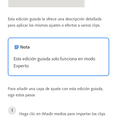
Esta edición guiada le ofrece una descripción detallada
para aplicar los mismos ajustes o efectos a varios clips.
Nota
Esta edición guiada solo funciona en modo
Experto.
Para añadir una capa de ajuste con esta edición guiada,
siga estos pasos:
Haga clic en Añadir medios para importar los clips