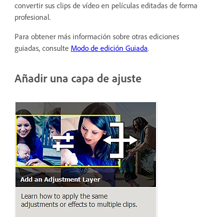
convertir sus clips de vídeo en películas editadas de forma
profesional.
Para obtener más información sobre otras ediciones
guiadas, consulte
Modo de edición Guiada
.
Añadir una capa de ajuste