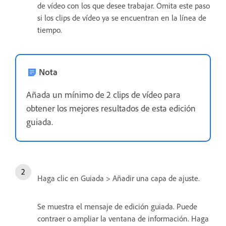
de vídeo con los que desee trabajar. Omita este paso
si los clips de vídeo ya se encuentran en la línea de
tiempo.
Nota
Añada un mínimo de 2 clips de vídeo para
obtener los mejores resultados de esta edición
guiada.
Haga clic en Guiada > Añadir una capa de ajuste.
Se muestra el mensaje de edición guiada. Puede
contraer o ampliar la ventana de información. Haga