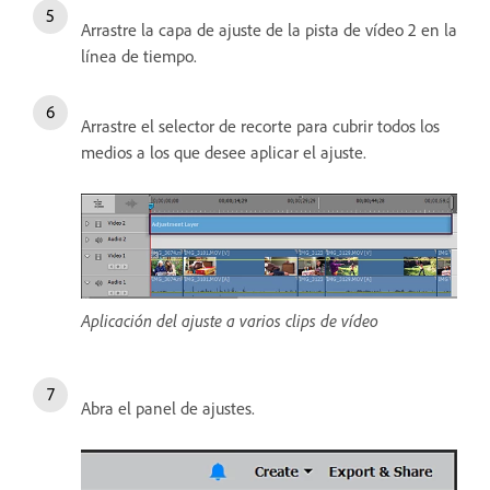
Arrastre la capa de ajuste de la pista de vídeo 2 en la
línea de tiempo.
Arrastre el selector de recorte para cubrir todos los
medios a los que desee aplicar el ajuste.
Aplicación del ajuste a varios clips de vídeo
Abra el panel de ajustes.