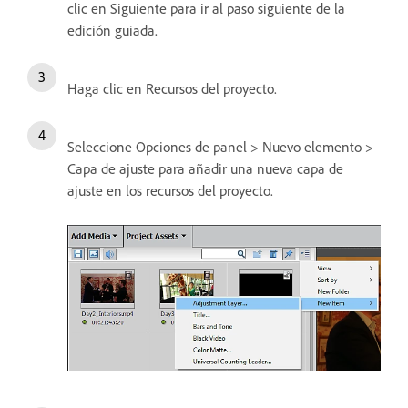
clic en Siguiente para ir al paso siguiente de la
edición guiada.
Haga clic en Recursos del proyecto.
Seleccione Opciones de panel > Nuevo elemento >
Capa de ajuste para añadir una nueva capa de
ajuste en los recursos del proyecto.