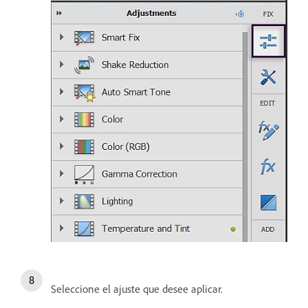
Seleccione el ajuste que desee aplicar.