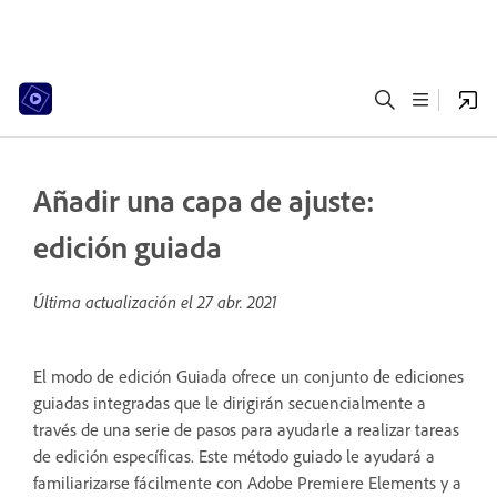
Añadir una capa de ajuste:
edición guiada
Última actualización el
27 abr. 2021
El modo de edición Guiada ofrece un conjunto de ediciones
guiadas integradas que le dirigirán secuencialmente a
través de una serie de pasos para ayudarle a realizar tareas
de edición específicas. Este método guiado le ayudará a
familiarizarse fácilmente con Adobe Premiere Elements y a