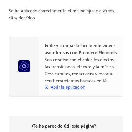
Se ha aplicado correctamente el mismo ajuste a varios
clips de vídeo.
Edite y comparta fácilmente vídeos
asombrosos con Premiere Elements
Sea creativo con el color, los efectos,
las transiciones, el texto y la música.
Crea carretes, reencuadra y recorta
con herramientas basadas en IA.
Abrir la aplicación
¿Te ha parecido útil esta página?