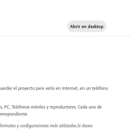
Abrir en
desktop
uardar el proyecto para verlo en Internet, en un teléfono
es, PC, Teléfonos móviles y reproductores. Cada una de
orrespondiente.
 formatos y configuraciones más utilizados.Si desea