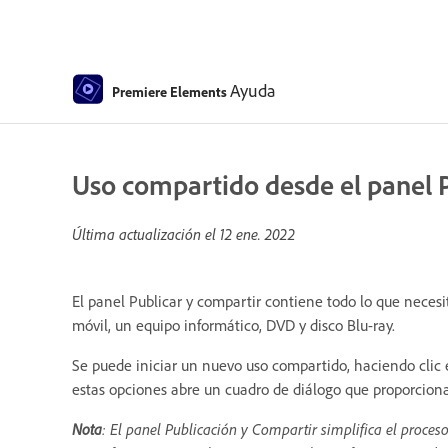
Ayuda
Premiere Elements
Uso compartido desde el panel P
Última actualización el
12 ene. 2022
El panel Publicar y compartir contiene todo lo que necesi
móvil, un equipo informático, DVD y disco Blu-ray.
Se puede iniciar un nuevo uso compartido, haciendo clic e
estas opciones abre un cuadro de diálogo que proporciona
Nota
: El panel Publicación y Compartir simplifica el proces