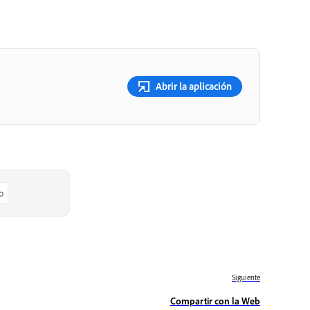
Abrir la aplicación
o
Siguiente
Compartir con la Web