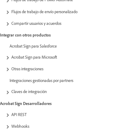
Flujos de trabajo de envío personalizado
Compartir usuarios y acuerdos
Integrar con otros productos
Acrobat Sign para Salesforce
Acrobat Sign para Microsoft
Otras integraciones
Integraciones gestionadas por partners
Claves de integración
Acrobat Sign Desarrolladores
API REST
Webhooks