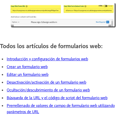
Todos los artículos de formularios web:
Introducción y configuración de formularios web
Crear un formulario web
Editar un formulario web
Desactivación/activación de un formulario web
Ocultación/descubrimiento de un formulario web
Búsqueda de la URL y el código de script del formulario web
Prerrellenado de valores de campo de formulario web utilizando
parámetros de URL