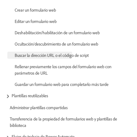
Crear un formulario web
Editar un formulario web
Deshabilitación/habilitación de un formulario web
Ocultación/descubrimiento de un formulario web
Buscar la dirección URL o el código de script
Rellenar previamente los campos del formulario web con
parámetros de URL
Guardar un formulario web para completarlo más tarde
Plantillas reutilizables
Administrar plantillas compartidas
Transferencia de la propiedad de formularios web y plantillas de
biblioteca
Flujos de trabajo de Power Automate