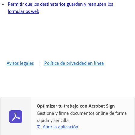
Permitir que los destinatarios guarden y reanuden los
formularios web
Avisos legales
|
Política de privacidad en línea
Optimizar tu trabajo con Acrobat Sign
Gestiona y firma documentos online de forma
rápida y sencilla.
Abrir la aplicación