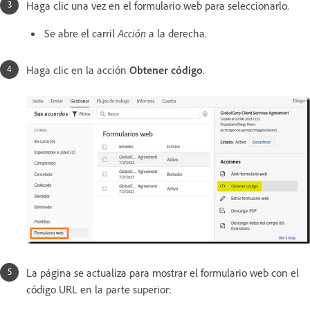
Haga clic una vez en el formulario web para seleccionarlo.
Se abre el carril
Acción
a la derecha.
Haga clic en la acción
Obtener código
.
La página se actualiza para mostrar el formulario web con el
código URL en la parte superior: