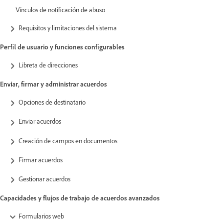
Vínculos de notificación de abuso
Requisitos y limitaciones del sistema
Perfil de usuario y funciones configurables
Libreta de direcciones
Enviar, firmar y administrar acuerdos
Opciones de destinatario
Enviar acuerdos
Creación de campos en documentos
Firmar acuerdos
Gestionar acuerdos
Capacidades y flujos de trabajo de acuerdos avanzados
Formularios web