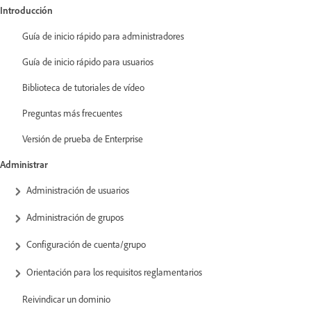
Introducción
Guía de inicio rápido para administradores
Guía de inicio rápido para usuarios
Biblioteca de tutoriales de vídeo
Preguntas más frecuentes
Versión de prueba de Enterprise
Administrar
Administración de usuarios
Administración de grupos
Configuración de cuenta/grupo
Orientación para los requisitos reglamentarios
Reivindicar un dominio