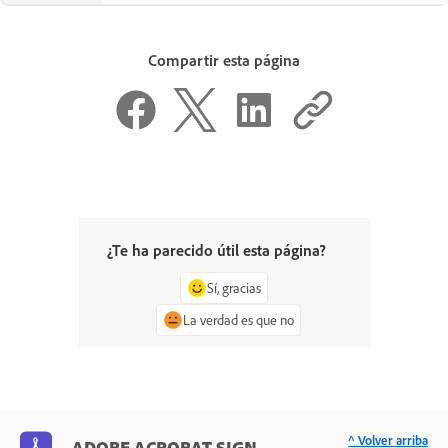
Compartir esta página
¿Te ha parecido útil esta página?
Sí, gracias
La verdad es que no
^ Volver arriba
ADOBE ACROBAT SIGN