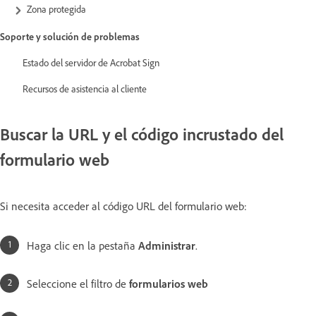
Zona protegida
Soporte y solución de problemas
Estado del servidor de Acrobat Sign
Recursos de asistencia al cliente
Buscar la URL y el código incrustado del
formulario web
Si necesita acceder al código URL del formulario web:
Haga clic en la pestaña
Administrar
.
Seleccione el filtro de
formularios web