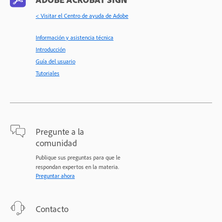
< Visitar el Centro de ayuda de Adobe
Información y asistencia técnica
Introducción
Guía del usuario
Tutoriales
Pregunte a la
comunidad
Publique sus preguntas para que le
respondan expertos en la materia.
Preguntar ahora
Contacto