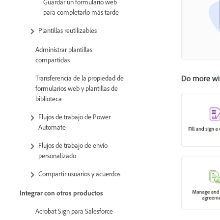
Guardar un formulario web
para completarlo más tarde
Plantillas reutilizables
Administrar plantillas
compartidas
Transferencia de la propiedad de
formularios web y plantillas de
biblioteca
Flujos de trabajo de Power
Automate
Flujos de trabajo de envío
personalizado
Compartir usuarios y acuerdos
Integrar con otros productos
Acrobat Sign para Salesforce