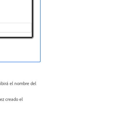
ibirá el nombre del
vez creado el