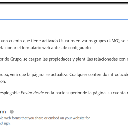
 una cuenta que tiene activado Usuarios en varios grupos (UMG), sel
elacionar el formulario web antes de configurarlo.
alor de Grupo, se cargan las propiedades y plantillas relacionadas con 
rupo, verá que la página se actualiza. Cualquier contenido introduci
ión.
desplegable
Enviar desde
en la parte superior de la página, su cuenta