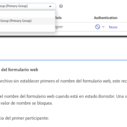
del formulario web
rchivo sin establecer primero el nombre del formulario web, este rec
 el nombre del formulario web cuando está en estado
Borrador
. Una 
l valor de nombre se bloquea.
ia del primer participante: