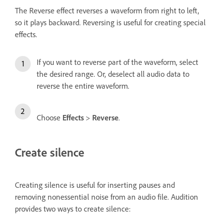
The Reverse effect reverses a waveform from right to left,
so it plays backward. Reversing is useful for creating special
effects.
If you want to reverse part of the waveform, select
the desired range. Or, deselect all audio data to
reverse the entire waveform.
Choose
Effects
>
Reverse
.
Create silence
Creating silence is useful for inserting pauses and
removing nonessential noise from an audio file. Audition
provides two ways to create silence: