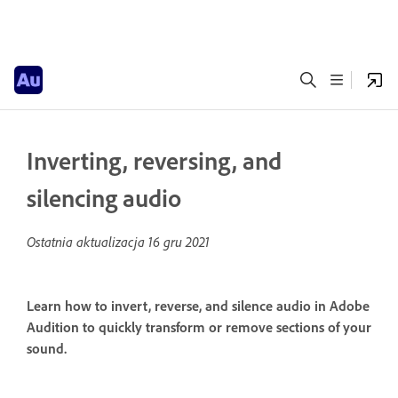
Inverting, reversing, and
silencing audio
Ostatnia aktualizacja
16 gru 2021
Learn how to invert, reverse, and silence audio in Adobe
Audition to quickly transform or remove sections of your
sound.