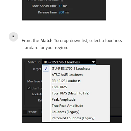
From the
Match To
drop-down list, select a loudness
standard for your region.