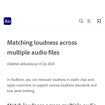
Matching loudness across
multiple audio files
Ostatnia aktualizacja
15 lip 2024
In Audition, you can measure loudness in audio clips and
apply correction to support various loudness standards and
true peak limiting.