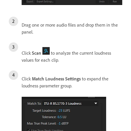
Drag one or more audio files and drop them in the
panel.
Click
Scan
to analyze the current loudness
values for each clip.
Click
Match Loudness Settings
to expand the
loudness parameter group.