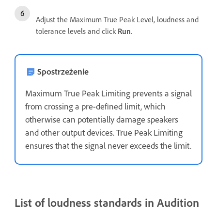
Adjust the Maximum True Peak Level, loudness and
tolerance levels and click
Run
.
Spostrzeżenie
Maximum True Peak Limiting prevents a signal
from crossing a pre-defined limit, which
otherwise can potentially damage speakers
and other output devices. True Peak Limiting
ensures that the signal never exceeds the limit.
List of loudness standards in Audition