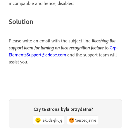
incompatible and hence, disabled.
Solution
Please write an email with the subject line
Reaching the
support team for turning on face recognition feature
to
Grp-
ElementsSupport@adobe.com
and the support team will
assist you.
Czy ta strona była przydatna?
Tak, dziękuję
Niespecjalnie