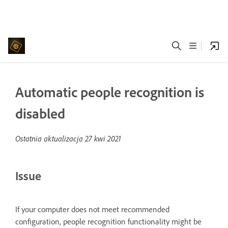
Automatic people recognition is
disabled
Ostatnia aktualizacja
27 kwi 2021
Issue
If your computer does not meet recommended
configuration, people recognition functionality might be