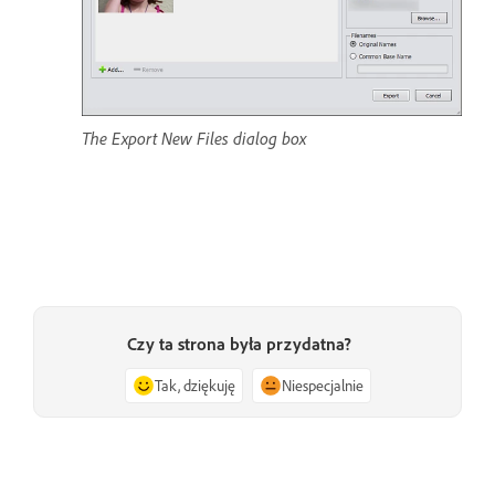
The Export New Files dialog box
Czy ta strona była przydatna?
Tak, dziękuję
Niespecjalnie