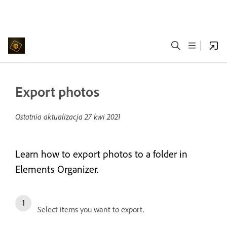
Export photos
Ostatnia aktualizacja
27 kwi 2021
Learn how to export photos to a folder in
Elements Organizer.
Select items you want to export.