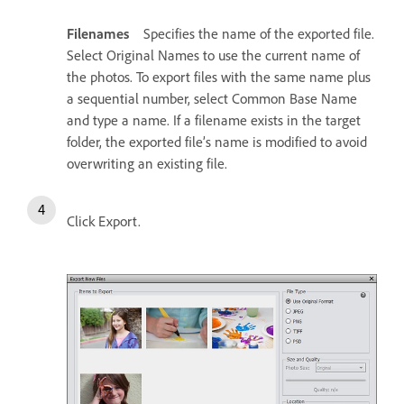
Filenames
Specifies the name of the exported file.
Select Original Names to use the current name of
the photos. To export files with the same name plus
a sequential number, select Common Base Name
and type a name. If a filename exists in the target
folder, the exported file’s name is modified to avoid
overwriting an existing file.
Click Export.