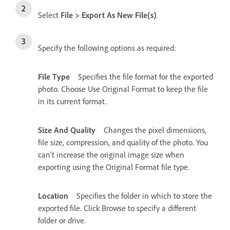
Select
File > Export As New File(s)
.
Specify the following options as required:
File Type
Specifies the file format for the exported
photo. Choose Use Original Format to keep the file
in its current format.
Size And Quality
Changes the pixel dimensions,
file size, compression, and quality of the photo. You
can’t increase the original image size when
exporting using the Original Format file type.
Location
Specifies the folder in which to store the
exported file. Click Browse to specify a different
folder or drive.