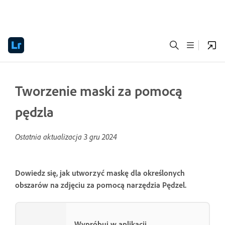
Tworzenie maski za pomocą
pędzla
Ostatnia aktualizacja
3 gru 2024
Dowiedz się, jak utworzyć maskę dla określonych
obszarów na zdjęciu za pomocą narzędzia Pędzel.
Wypróbuj w aplikacji