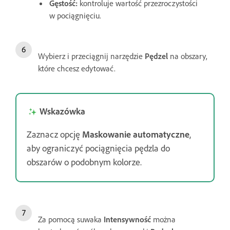
Gęstość
:
kontroluje wartość przezroczystości
w pociągnięciu.
Wybierz i przeciągnij narzędzie
Pędzel
na obszary,
które chcesz edytować.
Wskazówka
Zaznacz opcję
Maskowanie automatyczne
,
aby ograniczyć pociągnięcia pędzla do
obszarów o podobnym kolorze.
Za pomocą suwaka
Intensywność
można