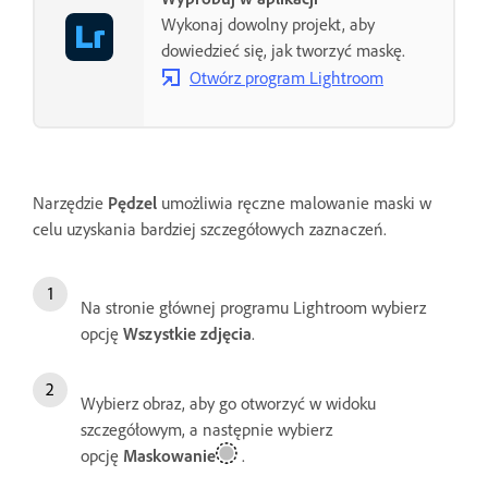
Wykonaj dowolny projekt, aby
dowiedzieć się, jak tworzyć maskę.
Otwórz program Lightroom
Narzędzie
Pędzel
umożliwia ręczne malowanie maski w
celu uzyskania bardziej szczegółowych zaznaczeń.
Na stronie głównej programu Lightroom wybierz
opcję
Wszystkie zdjęcia
.
Wybierz obraz, aby go otworzyć w widoku
szczegółowym, a następnie wybierz
opcję
Maskowanie
.