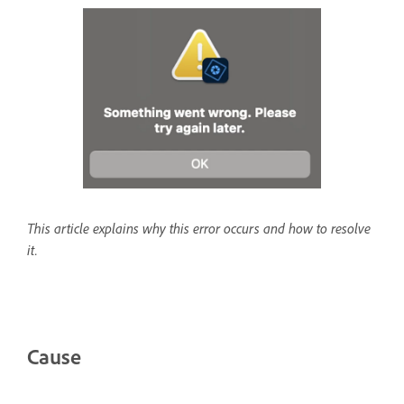
This article explains why this error occurs and how to resolve
it.
Cause