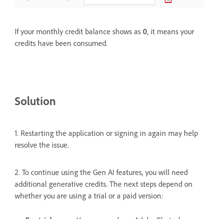
If your monthly credit balance shows as
0
, it means your
credits have been consumed.
Solution
1. Restarting the application or signing in again may help
resolve the issue.
2. To continue using the Gen AI features, you will need
additional generative credits. The next steps depend on
whether you are using a trial or a paid version: