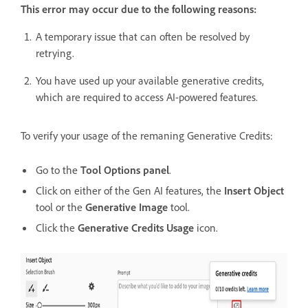
This error may occur due to the following reasons:
A temporary issue that can often be resolved by
retrying.
You have used up your available generative credits,
which are required to access AI-powered features.
To verify your usage of the remaning Generative Credits:
Go to the
Tool Options panel
.
Click on either of the Gen AI features, the
Insert Object
tool or the
Generative Image
tool.
Click the
Generative Credits Usage
icon.