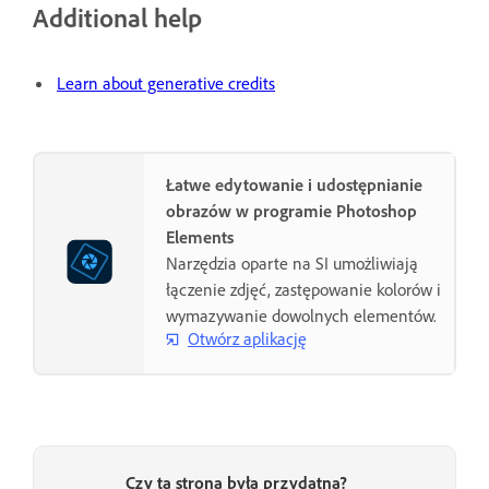
Additional help
Learn about generative credits
Łatwe edytowanie i udostępnianie
obrazów w programie Photoshop
Elements
Narzędzia oparte na SI umożliwiają
łączenie zdjęć, zastępowanie kolorów i
wymazywanie dowolnych elementów.
Otwórz aplikację
Czy ta strona była przydatna?