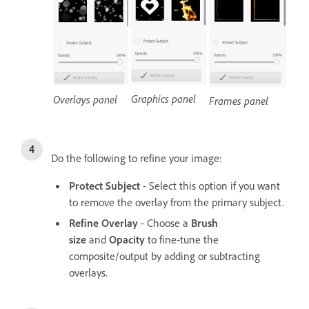
Graphics panel
Overlays panel
Frames panel
Do the following to refine your image:
Protect Subject
- Select this option if you want
to remove the overlay from the primary subject.
Refine Overlay
- Choose a
Brush
size
and
Opacity
to fine-tune the
composite/output by adding or subtracting
overlays.