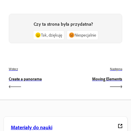
Czy ta strona była przydatna?
Tak, dziękuję
Niespecjalnie
Wstecz
Następna
Create a panorama
Moving Elements
Materiały do nauki