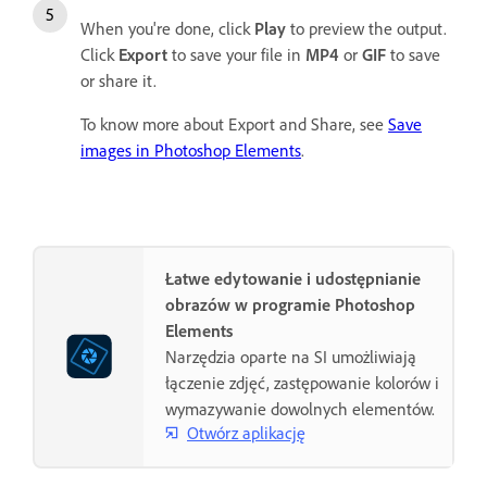
When you're done, click
Play
to preview the output.
Click
Export
to save your file in
MP4
or
GIF
to save
or share it.
To know more about Export and Share, see
Save
images in Photoshop Elements
.
Łatwe edytowanie i udostępnianie
obrazów w programie Photoshop
Elements
Narzędzia oparte na SI umożliwiają
łączenie zdjęć, zastępowanie kolorów i
wymazywanie dowolnych elementów.
Otwórz aplikację