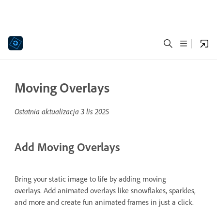
Moving Overlays
Ostatnia aktualizacja
3 lis 2025
Add Moving Overlays
Bring your static image to life by adding moving
overlays. Add animated overlays like snowflakes, sparkles,
and more and create fun animated frames in just a click.