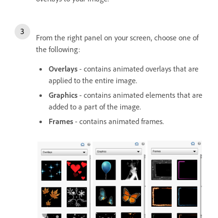
From the right panel on your screen, choose one of
the following:
Overlays
- contains animated overlays that are
applied to the entire image.
Graphics
- contains animated elements that are
added to a part of the image.
Frames
- contains animated frames.