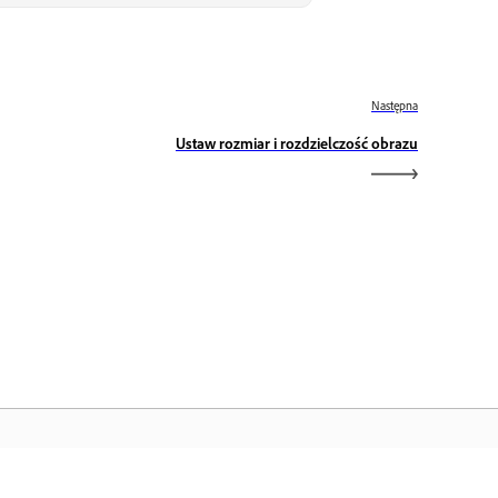
Następna
Ustaw rozmiar i rozdzielczość obrazu