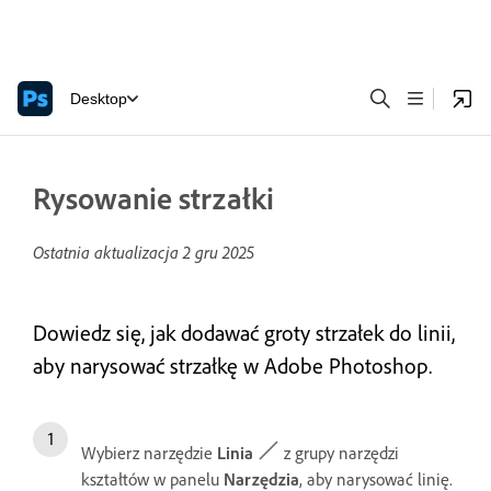
Desktop
Rysowanie strzałki
Ostatnia aktualizacja
2 gru 2025
Dowiedz się, jak dodawać groty strzałek do linii,
aby narysować strzałkę w Adobe Photoshop.
Wybierz narzędzie
Linia
z grupy narzędzi
kształtów w panelu
Narzędzia
, aby narysować linię.